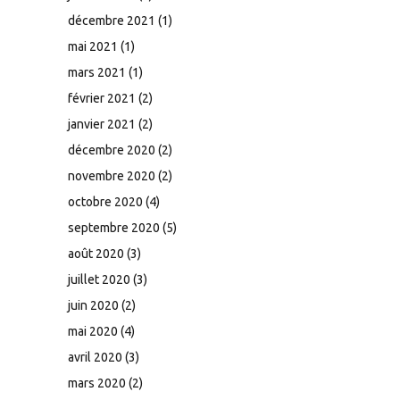
décembre 2021
(1)
mai 2021
(1)
mars 2021
(1)
février 2021
(2)
janvier 2021
(2)
décembre 2020
(2)
novembre 2020
(2)
octobre 2020
(4)
septembre 2020
(5)
août 2020
(3)
juillet 2020
(3)
juin 2020
(2)
mai 2020
(4)
avril 2020
(3)
mars 2020
(2)