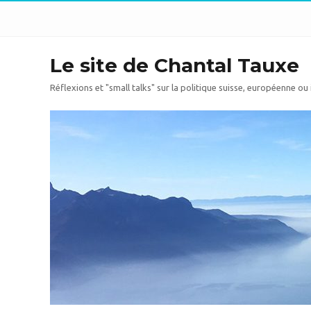
Le site de Chantal Tauxe
Réflexions et "small talks" sur la politique suisse, européenne ou