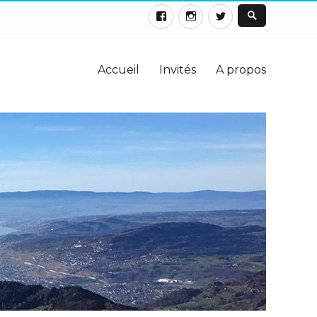
Accueil
Invités
A propos