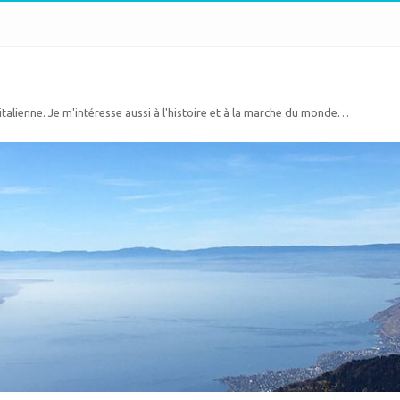
 italienne. Je m'intéresse aussi à l'histoire et à la marche du monde…