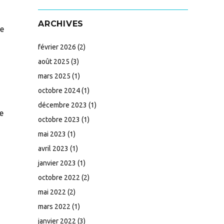
ARCHIVES
ie
février 2026
(2)
août 2025
(3)
mars 2025
(1)
octobre 2024
(1)
décembre 2023
(1)
e
octobre 2023
(1)
mai 2023
(1)
avril 2023
(1)
janvier 2023
(1)
octobre 2022
(2)
mai 2022
(2)
mars 2022
(1)
janvier 2022
(3)