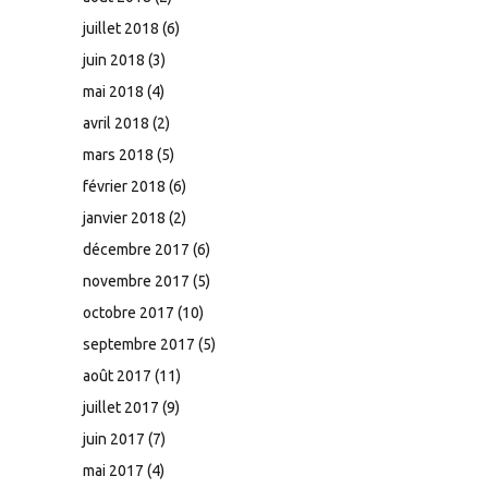
juillet 2018
(6)
juin 2018
(3)
mai 2018
(4)
avril 2018
(2)
mars 2018
(5)
février 2018
(6)
janvier 2018
(2)
décembre 2017
(6)
novembre 2017
(5)
octobre 2017
(10)
septembre 2017
(5)
août 2017
(11)
juillet 2017
(9)
juin 2017
(7)
mai 2017
(4)