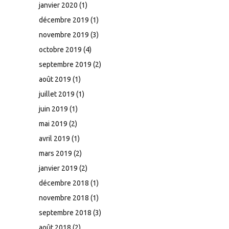
janvier 2020
(1)
décembre 2019
(1)
novembre 2019
(3)
octobre 2019
(4)
septembre 2019
(2)
août 2019
(1)
juillet 2019
(1)
juin 2019
(1)
mai 2019
(2)
avril 2019
(1)
mars 2019
(2)
janvier 2019
(2)
décembre 2018
(1)
novembre 2018
(1)
septembre 2018
(3)
août 2018
(2)