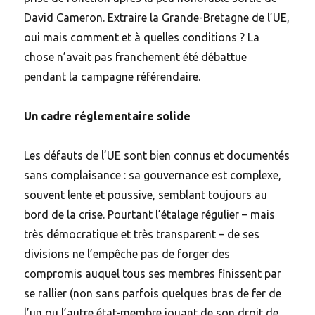
David Cameron. Extraire la Grande-Bretagne de l’UE,
oui mais comment et à quelles conditions ? La
chose n’avait pas franchement été débattue
pendant la campagne référendaire.
Un cadre réglementaire solide
Les défauts de l’UE sont bien connus et documentés
sans complaisance : sa gouvernance est complexe,
souvent lente et poussive, semblant toujours au
bord de la crise. Pourtant l’étalage régulier – mais
très démocratique et très transparent – de ses
divisions ne l’empêche pas de forger des
compromis auquel tous ses membres finissent par
se rallier (non sans parfois quelques bras de fer de
l’un ou l’autre état-membre jouant de son droit de