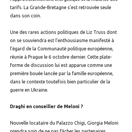
tarifs. La Grande-Bretagne s’est retrouvée seule
dans son coin.
Une des rares actions politiques de Liz Truss dont
on se souviendra est l’enthousiasme manifesté à
l’égard de la Communauté politique européenne,
réunie à Prague le 6 octobre dernier. Cette plate-
forme de discussion lui est apparue comme une
première bouée lancée par la famille européenne,
dans le contexte toutefois bien particulier de la
guerre en Ukraine.
Draghi en conseiller de Meloni ?
Nouvelle locataire du Palazzo Chigi, Giorgia Meloni
prendra soin de ne pas fâcher les partenaires