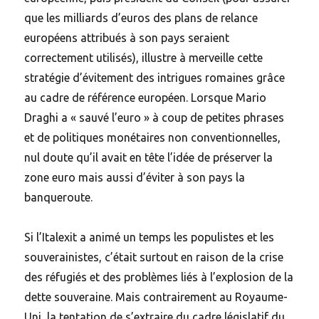
que les milliards d’euros des plans de relance
européens attribués à son pays seraient
correctement utilisés), illustre à merveille cette
stratégie d’évitement des intrigues romaines grâce
au cadre de référence européen. Lorsque Mario
Draghi a « sauvé l’euro » à coup de petites phrases
et de politiques monétaires non conventionnelles,
nul doute qu’il avait en tête l’idée de préserver la
zone euro mais aussi d’éviter à son pays la
banqueroute.
Si l’Italexit a animé un temps les populistes et les
souverainistes, c’était surtout en raison de la crise
des réfugiés et des problèmes liés à l’explosion de la
dette souveraine. Mais contrairement au Royaume-
Uni, la tentation de s’extraire du cadre législatif du