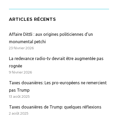
ARTICLES RÉCENTS
Affaire Dittli : aux origines politiciennes d’un
monumental petchi
23 février 2026
La redevance radio-tv devrait être augmentée pas
rognée
9 février 2026
Taxes douanières: Les pro-européens ne remercient
pas Trump
13 août 2025
Taxes douanières de Trump: quelques réflexions
2 août 2025