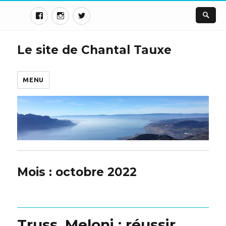
Le site de Chantal Tauxe
MENU
Mois :
octobre 2022
Truss, Meloni : réussir