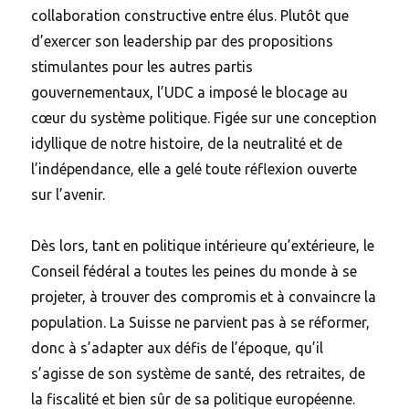
collaboration constructive entre élus. Plutôt que
d’exercer son leadership par des propositions
stimulantes pour les autres partis
gouvernementaux, l’UDC a imposé le blocage au
cœur du système politique. Figée sur une conception
idyllique de notre histoire, de la neutralité et de
l’indépendance, elle a gelé toute réflexion ouverte
sur l’avenir.
Dès lors, tant en politique intérieure qu’extérieure, le
Conseil fédéral a toutes les peines du monde à se
projeter, à trouver des compromis et à convaincre la
population. La Suisse ne parvient pas à se réformer,
donc à s’adapter aux défis de l’époque, qu’il
s’agisse de son système de santé, des retraites, de
la fiscalité et bien sûr de sa politique européenne.