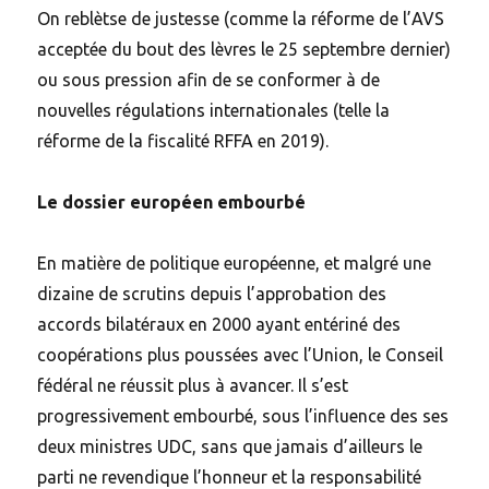
On reblètse de justesse (comme la réforme de l’AVS
acceptée du bout des lèvres le 25 septembre dernier)
ou sous pression afin de se conformer à de
nouvelles régulations internationales (telle la
réforme de la fiscalité RFFA en 2019).
Le dossier européen embourbé
En matière de politique européenne, et malgré une
dizaine de scrutins depuis l’approbation des
accords bilatéraux en 2000 ayant entériné des
coopérations plus poussées avec l’Union, le Conseil
fédéral ne réussit plus à avancer. Il s’est
progressivement embourbé, sous l’influence des ses
deux ministres UDC, sans que jamais d’ailleurs le
parti ne revendique l’honneur et la responsabilité