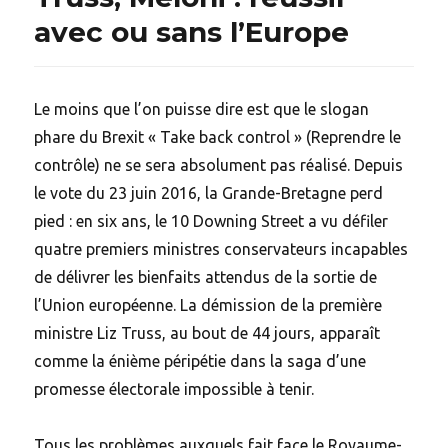
avec ou sans l’Europe
Le moins que l’on puisse dire est que le slogan
phare du Brexit « Take back control » (Reprendre le
contrôle) ne se sera absolument pas réalisé. Depuis
le vote du 23 juin 2016, la Grande-Bretagne perd
pied : en six ans, le 10 Downing Street a vu défiler
quatre premiers ministres conservateurs incapables
de délivrer les bienfaits attendus de la sortie de
l’Union européenne. La démission de la première
ministre Liz Truss, au bout de 44 jours, apparaît
comme la énième péripétie dans la saga d’une
promesse électorale impossible à tenir.
Tous les problèmes auxquels fait face le Royaume-