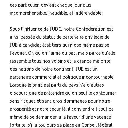
cas particulier, devient chaque jour plus
incompréhensible, inaudible, et indéfendable.
Sous l’influence de l’UDC, notre Confédération est
ainsi passée du statut de partenaire privilégié de
l’UE à candidat état-tiers qui n’ose même pas se
l’avouer. Or, qu’on l’aime ou pas, mais parce qu’elle
rassemble tous nos voisins et la grande majorité
des nations de notre continent, l’UE est un
partenaire commercial et politique incontournable.
Lorsque le principal parti du pays n’a d’autres
discours que de prétendre qu’on peut le contourner
sans risques et sans gros dommages pour notre
prospérité et notre sécurité, il conviendrait tout de
même de se demander, à la faveur d’une vacance
fortuite, s’il a toujours sa place au Conseil fédéral.