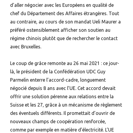
d’aller négocier avec les Européens en qualité de
chef du Département des Affaires étrangères. Tout
au contraire, au cours de son mandat Ueli Maurer a
préféré ostensiblement afficher son soutien au
régime chinois plutôt que de rechercher le contact
avec Bruxelles.
Le coup de grâce remonte au 26 mai 2021 : ce jour-
là, le président de la Confédération UDC Guy
Parmelin enterre l’accord-cadre, longuement
négocié depuis 8 ans avec l’UE. Cet accord devait
offrir une solution pérenne aux relations entre la
Suisse et les 27, grâce à un mécanisme de règlement
des éventuels différents. Il promettait d’ouvrir de
nouveaux champs de coopération renforcée,
comme par exemple en matière d’électricité. L’UE