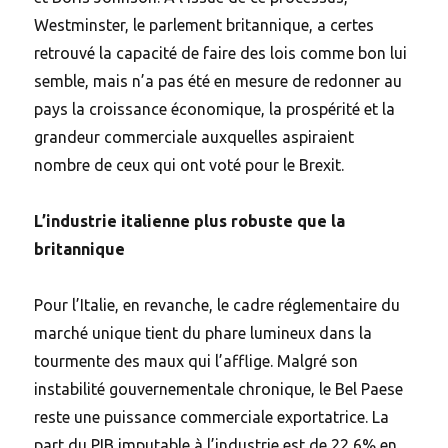
Westminster, le parlement britannique, a certes
retrouvé la capacité de faire des lois comme bon lui
semble, mais n’a pas été en mesure de redonner au
pays la croissance économique, la prospérité et la
grandeur commerciale auxquelles aspiraient
nombre de ceux qui ont voté pour le Brexit.
L’industrie italienne plus robuste que la
britannique
Pour l’Italie, en revanche, le cadre réglementaire du
marché unique tient du phare lumineux dans la
tourmente des maux qui l’afflige. Malgré son
instabilité gouvernementale chronique, le Bel Paese
reste une puissance commerciale exportatrice. La
part du PIB imputable à l’industrie est de 22,6% en