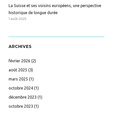
La Suisse et ses voisins européens, une perspective
historique de longue durée
1 août 2025
ARCHIVES
février 2026
(2)
août 2025
(3)
mars 2025
(1)
octobre 2024
(1)
décembre 2023
(1)
octobre 2023
(1)