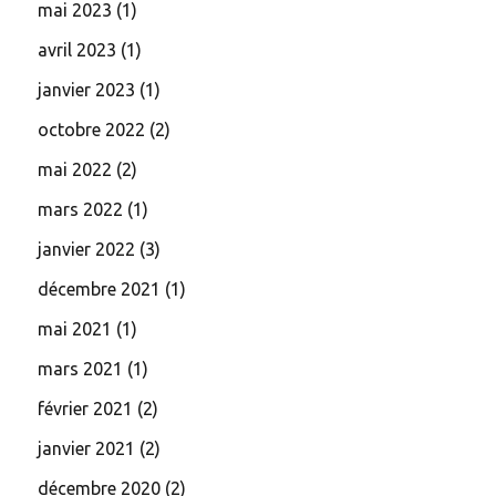
mai 2023
(1)
avril 2023
(1)
janvier 2023
(1)
octobre 2022
(2)
mai 2022
(2)
mars 2022
(1)
janvier 2022
(3)
décembre 2021
(1)
mai 2021
(1)
mars 2021
(1)
février 2021
(2)
janvier 2021
(2)
décembre 2020
(2)