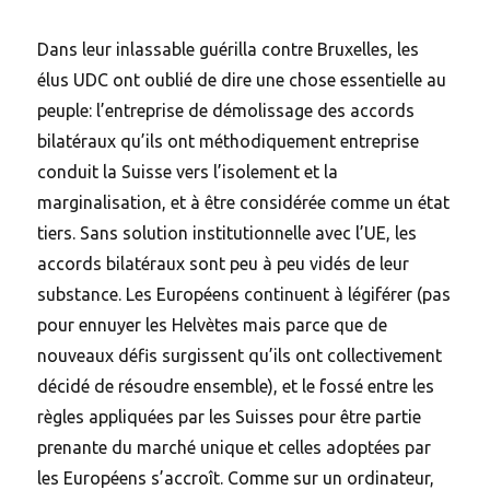
Dans leur inlassable guérilla contre Bruxelles, les
élus UDC ont oublié de dire une chose essentielle au
peuple: l’entreprise de démolissage des accords
bilatéraux qu’ils ont méthodiquement entreprise
conduit la Suisse vers l’isolement et la
marginalisation, et à être considérée comme un état
tiers. Sans solution institutionnelle avec l’UE, les
accords bilatéraux sont peu à peu vidés de leur
substance. Les Européens continuent à légiférer (pas
pour ennuyer les Helvètes mais parce que de
nouveaux défis surgissent qu’ils ont collectivement
décidé de résoudre ensemble), et le fossé entre les
règles appliquées par les Suisses pour être partie
prenante du marché unique et celles adoptées par
les Européens s’accroît. Comme sur un ordinateur,