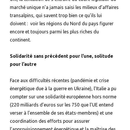
marché unique n’a jamais saisi les milieux d’affaires
transalpins, qui savent trop bien ce qu’ils lui
doivent : voir les régions du Nord du pays figurer
encore et toujours parmi les plus riches du
continent.
Solidarité sans précédent pour l’une, solitude
pour l’autre
Face aux difficultés récentes (pandémie et crise
énergétique due à la guerre en Ukraine), l’Italie a pu
compter sur une solidarité européenne hors norme
(220 milliards d’euros sur les 750 que l’UE entend
verser à l’ensemble de ses états-membres) et une
coordination des efforts pour assurer
l’approvisionnement énergétique et la maîtrise des