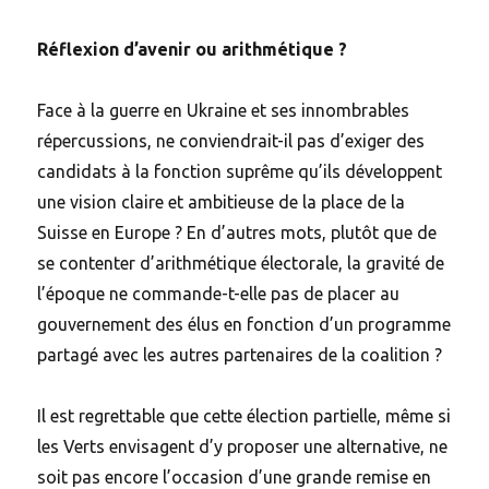
Réflexion d’avenir ou arithmétique ?
Face à la guerre en Ukraine et ses innombrables
répercussions, ne conviendrait-il pas d’exiger des
candidats à la fonction suprême qu’ils développent
une vision claire et ambitieuse de la place de la
Suisse en Europe ? En d’autres mots, plutôt que de
se contenter d’arithmétique électorale, la gravité de
l’époque ne commande-t-elle pas de placer au
gouvernement des élus en fonction d’un programme
partagé avec les autres partenaires de la coalition ?
Il est regrettable que cette élection partielle, même si
les Verts envisagent d’y proposer une alternative, ne
soit pas encore l’occasion d’une grande remise en