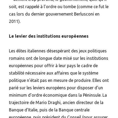
soit, est rappelé à l’ordre ou tombe (comme ce fut le
cas lors du dernier gouvernement Berlusconi en
2011).
Le levier des institutions européennes
Les élites italiennes désespérant des jeux politiques
romains ont de longue date misé sur les institutions
européennes pour offrir à leur pays le cadre de
stabilité nécessaire aux affaires que le système
politique n’était pas en mesure de produire. Elles ont
parié sur les leviers européens pour disposer d’un
minimum d’ordre économique dans la Péninsule. La
trajectoire de Mario Draghi, ancien directeur de la
Banque d’Italie, puis de la Banque centrale
européenne, puis président du Conseil (pour assurer