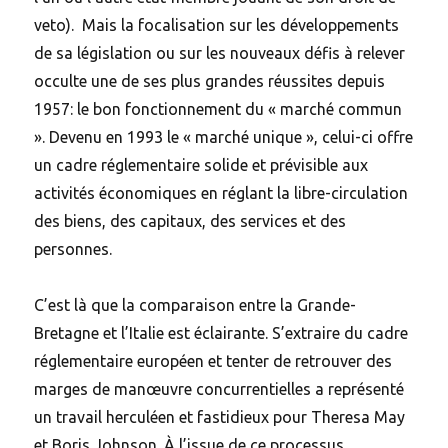
veto). Mais la focalisation sur les développements
de sa législation ou sur les nouveaux défis à relever
occulte une de ses plus grandes réussites depuis
1957: le bon fonctionnement du « marché commun
». Devenu en 1993 le « marché unique », celui-ci offre
un cadre réglementaire solide et prévisible aux
activités économiques en réglant la libre-circulation
des biens, des capitaux, des services et des
personnes.
C’est là que la comparaison entre la Grande-
Bretagne et l’Italie est éclairante. S’extraire du cadre
réglementaire européen et tenter de retrouver des
marges de manœuvre concurrentielles a représenté
un travail herculéen et fastidieux pour Theresa May
et Boris Johnson. À l’issue de ce processus,