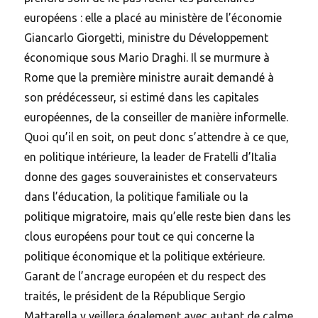
européens : elle a placé au ministère de l’économie
Giancarlo Giorgetti, ministre du Développement
économique sous Mario Draghi. Il se murmure à
Rome que la première ministre aurait demandé à
son prédécesseur, si estimé dans les capitales
européennes, de la conseiller de manière informelle.
Quoi qu’il en soit, on peut donc s’attendre à ce que,
en politique intérieure, la leader de Fratelli d’Italia
donne des gages souverainistes et conservateurs
dans l’éducation, la politique familiale ou la
politique migratoire, mais qu’elle reste bien dans les
clous européens pour tout ce qui concerne la
politique économique et la politique extérieure.
Garant de l’ancrage européen et du respect des
traités, le président de la République Sergio
Mattarella y veillera également avec autant de calme