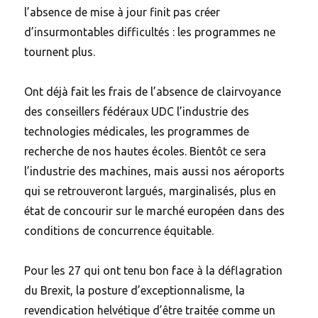
l’absence de mise à jour finit pas créer
d’insurmontables difficultés : les programmes ne
tournent plus.
Ont déjà fait les frais de l’absence de clairvoyance
des conseillers fédéraux UDC l’industrie des
technologies médicales, les programmes de
recherche de nos hautes écoles. Bientôt ce sera
l’industrie des machines, mais aussi nos aéroports
qui se retrouveront largués, marginalisés, plus en
état de concourir sur le marché européen dans des
conditions de concurrence équitable.
Pour les 27 qui ont tenu bon face à la déflagration
du Brexit, la posture d’exceptionnalisme, la
revendication helvétique d’être traitée comme un