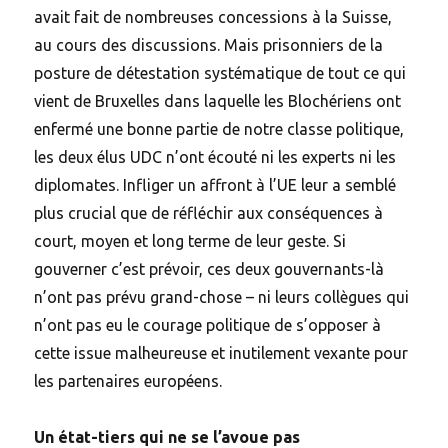
avait fait de nombreuses concessions à la Suisse,
au cours des discussions. Mais prisonniers de la
posture de détestation systématique de tout ce qui
vient de Bruxelles dans laquelle les Blochériens ont
enfermé une bonne partie de notre classe politique,
les deux élus UDC n’ont écouté ni les experts ni les
diplomates. Infliger un affront à l’UE leur a semblé
plus crucial que de réfléchir aux conséquences à
court, moyen et long terme de leur geste. Si
gouverner c’est prévoir, ces deux gouvernants-là
n’ont pas prévu grand-chose – ni leurs collègues qui
n’ont pas eu le courage politique de s’opposer à
cette issue malheureuse et inutilement vexante pour
les partenaires européens.
Un état-tiers qui ne se l’avoue pas