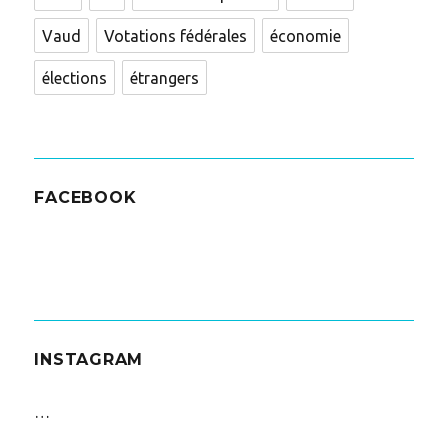
Vaud
Votations fédérales
économie
élections
étrangers
FACEBOOK
INSTAGRAM
…