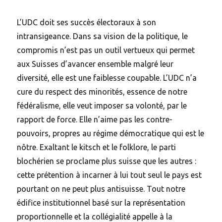
L’UDC doit ses succès électoraux à son
intransigeance. Dans sa vision de la politique, le
compromis n’est pas un outil vertueux qui permet
aux Suisses d’avancer ensemble malgré leur
diversité, elle est une faiblesse coupable. L’UDC n’a
cure du respect des minorités, essence de notre
fédéralisme, elle veut imposer sa volonté, par le
rapport de force. Elle n’aime pas les contre-
pouvoirs, propres au régime démocratique qui est le
nôtre. Exaltant le kitsch et le folklore, le parti
blochérien se proclame plus suisse que les autres :
cette prétention à incarner à lui tout seul le pays est
pourtant on ne peut plus antisuisse. Tout notre
édifice institutionnel basé sur la représentation
proportionnelle et la collégialité appelle à la