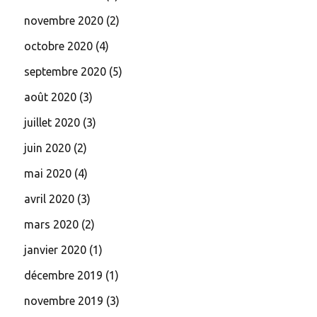
novembre 2020
(2)
octobre 2020
(4)
septembre 2020
(5)
août 2020
(3)
juillet 2020
(3)
juin 2020
(2)
mai 2020
(4)
avril 2020
(3)
mars 2020
(2)
janvier 2020
(1)
décembre 2019
(1)
novembre 2019
(3)