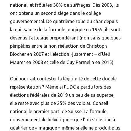
national, et frôlé les 30% de suffrages. Dès 2003, ils
ont obtenu un second siège dans le collège
gouvernemental. De quatrième roue du char depuis
la naissance de la formule magique en 1959, ils sont
devenus l’attelage prépondérant (non sans quelques
péripéties entre la non réélection de Christoph
Blocher en 2007 et l’élection -justement – d’Ueli
Maurer en 2008 et celle de Guy Parmelin en 2015).
Qui pourrait contester la légitimité de cette double
représentation ? Même si l’UDC a perdu lors des
élections fédérales de 2019 un peu de sa superbe,
elle reste avec plus de 25% des voix au Conseil
national le premier parti de Suisse. La formule
gouvernementale helvétique – que l’on s’obstine à
qualifier de « magique » même si elle ne produit plus