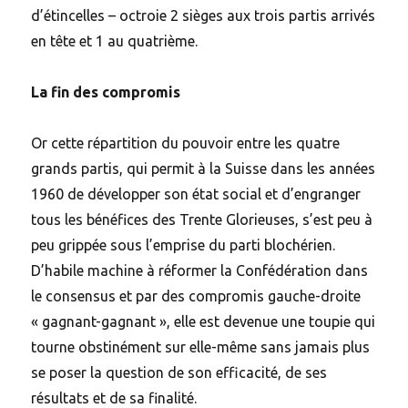
d’étincelles – octroie 2 sièges aux trois partis arrivés
en tête et 1 au quatrième.
La fin des compromis
Or cette répartition du pouvoir entre les quatre
grands partis, qui permit à la Suisse dans les années
1960 de développer son état social et d’engranger
tous les bénéfices des Trente Glorieuses, s’est peu à
peu grippée sous l’emprise du parti blochérien.
D’habile machine à réformer la Confédération dans
le consensus et par des compromis gauche-droite
« gagnant-gagnant », elle est devenue une toupie qui
tourne obstinément sur elle-même sans jamais plus
se poser la question de son efficacité, de ses
résultats et de sa finalité.