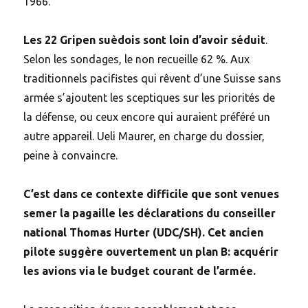
1966.
Les 22 Gripen suèdois sont loin d’avoir séduit
.
Selon les sondages, le non recueille 62 %. Aux
traditionnels pacifistes qui rêvent d’une Suisse sans
armée s’ajoutent les sceptiques sur les priorités de
la défense, ou ceux encore qui auraient préféré un
autre appareil. Ueli Maurer, en charge du dossier,
peine à convaincre.
C’est dans ce contexte difficile que sont venues
semer la pagaille les déclarations du conseiller
national Thomas Hurter (UDC/SH). Cet ancien
pilote suggère ouvertement un plan B: acquérir
les avions via le budget courant de l’armée.