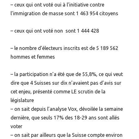
– ceux qui ont voté oui à l’initiative contre
l’immigration de masse sont 1 463 954 citoyens
– ceux qui ont voté non sont 1 444 428
– le nombre d’électeurs inscrits est de 5 189 562
hommes et femmes
– la participation n’a été que de 55,8%, ce qui veut
dire que 4 Suisses sur dix n’avaient pas d’avis sur
cet enjeu, présenté comme LE scrutin de la
législature
– on sait depuis l’analyse Vox, dévoilée la semaine
dernière, que seuls 17% des 18-29 ans sont allés
voter
– on sait par ailleurs que la Suisse compte environ