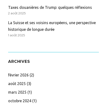
Taxes douanières de Trump: quelques réflexions
2 août 2025
La Suisse et ses voisins européens, une perspective
historique de longue durée
1 août 2025
ARCHIVES
février 2026
(2)
août 2025
(3)
mars 2025
(1)
octobre 2024
(1)