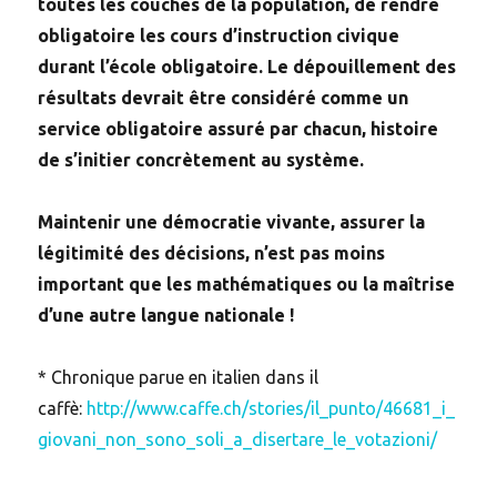
toutes les couches de la population, de rendre
obligatoire les cours d’instruction civique
durant l’école obligatoire. Le dépouillement des
résultats devrait être considéré comme un
service obligatoire assuré par chacun, histoire
de s’initier concrètement au système.
Maintenir une démocratie vivante, assurer la
légitimité des décisions, n’est pas moins
important que les mathématiques ou la maîtrise
d’une autre langue nationale !
* Chronique parue en italien dans il
caffè:
http://www.caffe.ch/stories/il_punto/46681_i_
giovani_non_sono_soli_a_disertare_le_votazioni/