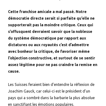
Cette franchise amicale a mal passé. Notre
démocratie directe serait si parfaite qu’elle ne
supporterait pas la moindre critique. Ceux qui
s’offusquent devraient savoir que la noblesse
du système démocratique par rapport aux
dictatures ou aux royautés c’est d’admettre
avec bonheur la critique, de favoriser même
l’objection constructive, et surtout de se sentir
assez légitime pour ne pas craindre la remise en
cause.
Les Suisses feraient bien d’entendre la réflexion de
Joachim Gauck, car celui-ci est le président d’un
pays qui a sombré dans la barbarie la plus absolue
en sanctifiant les émotions populaires.