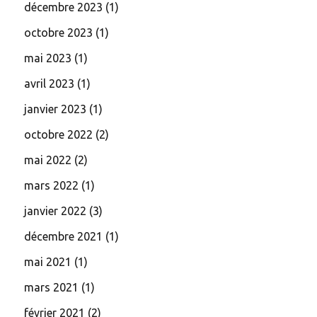
décembre 2023
(1)
octobre 2023
(1)
mai 2023
(1)
avril 2023
(1)
janvier 2023
(1)
octobre 2022
(2)
mai 2022
(2)
mars 2022
(1)
janvier 2022
(3)
décembre 2021
(1)
mai 2021
(1)
mars 2021
(1)
février 2021
(2)