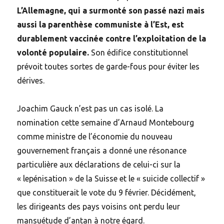
L’Allemagne, qui a surmonté son passé nazi mais
aussi la parenthèse communiste à l’Est, est
durablement vaccinée contre l’exploitation de la
volonté populaire.
Son édifice constitutionnel
prévoit toutes sortes de garde-fous pour éviter les
dérives.
Joachim Gauck n’est pas un cas isolé. La
nomination cette semaine d’Arnaud Montebourg
comme ministre de l’économie du nouveau
gouvernement français a donné une résonance
particulière aux déclarations de celui-ci sur la
« lepénisation » de la Suisse et le « suicide collectif »
que constituerait le vote du 9 février. Décidément,
les dirigeants des pays voisins ont perdu leur
mansuétude d’antan à notre égard.