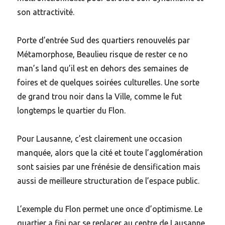
son attractivité.
Porte d’entrée Sud des quartiers renouvelés par
Métamorphose, Beaulieu risque de rester ce no
man’s land qu’il est en dehors des semaines de
foires et de quelques soirées culturelles. Une sorte
de grand trou noir dans la Ville, comme le fut
longtemps le quartier du Flon.
Pour Lausanne, c’est clairement une occasion
manquée, alors que la cité et toute l’agglomération
sont saisies par une frénésie de densification mais
aussi de meilleure structuration de l’espace public.
L’exemple du Flon permet une once d’optimisme. Le
quartier a fini par se replacer au centre de Lausanne