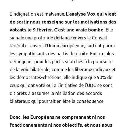
L’indignation est malvenue.
L’analyse Vox qui vient
de sortir nous renseigne sur les motivations des
votants le 9 février. C’est une vraie bombe.
Elle
signale une profonde défiance envers le Conseil
fédéral et envers l’Union européenne, surtout parmi
les sympathisants des partis de droite. Encore plus
dérangeant pour les partis scotchés à la poursuite
de la voie bilatérale, comme les libéraux-radicaux et
les démocrates-chrétiens, elle indique que 90% de
ceux qui ont voté oui à l’initiative de l’UDC se sont
dit prêts à assumer la résiliation des accords
bilatéraux qui pourrait en être la conséquence.
Donc, les Européens ne comprennent ni nos
fonctionnements ni nos objectifs, et nous nous