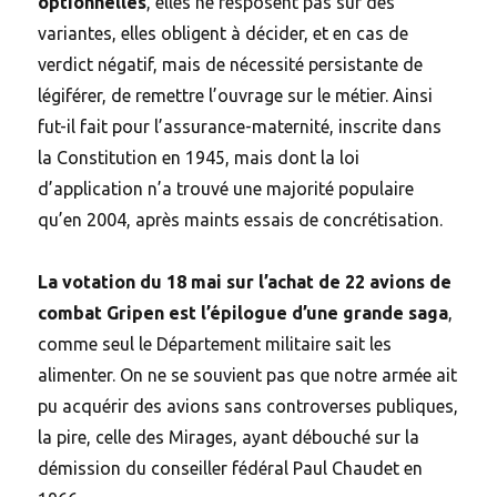
optionnelles
, elles ne resposent pas sur des
variantes, elles obligent à décider, et en cas de
verdict négatif, mais de nécessité persistante de
légiférer, de remettre l’ouvrage sur le métier. Ainsi
fut-il fait pour l’assurance-maternité, inscrite dans
la Constitution en 1945, mais dont la loi
d’application n’a trouvé une majorité populaire
qu’en 2004, après maints essais de concrétisation.
La votation du 18 mai sur l’achat de 22 avions de
combat Gripen est l’épilogue d’une grande saga
,
comme seul le Département militaire sait les
alimenter. On ne se souvient pas que notre armée ait
pu acquérir des avions sans controverses publiques,
la pire, celle des Mirages, ayant débouché sur la
démission du conseiller fédéral Paul Chaudet en