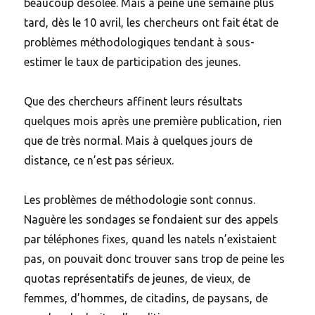
beaucoup désolée. Mais à peine une semaine plus
tard, dès le 10 avril, les chercheurs ont fait état de
problèmes méthodologiques tendant à sous-
estimer le taux de participation des jeunes.
Que des chercheurs affinent leurs résultats
quelques mois après une première publication, rien
que de très normal. Mais à quelques jours de
distance, ce n’est pas sérieux.
Les problèmes de méthodologie sont connus.
Naguère les sondages se fondaient sur des appels
par téléphones fixes, quand les natels n’existaient
pas, on pouvait donc trouver sans trop de peine les
quotas représentatifs de jeunes, de vieux, de
femmes, d’hommes, de citadins, de paysans, de