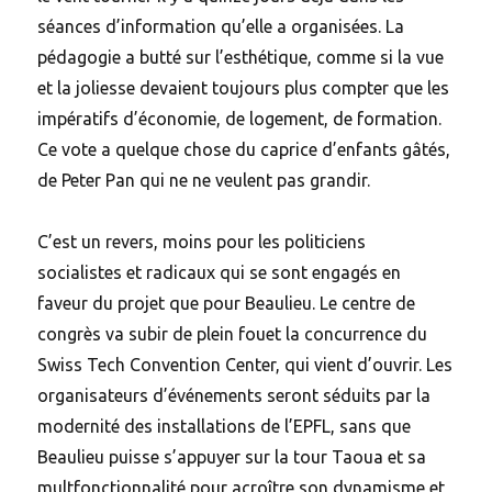
séances d’information qu’elle a organisées. La
pédagogie a butté sur l’esthétique, comme si la vue
et la joliesse devaient toujours plus compter que les
impératifs d’économie, de logement, de formation.
Ce vote a quelque chose du caprice d’enfants gâtés,
de Peter Pan qui ne ne veulent pas grandir.
C’est un revers, moins pour les politiciens
socialistes et radicaux qui se sont engagés en
faveur du projet que pour Beaulieu. Le centre de
congrès va subir de plein fouet la concurrence du
Swiss Tech Convention Center, qui vient d’ouvrir. Les
organisateurs d’événements seront séduits par la
modernité des installations de l’EPFL, sans que
Beaulieu puisse s’appuyer sur la tour Taoua et sa
multfonctionnalité pour acroître son dynamisme et