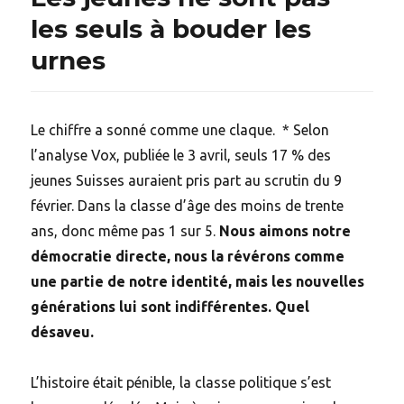
les seuls à bouder les
urnes
Le chiffre a sonné comme une claque. * Selon
l’analyse Vox, publiée le 3 avril, seuls 17 % des
jeunes Suisses auraient pris part au scrutin du 9
février. Dans la classe d’âge des moins de trente
ans, donc même pas 1 sur 5.
Nous aimons notre
démocratie directe, nous la révérons comme
une partie de notre identité, mais les nouvelles
générations lui sont indifférentes. Quel
désaveu.
L’histoire était pénible, la classe politique s’est