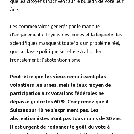
que les citoyens inscrivent sur le bulletin de vote leur
âge.
Les commentaires générés par le manque
d’engagement citoyens des jeunes et la légéreté des
scientifiques masquent toutefois un problème réel,
que la classe politique se refuse à aborder
frontalement : l’abstentionnisme.
Peut-être que les vieux remplissent plus
volontiers les urnes, mais le taux moyen de
participation aux votations fédérales ne
dépasse guère les 60 %. Comprenez que 4
Suisses sur 10 ne s’expriment pas. Les
abstentionnistes n’ont pas tous moins de 30 ans.
Il est urgent de redonner le goût du vote à