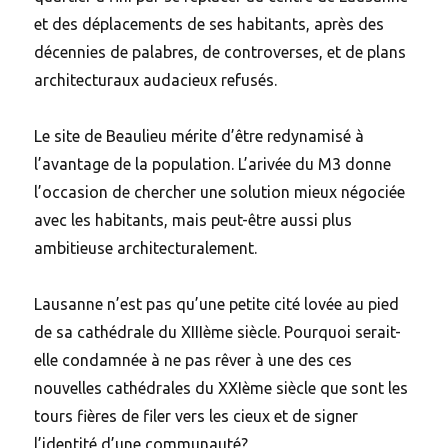
et des déplacements de ses habitants, après des
décennies de palabres, de controverses, et de plans
architecturaux audacieux refusés.
Le site de Beaulieu mérite d’être redynamisé à
l’avantage de la population. L’arivée du M3 donne
l’occasion de chercher une solution mieux négociée
avec les habitants, mais peut-être aussi plus
ambitieuse architecturalement.
Lausanne n’est pas qu’une petite cité lovée au pied
de sa cathédrale du XIIIème siècle. Pourquoi serait-
elle condamnée à ne pas rêver à une des ces
nouvelles cathédrales du XXIème siècle que sont les
tours fières de filer vers les cieux et de signer
l’identité d’une communauté?