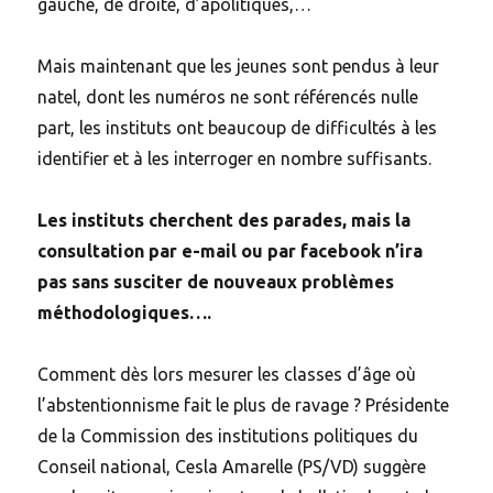
gauche, de droite, d’apolitiques,…
Mais maintenant que les jeunes sont pendus à leur
natel, dont les numéros ne sont référencés nulle
part, les instituts ont beaucoup de difficultés à les
identifier et à les interroger en nombre suffisants.
Les instituts cherchent des parades, mais la
consultation par e-mail ou par facebook n’ira
pas sans susciter de nouveaux problèmes
méthodologiques….
Comment dès lors mesurer les classes d’âge où
l’abstentionnisme fait le plus de ravage ? Présidente
de la Commission des institutions politiques du
Conseil national, Cesla Amarelle (PS/VD) suggère