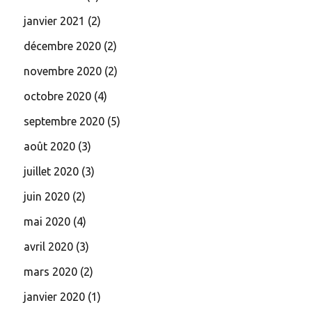
janvier 2021
(2)
décembre 2020
(2)
novembre 2020
(2)
octobre 2020
(4)
septembre 2020
(5)
août 2020
(3)
juillet 2020
(3)
juin 2020
(2)
mai 2020
(4)
avril 2020
(3)
mars 2020
(2)
janvier 2020
(1)