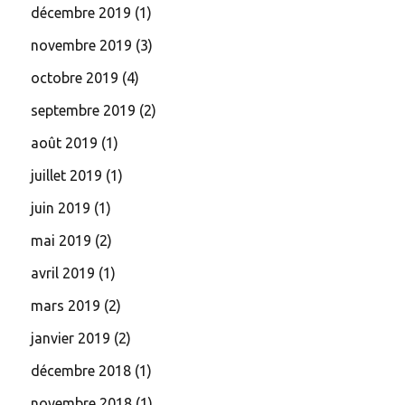
décembre 2019
(1)
novembre 2019
(3)
octobre 2019
(4)
septembre 2019
(2)
août 2019
(1)
juillet 2019
(1)
juin 2019
(1)
mai 2019
(2)
avril 2019
(1)
mars 2019
(2)
janvier 2019
(2)
décembre 2018
(1)
novembre 2018
(1)