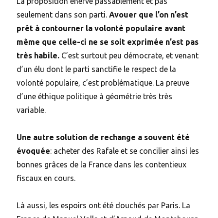
La proposition énerve passablement et pas
seulement dans son parti.
Avouer que l’on n’est
prêt à contourner la volonté populaire avant
même que celle-ci ne se soit exprimée n’est pas
très habile.
C’est surtout peu démocrate, et venant
d’un élu dont le parti sanctifie le respect de la
volonté populaire, c’est problématique. La preuve
d’une éthique politique à géométrie très très
variable.
Une autre solution de rechange a souvent été
évoquée
: acheter des Rafale et se concilier ainsi les
bonnes grâces de la France dans les contentieux
fiscaux en cours.
Là aussi, les espoirs ont été douchés par Paris. La