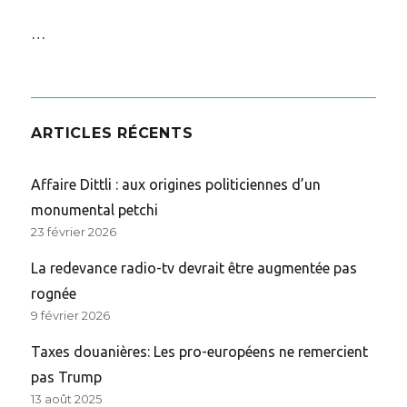
…
ARTICLES RÉCENTS
Affaire Dittli : aux origines politiciennes d’un
monumental petchi
23 février 2026
La redevance radio-tv devrait être augmentée pas
rognée
9 février 2026
Taxes douanières: Les pro-européens ne remercient
pas Trump
13 août 2025