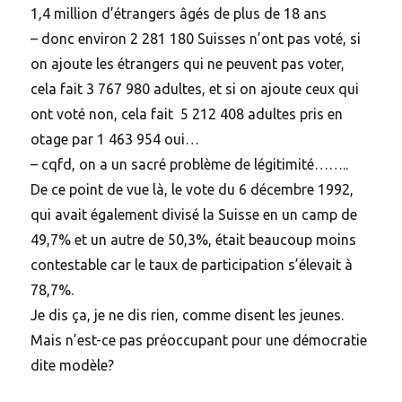
1,4 million d’étrangers âgés de plus de 18 ans
– donc environ 2 281 180 Suisses n’ont pas voté, si
on ajoute les étrangers qui ne peuvent pas voter,
cela fait 3 767 980 adultes, et si on ajoute ceux qui
ont voté non, cela fait 5 212 408 adultes pris en
otage par 1 463 954 oui…
– cqfd, on a un sacré problème de légitimité……..
De ce point de vue là, le vote du 6 décembre 1992,
qui avait également divisé la Suisse en un camp de
49,7% et un autre de 50,3%, était beaucoup moins
contestable car le taux de participation s’élevait à
78,7%.
Je dis ça, je ne dis rien, comme disent les jeunes.
Mais n’est-ce pas préoccupant pour une démocratie
dite modèle?