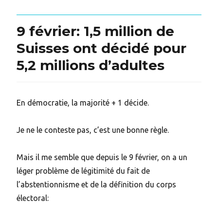
9 février: 1,5 million de
Suisses ont décidé pour
5,2 millions d’adultes
En démocratie, la majorité + 1 décide.
Je ne le conteste pas, c’est une bonne règle.
Mais il me semble que depuis le 9 février, on a un
léger problème de légitimité du fait de
l’abstentionnisme et de la définition du corps
électoral: