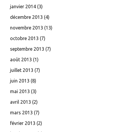
janvier 2014
(3)
décembre 2013
(4)
novembre 2013
(13)
octobre 2013
(7)
septembre 2013
(7)
août 2013
(1)
juillet 2013
(7)
juin 2013
(8)
mai 2013
(3)
avril 2013
(2)
mars 2013
(7)
février 2013
(2)