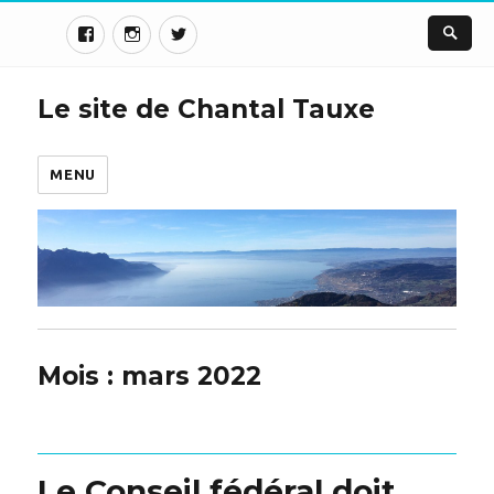
Le site de Chantal Tauxe
MENU
Mois :
mars 2022
Le Conseil fédéral doit