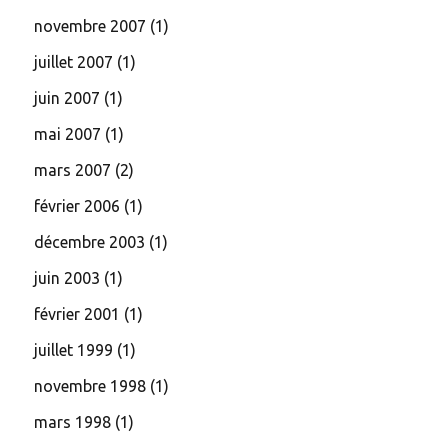
novembre 2007
(1)
juillet 2007
(1)
juin 2007
(1)
mai 2007
(1)
mars 2007
(2)
février 2006
(1)
décembre 2003
(1)
juin 2003
(1)
février 2001
(1)
juillet 1999
(1)
novembre 1998
(1)
mars 1998
(1)