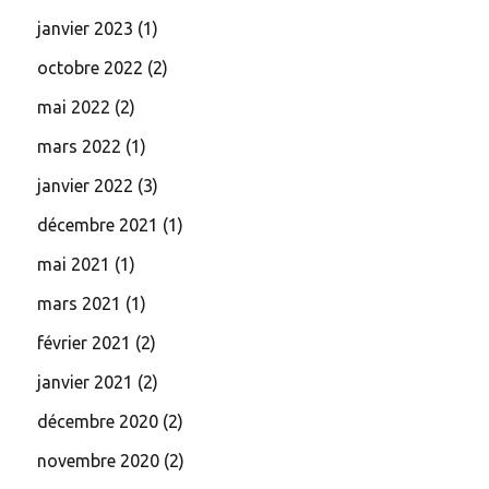
janvier 2023
(1)
octobre 2022
(2)
mai 2022
(2)
mars 2022
(1)
janvier 2022
(3)
décembre 2021
(1)
mai 2021
(1)
mars 2021
(1)
février 2021
(2)
janvier 2021
(2)
décembre 2020
(2)
novembre 2020
(2)