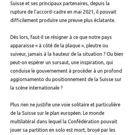
Suisse et ses principaux partenaires, depuis la
rupture de l’accord-cadre en mai 2021, il pouvait
difficilement produire une preuve plus éclatante.
Dès lors, faut-il se résigner à ce que notre pays
apparaisse « à côté de la plaque », pleutre ou
suiveur, jamais à la hauteur de la situation ? Ou bien
peut-on espérer un sursaut, une inspiration, qui
conduise le gouvernement à procéder à un profond
aggiornamento du positionnement de la Suisse sur
la scène internationale ?
Plus rien ne justifie une voie solitaire et particulière
de la Suisse sur le plan européen. Le monde
multilatéral dans lequel la Confédération pouvait
jouer sa partition en solo est mort, broyé par les