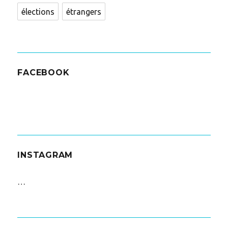
élections
étrangers
FACEBOOK
INSTAGRAM
…