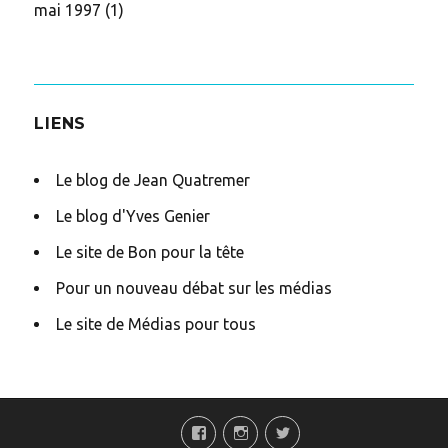
mai 1997
(1)
LIENS
Le blog de Jean Quatremer
Le blog d'Yves Genier
Le site de Bon pour la tête
Pour un nouveau débat sur les médias
Le site de Médias pour tous
bas
isto
twit