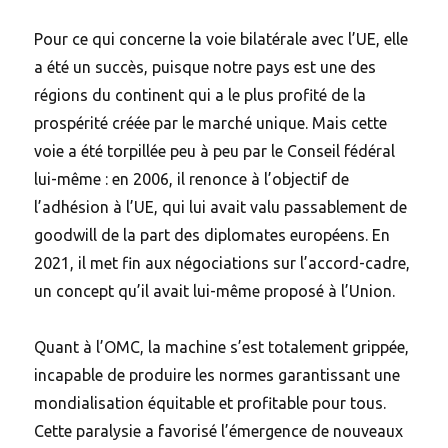
Pour ce qui concerne la voie bilatérale avec l’UE, elle
a été un succès, puisque notre pays est une des
régions du continent qui a le plus profité de la
prospérité créée par le marché unique. Mais cette
voie a été torpillée peu à peu par le Conseil fédéral
lui-même : en 2006, il renonce à l’objectif de
l’adhésion à l’UE, qui lui avait valu passablement de
goodwill de la part des diplomates européens. En
2021, il met fin aux négociations sur l’accord-cadre,
un concept qu’il avait lui-même proposé à l’Union.
Quant à l’OMC, la machine s’est totalement grippée,
incapable de produire les normes garantissant une
mondialisation équitable et profitable pour tous.
Cette paralysie a favorisé l’émergence de nouveaux