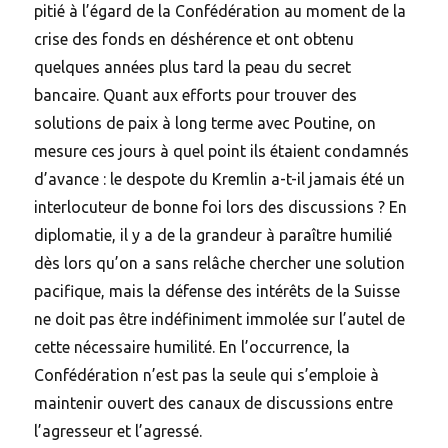
pitié à l’égard de la Confédération au moment de la
crise des fonds en déshérence et ont obtenu
quelques années plus tard la peau du secret
bancaire. Quant aux efforts pour trouver des
solutions de paix à long terme avec Poutine, on
mesure ces jours à quel point ils étaient condamnés
d’avance : le despote du Kremlin a-t-il jamais été un
interlocuteur de bonne foi lors des discussions ? En
diplomatie, il y a de la grandeur à paraître humilié
dès lors qu’on a sans relâche chercher une solution
pacifique, mais la défense des intérêts de la Suisse
ne doit pas être indéfiniment immolée sur l’autel de
cette nécessaire humilité. En l’occurrence, la
Confédération n’est pas la seule qui s’emploie à
maintenir ouvert des canaux de discussions entre
l’agresseur et l’agressé.