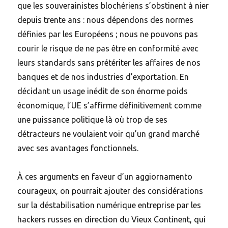
que les souverainistes blochériens s’obstinent à nier
depuis trente ans : nous dépendons des normes
définies par les Européens ; nous ne pouvons pas
courir le risque de ne pas être en conformité avec
leurs standards sans prétériter les affaires de nos
banques et de nos industries d’exportation. En
décidant un usage inédit de son énorme poids
économique, l’UE s’affirme définitivement comme
une puissance politique là où trop de ses
détracteurs ne voulaient voir qu’un grand marché
avec ses avantages fonctionnels.
À ces arguments en faveur d’un aggiornamento
courageux, on pourrait ajouter des considérations
sur la déstabilisation numérique entreprise par les
hackers russes en direction du Vieux Continent, qui