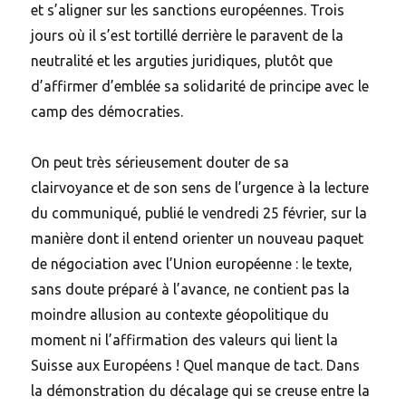
et s’aligner sur les sanctions européennes. Trois
jours où il s’est tortillé derrière le paravent de la
neutralité et les arguties juridiques, plutôt que
d’affirmer d’emblée sa solidarité de principe avec le
camp des démocraties.
On peut très sérieusement douter de sa
clairvoyance et de son sens de l’urgence à la lecture
du communiqué, publié le vendredi 25 février, sur la
manière dont il entend orienter un nouveau paquet
de négociation avec l’Union européenne : le texte,
sans doute préparé à l’avance, ne contient pas la
moindre allusion au contexte géopolitique du
moment ni l’affirmation des valeurs qui lient la
Suisse aux Européens ! Quel manque de tact. Dans
la démonstration du décalage qui se creuse entre la