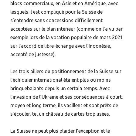
blocs commerciaux, en Asie et en Amérique, avec
lesquels il est compliqué pour la Suisse de
s’entendre sans concessions difficilement
acceptées sur le plan intérieur (comme on l’a vu par
exemple lors de la votation populaire de mars 2021
sur l’accord de libre-échange avec l’Indonésie,
accepté de justesse).
Les trois piliers du positionnement de la Suisse sur
l’échiquier international étaient plus ou moins
brinquebalants depuis un certain temps. Avec
l’invasion de l’Ukraine et ses conséquences à court,
moyen et long terme, ils vacillent et sont prêts de
s’écouler, tel un château de cartes trop usées.
La Suisse ne peut plus plaider l’exception et le