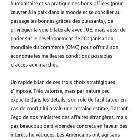
humanitaire et sa pratique des bons offices (pour
œuvrer à la paix dans le monde et se concilier au
passage les bonnes grâces des puissants), de
privilégier la voie bilatérale avec l’UE, mais aussi de
parier sur le développement de l’Organisation
mondiale du commerce (OMC) pour offrir à son
économie les meilleures conditions possibles
d’accès aux marchés.
Un rapide bilan de ces trois choix stratégiques
s’impose. Très valorisé, mais par nature peu
explicité dans les détails, son rôle de facilitateur en
cas de conflit lui a valu une certaine estime, flattant
l’ego de nos ministres des affaires étrangères, mais
pas beaucoup de dividendes concrets en faveur des
intérêts helvétiques. Les Américains ont agi sans