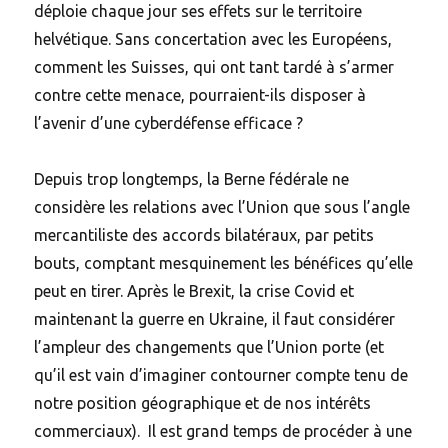
déploie chaque jour ses effets sur le territoire
helvétique. Sans concertation avec les Européens,
comment les Suisses, qui ont tant tardé à s’armer
contre cette menace, pourraient-ils disposer à
l’avenir d’une cyberdéfense efficace ?
Depuis trop longtemps, la Berne fédérale ne
considère les relations avec l’Union que sous l’angle
mercantiliste des accords bilatéraux, par petits
bouts, comptant mesquinement les bénéfices qu’elle
peut en tirer. Après le Brexit, la crise Covid et
maintenant la guerre en Ukraine, il faut considérer
l’ampleur des changements que l’Union porte (et
qu’il est vain d’imaginer contourner compte tenu de
notre position géographique et de nos intérêts
commerciaux). Il est grand temps de procéder à une