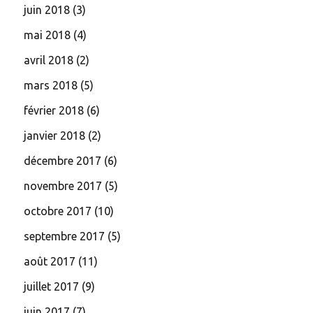
juin 2018
(3)
mai 2018
(4)
avril 2018
(2)
mars 2018
(5)
février 2018
(6)
janvier 2018
(2)
décembre 2017
(6)
novembre 2017
(5)
octobre 2017
(10)
septembre 2017
(5)
août 2017
(11)
juillet 2017
(9)
juin 2017
(7)