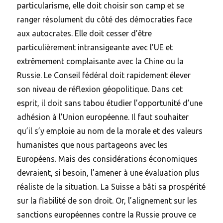
particularisme, elle doit choisir son camp et se
ranger résolument du côté des démocraties face
aux autocrates. Elle doit cesser d’être
particulièrement intransigeante avec l’UE et
extrêmement complaisante avec la Chine ou la
Russie. Le Conseil fédéral doit rapidement élever
son niveau de réflexion géopolitique. Dans cet
esprit, il doit sans tabou étudier l’opportunité d’une
adhésion à l’Union européenne. Il faut souhaiter
qu’il s’y emploie au nom de la morale et des valeurs
humanistes que nous partageons avec les
Européens. Mais des considérations économiques
devraient, si besoin, l’amener à une évaluation plus
réaliste de la situation. La Suisse a bâti sa prospérité
sur la fiabilité de son droit. Or, l’alignement sur les
sanctions européennes contre la Russie prouve ce