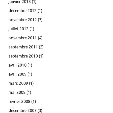
janvier 2013
(1)
décembre 2012
(1)
novembre 2012
(3)
juillet 2012
(1)
novembre 2011
(4)
septembre 2011
(2)
septembre 2010
(1)
avril 2010
(1)
avril 2009
(1)
mars 2009
(1)
mai 2008
(1)
février 2008
(1)
décembre 2007
(3)