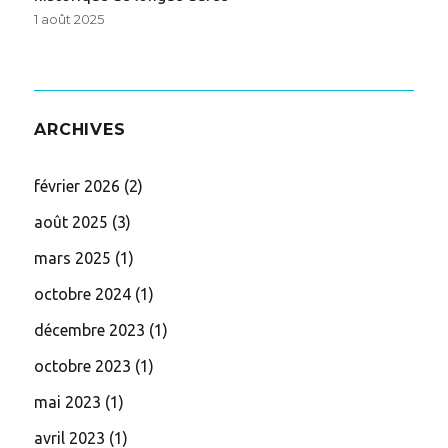
1 août 2025
ARCHIVES
février 2026
(2)
août 2025
(3)
mars 2025
(1)
octobre 2024
(1)
décembre 2023
(1)
octobre 2023
(1)
mai 2023
(1)
avril 2023
(1)