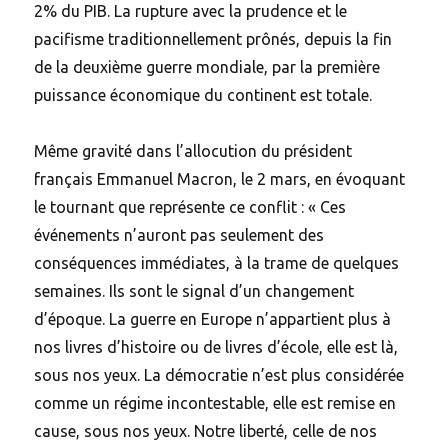
2% du PIB. La rupture avec la prudence et le
pacifisme traditionnellement prônés, depuis la fin
de la deuxième guerre mondiale, par la première
puissance économique du continent est totale.
Même gravité dans l’allocution du président
français Emmanuel Macron, le 2 mars, en évoquant
le tournant que représente ce conflit : « Ces
événements n’auront pas seulement des
conséquences immédiates, à la trame de quelques
semaines. Ils sont le signal d’un changement
d’époque. La guerre en Europe n’appartient plus à
nos livres d’histoire ou de livres d’école, elle est là,
sous nos yeux. La démocratie n’est plus considérée
comme un régime incontestable, elle est remise en
cause, sous nos yeux. Notre liberté, celle de nos