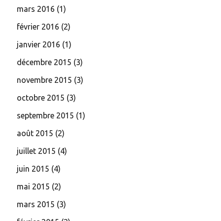
mars 2016
(1)
février 2016
(2)
janvier 2016
(1)
décembre 2015
(3)
novembre 2015
(3)
octobre 2015
(3)
septembre 2015
(1)
août 2015
(2)
juillet 2015
(4)
juin 2015
(4)
mai 2015
(2)
mars 2015
(3)