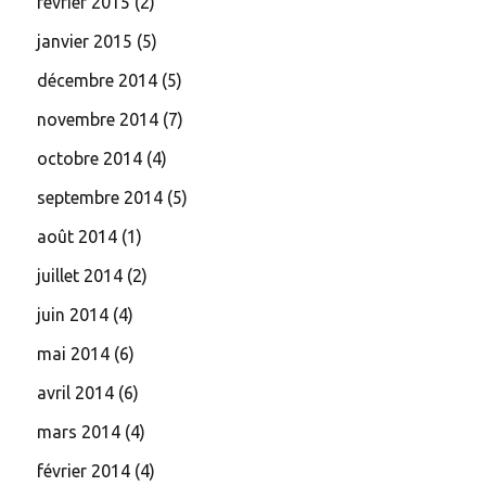
février 2015
(2)
janvier 2015
(5)
décembre 2014
(5)
novembre 2014
(7)
octobre 2014
(4)
septembre 2014
(5)
août 2014
(1)
juillet 2014
(2)
juin 2014
(4)
mai 2014
(6)
avril 2014
(6)
mars 2014
(4)
février 2014
(4)