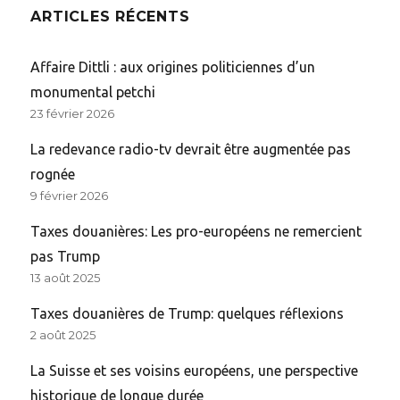
ARTICLES RÉCENTS
Affaire Dittli : aux origines politiciennes d’un
monumental petchi
23 février 2026
La redevance radio-tv devrait être augmentée pas
rognée
9 février 2026
Taxes douanières: Les pro-européens ne remercient
pas Trump
13 août 2025
Taxes douanières de Trump: quelques réflexions
2 août 2025
La Suisse et ses voisins européens, une perspective
historique de longue durée