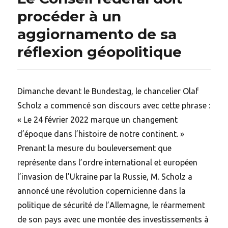
procéder à un
aggiornamento de sa
réflexion géopolitique
Dimanche devant le Bundestag, le chancelier Olaf
Scholz a commencé son discours avec cette phrase :
« Le 24 février 2022 marque un changement
d’époque dans l’histoire de notre continent. »
Prenant la mesure du bouleversement que
représente dans l’ordre international et européen
l’invasion de l’Ukraine par la Russie, M. Scholz a
annoncé une révolution copernicienne dans la
politique de sécurité de l’Allemagne, le réarmement
de son pays avec une montée des investissements à