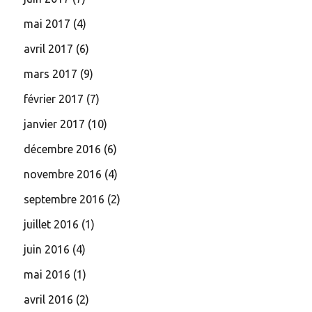
mai 2017
(4)
avril 2017
(6)
mars 2017
(9)
février 2017
(7)
janvier 2017
(10)
décembre 2016
(6)
novembre 2016
(4)
septembre 2016
(2)
juillet 2016
(1)
juin 2016
(4)
mai 2016
(1)
avril 2016
(2)