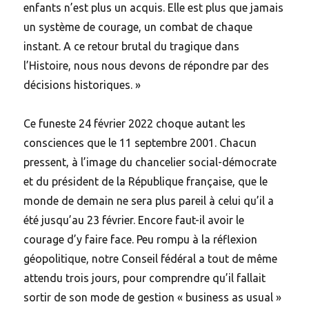
enfants n’est plus un acquis. Elle est plus que jamais
un système de courage, un combat de chaque
instant. A ce retour brutal du tragique dans
l’Histoire, nous nous devons de répondre par des
décisions historiques. »
Ce funeste 24 février 2022 choque autant les
consciences que le 11 septembre 2001. Chacun
pressent, à l’image du chancelier social-démocrate
et du président de la République française, que le
monde de demain ne sera plus pareil à celui qu’il a
été jusqu’au 23 février. Encore faut-il avoir le
courage d’y faire face. Peu rompu à la réflexion
géopolitique, notre Conseil fédéral a tout de même
attendu trois jours, pour comprendre qu’il fallait
sortir de son mode de gestion « business as usual »