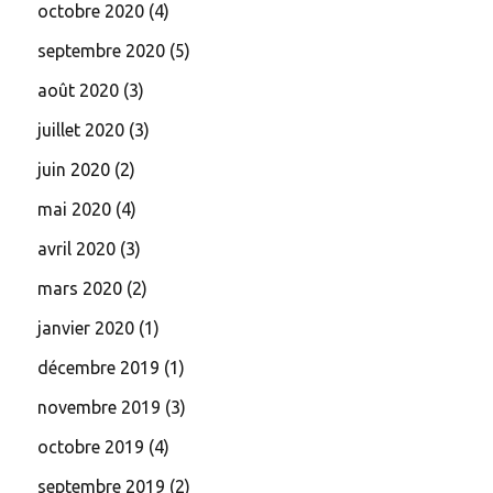
octobre 2020
(4)
septembre 2020
(5)
août 2020
(3)
juillet 2020
(3)
juin 2020
(2)
mai 2020
(4)
avril 2020
(3)
mars 2020
(2)
janvier 2020
(1)
décembre 2019
(1)
novembre 2019
(3)
octobre 2019
(4)
septembre 2019
(2)