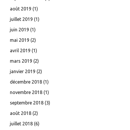
août 2019
(1)
juillet 2019
(1)
juin 2019
(1)
mai 2019
(2)
avril 2019
(1)
mars 2019
(2)
janvier 2019
(2)
décembre 2018
(1)
novembre 2018
(1)
septembre 2018
(3)
août 2018
(2)
juillet 2018
(6)