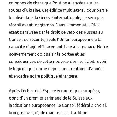
colonnes de chars que Poutine a lancées sur les
routes d’Ukraine. Cet édifice multilatéral, pour partie
localisé dans la Genève internationale, ne sera pas
rétabli avant longtemps. Dans l’immédiat, l’ONU
étant paralysée par le droit de veto des Russes au
Conseil de sécurité, seule l’Union européenne a la
capacité d’agir efficacement face à la menace. Notre
gouvernement doit saisir la portée et les
conséquences de cette nouvelle donne. Il doit revoir
le logiciel qui tourne depuis une trentaine d’années
et encadre notre politique étrangère.
Après l’échec de l’Espace économique européen,
donc d’un premier arrimage de la Suisse aux
institutions européennes, le Conseil fédéral a choisi,
bon gré mal gré, de maintenir sa tradition