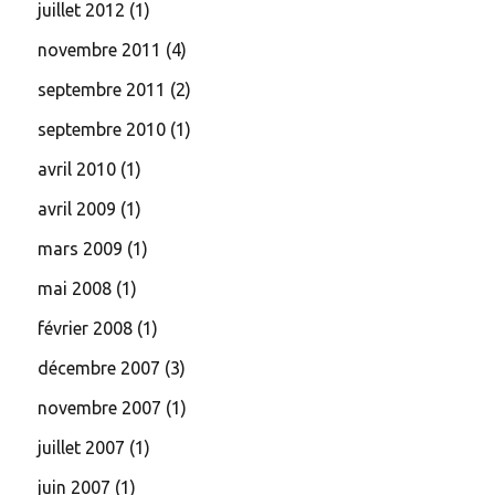
juillet 2012
(1)
novembre 2011
(4)
septembre 2011
(2)
septembre 2010
(1)
avril 2010
(1)
avril 2009
(1)
mars 2009
(1)
mai 2008
(1)
février 2008
(1)
décembre 2007
(3)
novembre 2007
(1)
juillet 2007
(1)
juin 2007
(1)