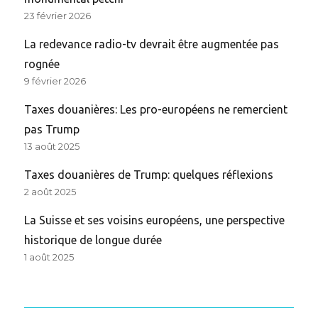
23 février 2026
La redevance radio-tv devrait être augmentée pas
rognée
9 février 2026
Taxes douanières: Les pro-européens ne remercient
pas Trump
13 août 2025
Taxes douanières de Trump: quelques réflexions
2 août 2025
La Suisse et ses voisins européens, une perspective
historique de longue durée
1 août 2025