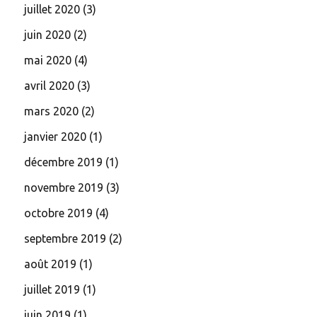
juillet 2020
(3)
juin 2020
(2)
mai 2020
(4)
avril 2020
(3)
mars 2020
(2)
janvier 2020
(1)
décembre 2019
(1)
novembre 2019
(3)
octobre 2019
(4)
septembre 2019
(2)
août 2019
(1)
juillet 2019
(1)
juin 2019
(1)