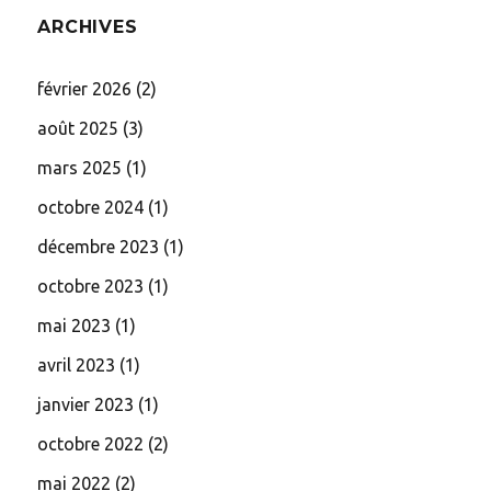
ARCHIVES
février 2026
(2)
août 2025
(3)
mars 2025
(1)
octobre 2024
(1)
décembre 2023
(1)
octobre 2023
(1)
mai 2023
(1)
avril 2023
(1)
janvier 2023
(1)
octobre 2022
(2)
mai 2022
(2)