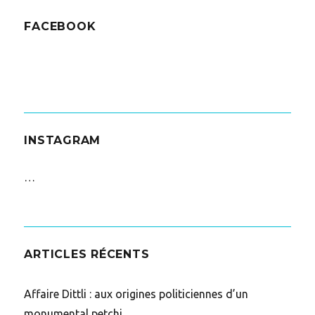
FACEBOOK
INSTAGRAM
…
ARTICLES RÉCENTS
Affaire Dittli : aux origines politiciennes d’un
monumental petchi