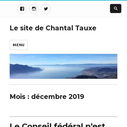
Le site de Chantal Tauxe
MENU
Mois :
décembre 2019
Le Conseil fédéral n’est