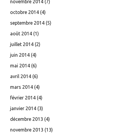
novembre 2014
(7)
octobre 2014
(4)
septembre 2014
(5)
août 2014
(1)
juillet 2014
(2)
juin 2014
(4)
mai 2014
(6)
avril 2014
(6)
mars 2014
(4)
février 2014
(4)
janvier 2014
(3)
décembre 2013
(4)
novembre 2013
(13)