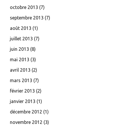
octobre 2013
(7)
septembre 2013
(7)
août 2013
(1)
juillet 2013
(7)
juin 2013
(8)
mai 2013
(3)
avril 2013
(2)
mars 2013
(7)
février 2013
(2)
janvier 2013
(1)
décembre 2012
(1)
novembre 2012
(3)