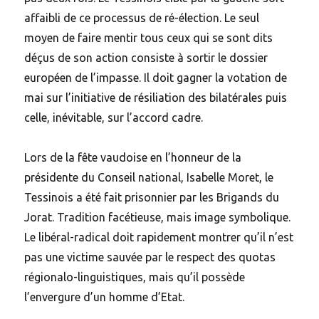
affaibli de ce processus de ré-élection. Le seul
moyen de faire mentir tous ceux qui se sont dits
déçus de son action consiste à sortir le dossier
européen de l’impasse. Il doit gagner la votation de
mai sur l’initiative de résiliation des bilatérales puis
celle, inévitable, sur l’accord cadre.
Lors de la fête vaudoise en l’honneur de la
présidente du Conseil national, Isabelle Moret, le
Tessinois a été fait prisonnier par les Brigands du
Jorat. Tradition facétieuse, mais image symbolique.
Le libéral-radical doit rapidement montrer qu’il n’est
pas une victime sauvée par le respect des quotas
régionalo-linguistiques, mais qu’il possède
l’envergure d’un homme d’Etat.