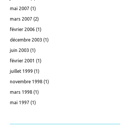
mai 2007
(1)
mars 2007
(2)
février 2006
(1)
décembre 2003
(1)
juin 2003
(1)
février 2001
(1)
juillet 1999
(1)
novembre 1998
(1)
mars 1998
(1)
mai 1997
(1)