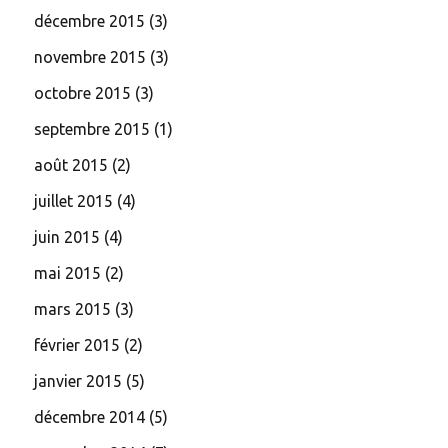
décembre 2015
(3)
novembre 2015
(3)
octobre 2015
(3)
septembre 2015
(1)
août 2015
(2)
juillet 2015
(4)
juin 2015
(4)
mai 2015
(2)
mars 2015
(3)
février 2015
(2)
janvier 2015
(5)
décembre 2014
(5)