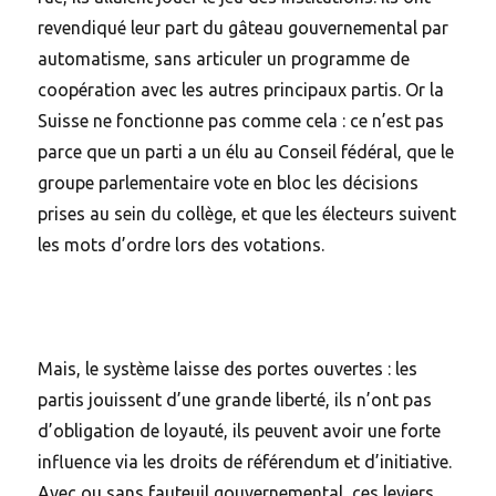
revendiqué leur part du gâteau gouvernemental par
automatisme, sans articuler un programme de
coopération avec les autres principaux partis. Or la
Suisse ne fonctionne pas comme cela : ce n’est pas
parce que un parti a un élu au Conseil fédéral, que le
groupe parlementaire vote en bloc les décisions
prises au sein du collège, et que les électeurs suivent
les mots d’ordre lors des votations.
Mais, le système laisse des portes ouvertes : les
partis jouissent d’une grande liberté, ils n’ont pas
d’obligation de loyauté, ils peuvent avoir une forte
influence via les droits de référendum et d’initiative.
Avec ou sans fauteuil gouvernemental, ces leviers