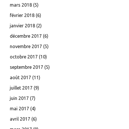
mars 2018
(5)
février 2018
(6)
janvier 2018
(2)
décembre 2017
(6)
novembre 2017
(5)
octobre 2017
(10)
septembre 2017
(5)
août 2017
(11)
juillet 2017
(9)
juin 2017
(7)
mai 2017
(4)
avril 2017
(6)