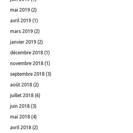
mai 2019
(2)
avril 2019
(1)
mars 2019
(2)
janvier 2019
(2)
décembre 2018
(1)
novembre 2018
(1)
septembre 2018
(3)
août 2018
(2)
juillet 2018
(6)
juin 2018
(3)
mai 2018
(4)
avril 2018
(2)