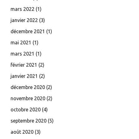
mars 2022
(1)
janvier 2022
(3)
décembre 2021
(1)
mai 2021
(1)
mars 2021
(1)
février 2021
(2)
janvier 2021
(2)
décembre 2020
(2)
novembre 2020
(2)
octobre 2020
(4)
septembre 2020
(5)
août 2020
(3)