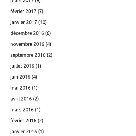
mars 2017
(9)
février 2017
(7)
janvier 2017
(10)
décembre 2016
(6)
novembre 2016
(4)
septembre 2016
(2)
juillet 2016
(1)
juin 2016
(4)
mai 2016
(1)
avril 2016
(2)
mars 2016
(1)
février 2016
(2)
janvier 2016
(1)