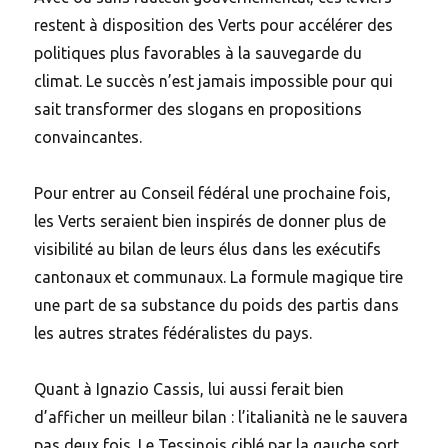
restent à disposition des Verts pour accélérer des
politiques plus favorables à la sauvegarde du
climat. Le succès n’est jamais impossible pour qui
sait transformer des slogans en propositions
convaincantes.
Pour entrer au Conseil fédéral une prochaine fois,
les Verts seraient bien inspirés de donner plus de
visibilité au bilan de leurs élus dans les exécutifs
cantonaux et communaux. La formule magique tire
une part de sa substance du poids des partis dans
les autres strates fédéralistes du pays.
Quant à Ignazio Cassis, lui aussi ferait bien
d’afficher un meilleur bilan : l’italianità ne le sauvera
pas deux fois. Le Tessinois ciblé par la gauche sort