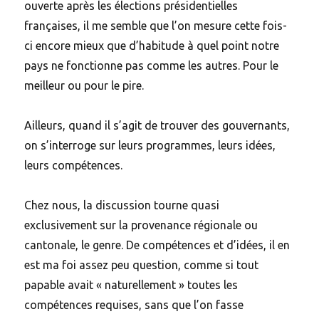
ouverte après les élections présidentielles
françaises, il me semble que l’on mesure cette fois-
ci encore mieux que d’habitude à quel point notre
pays ne fonctionne pas comme les autres. Pour le
meilleur ou pour le pire.
Ailleurs, quand il s’agit de trouver des gouvernants,
on s’interroge sur leurs programmes, leurs idées,
leurs compétences.
Chez nous, la discussion tourne quasi
exclusivement sur la provenance régionale ou
cantonale, le genre. De compétences et d’idées, il en
est ma foi assez peu question, comme si tout
papable avait « naturellement » toutes les
compétences requises, sans que l’on fasse