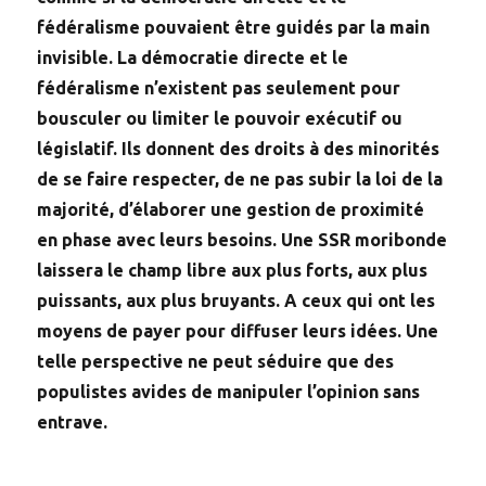
fédéralisme pouvaient être guidés par la main
invisible. La démocratie directe et le
fédéralisme n’existent pas seulement pour
bousculer ou limiter le pouvoir exécutif ou
législatif. Ils donnent des droits à des minorités
de se faire respecter, de ne pas subir la loi de la
majorité, d’élaborer une gestion de proximité
en phase avec leurs besoins. Une SSR moribonde
laissera le champ libre aux plus forts, aux plus
puissants, aux plus bruyants. A ceux qui ont les
moyens de payer pour diffuser leurs idées. Une
telle perspective ne peut séduire que des
populistes avides de manipuler l’opinion sans
entrave.