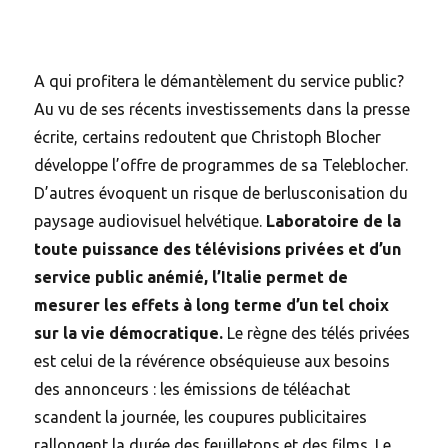
A qui profitera le démantèlement du service public?
Au vu de ses récents investissements dans la presse
écrite, certains redoutent que Christoph Blocher
développe l’offre de programmes de sa Teleblocher.
D’autres évoquent un risque de berlusconisation du
paysage audiovisuel helvétique.
Laboratoire de la
toute puissance des télévisions privées et d’un
service public anémié, l’Italie permet de
mesurer les effets à long terme d’un tel choix
sur la vie démocratique.
Le règne des télés privées
est celui de la révérence obséquieuse aux besoins
des annonceurs : les émissions de téléachat
scandent la journée, les coupures publicitaires
rallongent la durée des feuilletons et des films. Le