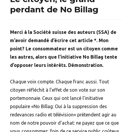
perdant de No Billag
Merci à la Société suisse des auteurs (SSA) de
m’avoir demandé d’écrire cet article *. Mon
point? Le consommateur est un citoyen comme
les autres, alors que l’initiative No Billag tente
d’opposer leurs intérêts. Démonstration.
Chaque voix compte. Chaque franc aussi. Tout
citoyen réfléchit à l’effet de son vote sur son
portemonnaie. Ceux qui ont lancé l’initiative
populaire «No Billag: Oui à la suppression des
redevances radio et télévision» prétendent agir au
nom de notre pouvoir d’achat: ne payez que ce que
vous consommez, foin de ce service public coûteux