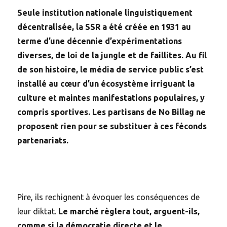
Seule institution nationale linguistiquement
décentralisée, la SSR a été créée en 1931 au
terme d’une décennie d’expérimentations
diverses, de loi de la jungle et de faillites. Au fil
de son histoire, le média de service public s’est
installé au cœur d’un écosystème irriguant la
culture et maintes manifestations populaires, y
compris sportives. Les partisans de No Billag ne
proposent rien pour se substituer à ces féconds
partenariats.
Pire, ils rechignent à évoquer les conséquences de
leur diktat.
Le marché règlera tout, arguent-ils,
comme si la démocratie directe et le