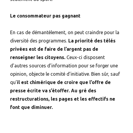
Le consommateur pas gagnant
En cas de démantèlement, on peut craindre pour la
diversité des programmes.
La priorité des télés
privées est de faire de l’argent pas de
renseigner les citoyens.
Ceux-ci disposent
d’autres sources d’information pour se forger une
opinion, objecte le comité d’initiative. Bien sûr, sauf
qu’
il est chimérique de croire que l’offre de
presse écrite va s’étoffer. Au gré des
restructurations, les pages et les effectifs ne
font que diminuer.