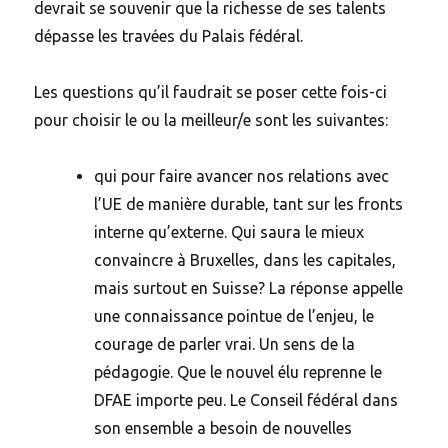
devrait se souvenir que la richesse de ses talents
dépasse les travées du Palais fédéral.
Les questions qu’il faudrait se poser cette fois-ci
pour choisir le ou la meilleur/e sont les suivantes:
qui pour faire avancer nos relations avec
l’UE de manière durable, tant sur les fronts
interne qu’externe. Qui saura le mieux
convaincre à Bruxelles, dans les capitales,
mais surtout en Suisse? La réponse appelle
une connaissance pointue de l’enjeu, le
courage de parler vrai. Un sens de la
pédagogie. Que le nouvel élu reprenne le
DFAE importe peu. Le Conseil fédéral dans
son ensemble a besoin de nouvelles