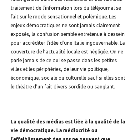
traitement de l’information lors du téléjournal se
fait sur le mode sensationnel et polémique. Les
enjeux démocratiques ne sont jamais clairement
exposés, la confusion semble entretenue à dessein
pour accréditer l’idée d’une Italie ingouvernable. La
couverture de l’actualité locale est négligée. On ne
parle jamais de ce qui se passe dans les petites
villes et les périphéries, de leur vie politique,
économique, sociale ou culturelle sauf si elles sont
le théâtre d’un fait divers sordide ou sanglant.
La qualité des médias est liée à la qualité de la
vie démocratique. La médiocrité ou
l’affaiblissement des uns ne peuvent que