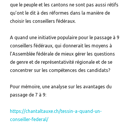
que le peuple et les cantons ne sont pas aussi rétifs
qu’ont le dit à des réformes dans la manière de
choisir les conseillers fédéraux.
A quand une initiative populaire pour le passage à 9
conseillers fédéraux, qui donnerait les moyens à
l’Assemblée fédérale de mieux gérer les questions
de genre et de représentativité régionale et de se
concentrer sur les compétences des candidats?
Pour mémoire, une analyse sur les avantages du
passage de 7 à 9:
https://chantaltauxe.ch/tessin-a-quand-un-
conseiller-federal/