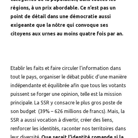
régions, à un prix abordable. Ce n’est pas un
point de détail dans une démocratie aussi
exigeante que la nôtre qui convoque ses
citoyens aux urnes au moins quatre fois par an.
Etablir les faits et faire circuler l’information dans
tout le pays, organiser le débat public d’une manière
indépendante et équilibrée afin que tous les votants
puissent se forger une opinion, telle est la mission
principale. La SSR y consacre le plus gros poste de
son budget (39% – 626 millions de francs). Mais, la
SSR a aussi vocation à divertir, créer des liens,
renforcer les identités, raconter nos territoires dans
leur diversité.
Que serait l’identité romande si la