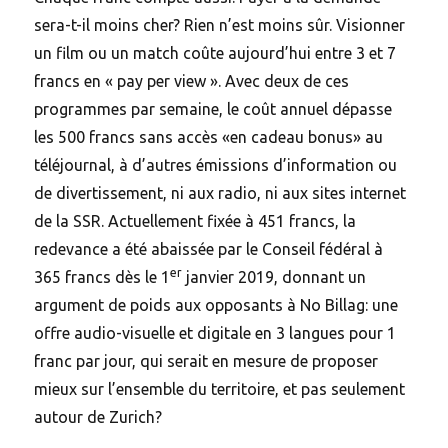
sera-t-il moins cher? Rien n’est moins sûr. Visionner
un film ou un match coûte aujourd’hui entre 3 et 7
francs en « pay per view ». Avec deux de ces
programmes par semaine, le coût annuel dépasse
les 500 francs sans accès «en cadeau bonus» au
téléjournal, à d’autres émissions d’information ou
de divertissement, ni aux radio, ni aux sites internet
de la SSR. Actuellement fixée à 451 francs, la
redevance a été abaissée par le Conseil fédéral à
er
365 francs dès le 1
janvier 2019, donnant un
argument de poids aux opposants à No Billag: une
offre audio-visuelle et digitale en 3 langues pour 1
franc par jour, qui serait en mesure de proposer
mieux sur l’ensemble du territoire, et pas seulement
autour de Zurich?