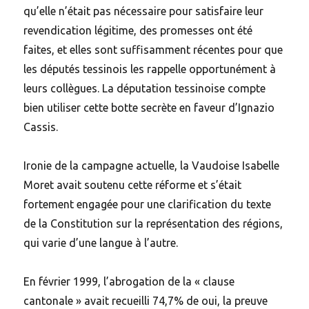
qu’elle n’était pas nécessaire pour satisfaire leur
revendication légitime, des promesses ont été
faites, et elles sont suffisamment récentes pour que
les députés tessinois les rappelle opportunément à
leurs collègues. La députation tessinoise compte
bien utiliser cette botte secrète en faveur d’Ignazio
Cassis.
Ironie de la campagne actuelle, la Vaudoise Isabelle
Moret avait soutenu cette réforme et s’était
fortement engagée pour une clarification du texte
de la Constitution sur la représentation des régions,
qui varie d’une langue à l’autre.
En février 1999, l’abrogation de la « clause
cantonale » avait recueilli 74,7% de oui, la preuve