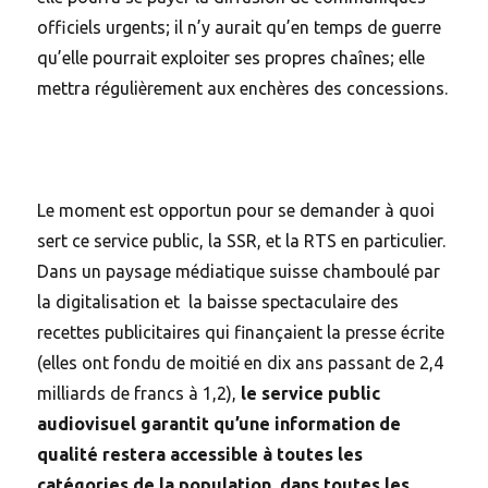
officiels urgents; il n’y aurait qu’en temps de guerre
qu’elle pourrait exploiter ses propres chaînes; elle
mettra régulièrement aux enchères des concessions.
Le moment est opportun pour se demander à quoi
sert ce service public, la SSR, et la RTS en particulier.
Dans un paysage médiatique suisse chamboulé par
la digitalisation et la baisse spectaculaire des
recettes publicitaires qui finançaient la presse écrite
(elles ont fondu de moitié en dix ans passant de 2,4
milliards de francs à 1,2),
le service public
audiovisuel garantit qu’une information de
qualité restera accessible à toutes les
catégories de la population, dans toutes les