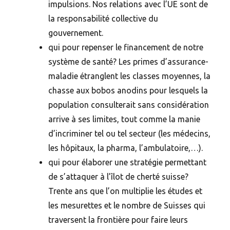
impulsions. Nos relations avec l’UE sont de
la responsabilité collective du
gouvernement.
qui pour repenser le financement de notre
système de santé? Les primes d’assurance-
maladie étranglent les classes moyennes, la
chasse aux bobos anodins pour lesquels la
population consulterait sans considération
arrive à ses limites, tout comme la manie
d’incriminer tel ou tel secteur (les médecins,
les hôpitaux, la pharma, l’ambulatoire,…).
qui pour élaborer une stratégie permettant
de s’attaquer à l’îlot de cherté suisse?
Trente ans que l’on multiplie les études et
les mesurettes et le nombre de Suisses qui
traversent la frontière pour faire leurs