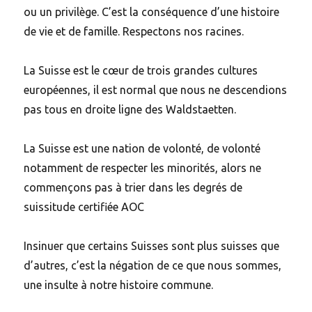
ou un privilège. C’est la conséquence d’une histoire
de vie et de famille. Respectons nos racines.
La Suisse est le cœur de trois grandes cultures
européennes, il est normal que nous ne descendions
pas tous en droite ligne des Waldstaetten.
La Suisse est une nation de volonté, de volonté
notamment de respecter les minorités, alors ne
commençons pas à trier dans les degrés de
suissitude certifiée AOC
Insinuer que certains Suisses sont plus suisses que
d’autres, c’est la négation de ce que nous sommes,
une insulte à notre histoire commune.