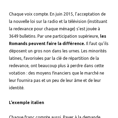
Chaque voix compte. En juin 2015, l’acceptation de
la nouvelle loi sur la radio et la télévision (instituant
la redevance pour chaque ménage) s’est jouée à
3649 bulletins. Par une participation supérieure,
les
Romands peuvent faire la différence.
Il faut qu’ils
déposent un gros non dans les urnes. Les minorités
latines, favorisées par la clé de répartition de la
redevance, ont beaucoup plus à perdre dans cette
votation : des moyens financiers que le marché ne
leur fournira pas et un peu de leur âme et de leur
identité.
L’exemple italien
Chaque franc compte aussi. Payer à la demande