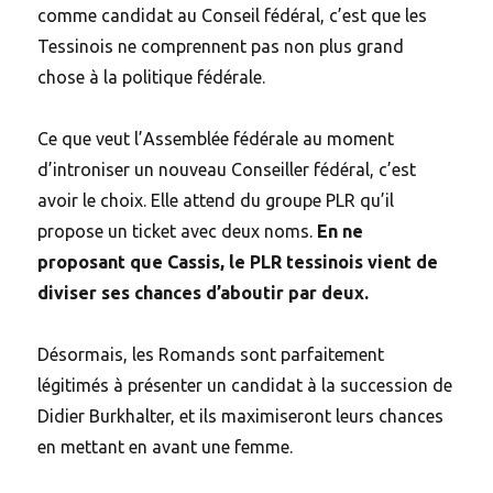
comme candidat au Conseil fédéral, c’est que les
Tessinois ne comprennent pas non plus grand
chose à la politique fédérale.
Ce que veut l’Assemblée fédérale au moment
d’introniser un nouveau Conseiller fédéral, c’est
avoir le choix. Elle attend du groupe PLR qu’il
propose un ticket avec deux noms.
En ne
proposant que Cassis, le PLR tessinois vient de
diviser ses chances d’aboutir par deux.
Désormais, les Romands sont parfaitement
légitimés à présenter un candidat à la succession de
Didier Burkhalter, et ils maximiseront leurs chances
en mettant en avant une femme.