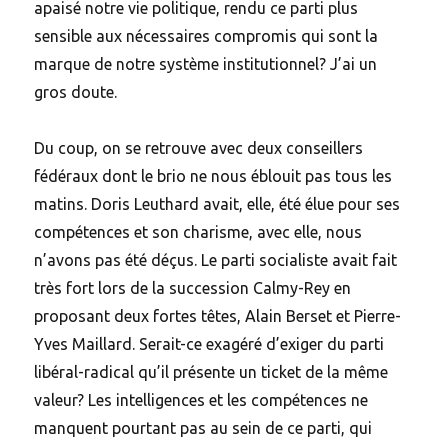
apaisé notre vie politique, rendu ce parti plus
sensible aux nécessaires compromis qui sont la
marque de notre système institutionnel? J’ai un
gros doute.
Du coup, on se retrouve avec deux conseillers
fédéraux dont le brio ne nous éblouit pas tous les
matins. Doris Leuthard avait, elle, été élue pour ses
compétences et son charisme, avec elle, nous
n’avons pas été déçus. Le parti socialiste avait fait
très fort lors de la succession Calmy-Rey en
proposant deux fortes têtes, Alain Berset et Pierre-
Yves Maillard. Serait-ce exagéré d’exiger du parti
libéral-radical qu’il présente un ticket de la même
valeur? Les intelligences et les compétences ne
manquent pourtant pas au sein de ce parti, qui