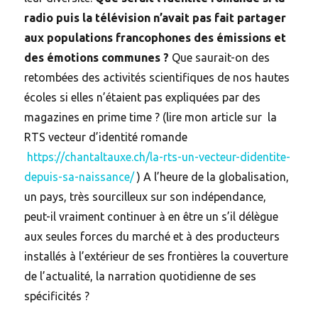
radio puis la télévision n’avait pas fait partager
aux populations francophones des émissions et
des émotions communes ?
Que saurait-on des
retombées des activités scientifiques de nos hautes
écoles si elles n’étaient pas expliquées par des
magazines en prime time ? (lire mon article sur la
RTS vecteur d’identité romande
https://chantaltauxe.ch/la-rts-un-vecteur-didentite-
depuis-sa-naissance/
) A l’heure de la globalisation,
un pays, très sourcilleux sur son indépendance,
peut-il vraiment continuer à en être un s’il délègue
aux seules forces du marché et à des producteurs
installés à l’extérieur de ses frontières la couverture
de l’actualité, la narration quotidienne de ses
spécificités ?