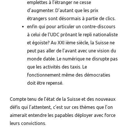
emplettes à l’étranger ne cesse
d’augmenter. D’autant que les prix
étrangers sont désormais à partie de clics.
enfin qui pour articuler un contre-discours
à celui de l’UDC prônant le repli nationaliste
et égoïste? Au XXI ième siècle, la Suisse ne
peut pas aller de l’avant avec une vision du
monde datée. Le numérique ne disrupte pas
que les activités des taxis. Le
fonctionnement même des démocraties
doit être repensé.
Compte tenu de l’état de la Suisse et des nouveaux
défis qui l’attentent, c’est sur ces thèmes que l’on
aimerait entendre les papables déployer avec force
leurs convictions.