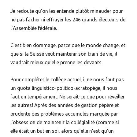
Je redoute qu’on les entende plutôt minauder pour
ne pas fâcher ni effrayer les 246 grands électeurs de
l’Assemblée fédérale.
C’est bien dommage, parce que le monde change, et
que si la Suisse veut maintenir son train de vie, il
vaudrait mieux qu’elle prenne les devants.
Pour compléter le collège actuel, il ne nous faut pas
un quota linguistico-politico-acratopège, il nous
faut un tempérament. Ne serait-ce que pour réveiller
les autres! Après des années de gestion pépère et
prudente des problèmes accumulés marquée par
l’obsession de maintenir la collégialité (comme si
elle était un but en soi, alors qu’elle n’est qu’un