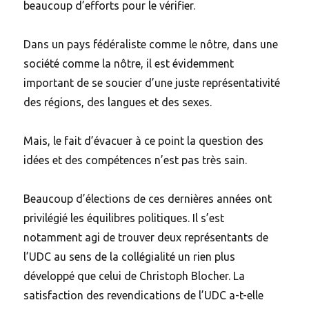
beaucoup d’efforts pour le vérifier.
Dans un pays fédéraliste comme le nôtre, dans une
société comme la nôtre, il est évidemment
important de se soucier d’une juste représentativité
des régions, des langues et des sexes.
Mais, le fait d’évacuer à ce point la question des
idées et des compétences n’est pas très sain.
Beaucoup d’élections de ces dernières années ont
privilégié les équilibres politiques. Il s’est
notamment agi de trouver deux représentants de
l’UDC au sens de la collégialité un rien plus
développé que celui de Christoph Blocher. La
satisfaction des revendications de l’UDC a-t-elle