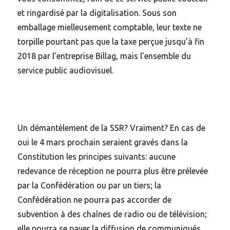
et ringardisé par la digitalisation. Sous son
emballage mielleusement comptable, leur texte ne
torpille pourtant pas que la taxe perçue jusqu’à fin
2018 par l’entreprise Billag, mais l’ensemble du
service public audiovisuel.
Un démantèlement de la SSR? Vraiment? En cas de
oui le 4 mars prochain seraient gravés dans la
Constitution les principes suivants: aucune
redevance de réception ne pourra plus être prélevée
par la Confédération ou par un tiers; la
Confédération ne pourra pas accorder de
subvention à des chaînes de radio ou de télévision;
elle pourra se payer la diffusion de communiqués