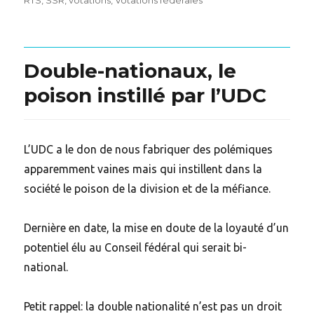
RTS
,
SSR
,
votations
,
Votations fédérales
Double-nationaux, le
poison instillé par l’UDC
L’UDC a le don de nous fabriquer des polémiques
apparemment vaines mais qui instillent dans la
société le poison de la division et de la méfiance.
Dernière en date, la mise en doute de la loyauté d’un
potentiel élu au Conseil fédéral qui serait bi-
national.
Petit rappel: la double nationalité n’est pas un droit