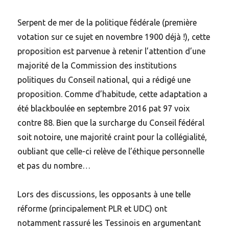
Serpent de mer de la politique fédérale (première
votation sur ce sujet en novembre 1900 déjà !), cette
proposition est parvenue à retenir l’attention d’une
majorité de la Commission des institutions
politiques du Conseil national, qui a rédigé une
proposition. Comme d’habitude, cette adaptation a
été blackboulée en septembre 2016 pat 97 voix
contre 88. Bien que la surcharge du Conseil fédéral
soit notoire, une majorité craint pour la collégialité,
oubliant que celle-ci relève de l’éthique personnelle
et pas du nombre…
Lors des discussions, les opposants à une telle
réforme (principalement PLR et UDC) ont
notamment rassuré les Tessinois en argumentant