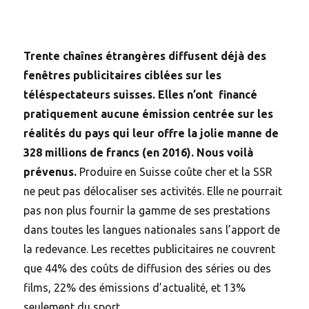
Trente chaînes étrangères diffusent déjà des
fenêtres publicitaires ciblées sur les
téléspectateurs suisses. Elles n’ont financé
pratiquement aucune émission centrée sur les
réalités du pays qui leur offre la jolie manne de
328 millions de francs (en 2016). Nous voilà
prévenus.
Produire en Suisse coûte cher et la SSR
ne peut pas délocaliser ses activités. Elle ne pourrait
pas non plus fournir la gamme de ses prestations
dans toutes les langues nationales sans l’apport de
la redevance. Les recettes publicitaires ne couvrent
que 44% des coûts de diffusion des séries ou des
films, 22% des émissions d’actualité, et 13%
seulement du sport.