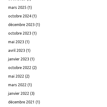
mars 2025
(1)
octobre 2024
(1)
décembre 2023
(1)
octobre 2023
(1)
mai 2023
(1)
avril 2023
(1)
janvier 2023
(1)
octobre 2022
(2)
mai 2022
(2)
mars 2022
(1)
janvier 2022
(3)
décembre 2021
(1)