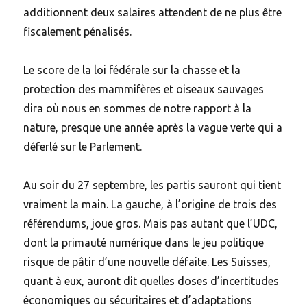
additionnent deux salaires attendent de ne plus être
fiscalement pénalisés.
Le score de la loi fédérale sur la chasse et la
protection des mammifères et oiseaux sauvages
dira où nous en sommes de notre rapport à la
nature, presque une année après la vague verte qui a
déferlé sur le Parlement.
Au soir du 27 septembre, les partis sauront qui tient
vraiment la main. La gauche, à l’origine de trois des
référendums, joue gros. Mais pas autant que l’UDC,
dont la primauté numérique dans le jeu politique
risque de pâtir d’une nouvelle défaite. Les Suisses,
quant à eux, auront dit quelles doses d’incertitudes
économiques ou sécuritaires et d’adaptations