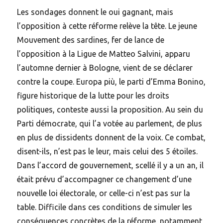
Les sondages donnent le oui gagnant, mais
l’opposition à cette réforme relève la tête. Le jeune
Mouvement des sardines, fer de lance de
l’opposition à la Ligue de Matteo Salvini, apparu
l’automne dernier à Bologne, vient de se déclarer
contre la coupe. Europa più, le parti d’Emma Bonino,
figure historique de la lutte pour les droits
politiques, conteste aussi la proposition. Au sein du
Parti démocrate, qui l’a votée au parlement, de plus
en plus de dissidents donnent de la voix. Ce combat,
disent-ils, n’est pas le leur, mais celui des 5 étoiles.
Dans l’accord de gouvernement, scellé il y a un an, il
était prévu d’accompagner ce changement d’une
nouvelle loi électorale, or celle-ci n’est pas sur la
table. Difficile dans ces conditions de simuler les
conséquences concrètes de la réforme, notamment