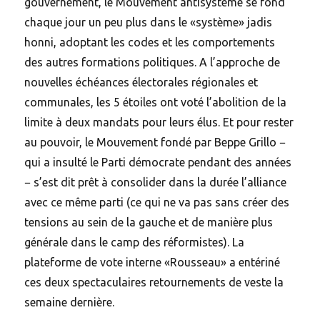
gouvernement, le Mouvement antisystème se fond
chaque jour un peu plus dans le «système» jadis
honni, adoptant les codes et les comportements
des autres formations politiques. A l’approche de
nouvelles échéances électorales régionales et
communales, les 5 étoiles ont voté l’abolition de la
limite à deux mandats pour leurs élus. Et pour rester
au pouvoir, le Mouvement fondé par Beppe Grillo −
qui a insulté le Parti démocrate pendant des années
− s’est dit prêt à consolider dans la durée l’alliance
avec ce même parti (ce qui ne va pas sans créer des
tensions au sein de la gauche et de manière plus
générale dans le camp des réformistes). La
plateforme de vote interne «Rousseau» a entériné
ces deux spectaculaires retournements de veste la
semaine dernière.