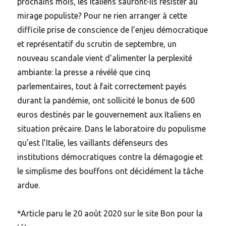
prochains mois, les Italiens sauront-ils résister au
mirage populiste? Pour ne rien arranger à cette
difficile prise de conscience de l’enjeu démocratique
et représentatif du scrutin de septembre, un
nouveau scandale vient d’alimenter la perplexité
ambiante: la presse a révélé que cinq
parlementaires, tout à fait correctement payés
durant la pandémie, ont sollicité le bonus de 600
euros destinés par le gouvernement aux Italiens en
situation précaire. Dans le laboratoire du populisme
qu’est l’Italie, les vaillants défenseurs des
institutions démocratiques contre la démagogie et
le simplisme des bouffons ont décidément la tâche
ardue.
*Article paru le 20 août 2020 sur le site Bon pour la