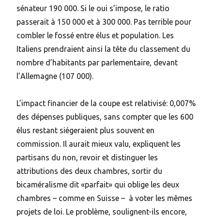
sénateur 190 000. Si le oui s’impose, le ratio
passerait à 150 000 et à 300 000. Pas terrible pour
combler le fossé entre élus et population. Les
Italiens prendraient ainsi la tête du classement du
nombre d’habitants par parlementaire, devant
l’Allemagne (107 000).
L’impact financier de la coupe est relativisé: 0,007%
des dépenses publiques, sans compter que les 600
élus restant siégeraient plus souvent en
commission. Il aurait mieux valu, expliquent les
partisans du non, revoir et distinguer les
attributions des deux chambres, sortir du
bicaméralisme dit «parfait» qui oblige les deux
chambres – comme en Suisse – à voter les mêmes
projets de loi. Le problème, soulignent-ils encore,