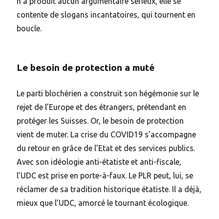
n’a produit aucun argumentaire sérieux, elle se
contente de slogans incantatoires, qui tournent en
boucle.
Le besoin de protection a muté
Le parti blochérien a construit son hégémonie sur le
rejet de l’Europe et des étrangers, prétendant en
protéger les Suisses. Or, le besoin de protection
vient de muter. La crise du COVID19 s’accompagne
du retour en grâce de l’Etat et des services publics.
Avec son idéologie anti-étatiste et anti-fiscale,
l’UDC est prise en porte-à-faux. Le PLR peut, lui, se
réclamer de sa tradition historique étatiste. Il a déjà,
mieux que l’UDC, amorcé le tournant écologique.