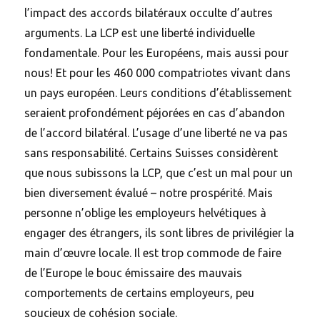
l’impact des accords bilatéraux occulte d’autres
arguments. La LCP est une liberté individuelle
fondamentale. Pour les Européens, mais aussi pour
nous! Et pour les 460 000 compatriotes vivant dans
un pays européen. Leurs conditions d’établissement
seraient profondément péjorées en cas d’abandon
de l’accord bilatéral. L’usage d’une liberté ne va pas
sans responsabilité. Certains Suisses considèrent
que nous subissons la LCP, que c’est un mal pour un
bien diversement évalué – notre prospérité. Mais
personne n’oblige les employeurs helvétiques à
engager des étrangers, ils sont libres de privilégier la
main d’œuvre locale. Il est trop commode de faire
de l’Europe le bouc émissaire des mauvais
comportements de certains employeurs, peu
soucieux de cohésion sociale.