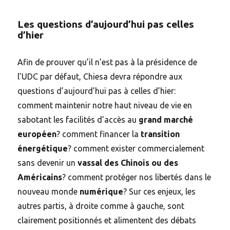
Les questions d’aujourd’hui pas celles
d’hier
Afin de prouver qu’il n’est pas à la présidence de
l’UDC par défaut, Chiesa devra répondre aux
questions d’aujourd’hui pas à celles d’hier:
comment maintenir notre haut niveau de vie en
sabotant les facilités d’accès au
grand marché
européen
? comment financer la
transition
énergétique
? comment exister commercialement
sans devenir un
vassal des Chinois ou des
Américains
? comment protéger nos libertés dans le
nouveau monde
numérique
? Sur ces enjeux, les
autres partis, à droite comme à gauche, sont
clairement positionnés et alimentent des débats