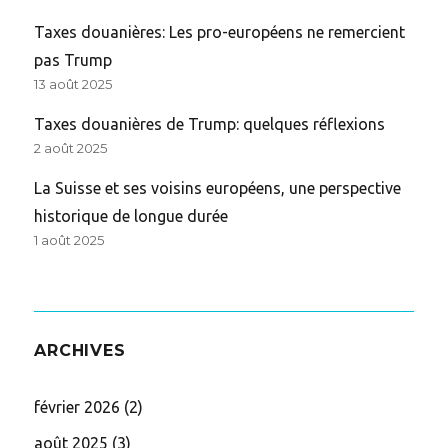
Taxes douanières: Les pro-européens ne remercient
pas Trump
13 août 2025
Taxes douanières de Trump: quelques réflexions
2 août 2025
La Suisse et ses voisins européens, une perspective
historique de longue durée
1 août 2025
ARCHIVES
février 2026
(2)
août 2025
(3)