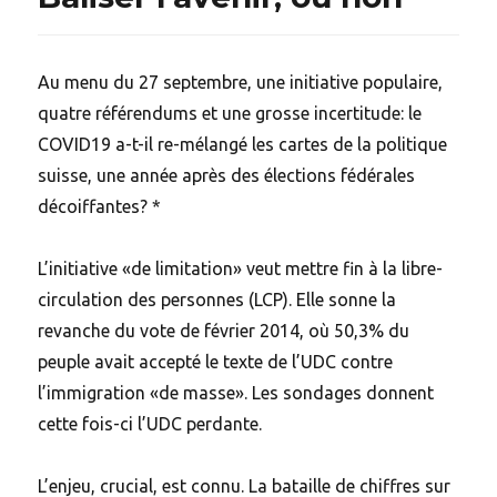
Au menu du 27 septembre, une initiative populaire,
quatre référendums et une grosse incertitude: le
COVID19 a-t-il re-mélangé les cartes de la politique
suisse, une année après des élections fédérales
décoiffantes? *
L’initiative «de limitation» veut mettre fin à la libre-
circulation des personnes (LCP). Elle sonne la
revanche du vote de février 2014, où 50,3% du
peuple avait accepté le texte de l’UDC contre
l’immigration «de masse». Les sondages donnent
cette fois-ci l’UDC perdante.
L’enjeu, crucial, est connu. La bataille de chiffres sur