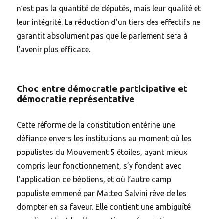
n’est pas la quantité de députés, mais leur qualité et
leur intégrité. La réduction d’un tiers des effectifs ne
garantit absolument pas que le parlement sera à
l’avenir plus efficace.
Choc entre démocratie participative et
démocratie représentative
Cette réforme de la constitution entérine une
défiance envers les institutions au moment où les
populistes du Mouvement 5 étoiles, ayant mieux
compris leur fonctionnement, s’y fondent avec
l’application de béotiens, et où l’autre camp
populiste emmené par Matteo Salvini rêve de les
dompter en sa faveur. Elle contient une ambiguïté