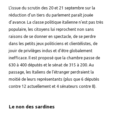
L’issue du scrutin des 20 et 21 septembre sur la
réduction d’un tiers du parlement paraît jouée
d’avance. La classe politique italienne n’est pas très
populaire, les citoyens lui reprochent non sans
raisons de se donner en spectacle, de se perdre
dans les petits jeux politiciens et clientélistes, de
jouir de privilèges indus et d’être globalement
inefficace. Il est proposé que la chambre passe de
630 à 400 députés et le sénat de 315 à 200. Au
passage, les Italiens de l’étranger perdraient la
moitié de leurs représentants (plus que 6 députés
contre 12 actuellement et 4 sénateurs contre 8).
Le non des sardines