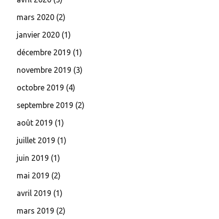
mars 2020
(2)
janvier 2020
(1)
décembre 2019
(1)
novembre 2019
(3)
octobre 2019
(4)
septembre 2019
(2)
août 2019
(1)
juillet 2019
(1)
juin 2019
(1)
mai 2019
(2)
avril 2019
(1)
mars 2019
(2)