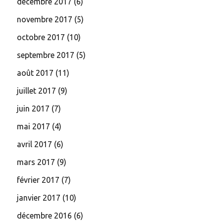
décembre 2017
(6)
novembre 2017
(5)
octobre 2017
(10)
septembre 2017
(5)
août 2017
(11)
juillet 2017
(9)
juin 2017
(7)
mai 2017
(4)
avril 2017
(6)
mars 2017
(9)
février 2017
(7)
janvier 2017
(10)
décembre 2016
(6)