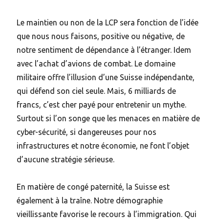
Le maintien ou non de la LCP sera fonction de l’idée
que nous nous faisons, positive ou négative, de
notre sentiment de dépendance à l’étranger. Idem
avec l’achat d’avions de combat. Le domaine
militaire offre l’illusion d’une Suisse indépendante,
qui défend son ciel seule. Mais, 6 milliards de
francs, c’est cher payé pour entretenir un mythe.
Surtout si l’on songe que les menaces en matière de
cyber-sécurité, si dangereuses pour nos
infrastructures et notre économie, ne font l’objet
d’aucune stratégie sérieuse.
En matière de congé paternité, la Suisse est
également à la traîne. Notre démographie
vieillissante favorise le recours à l’immigration. Qui