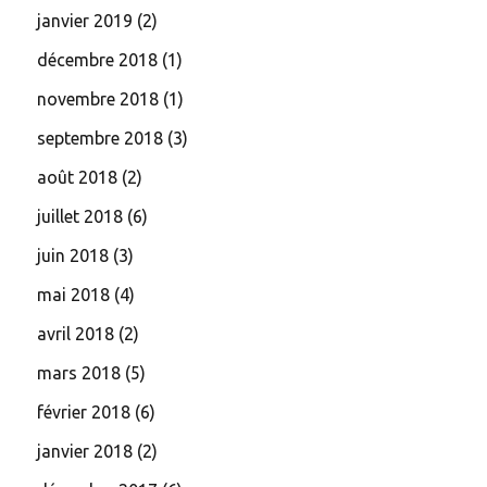
janvier 2019
(2)
décembre 2018
(1)
novembre 2018
(1)
septembre 2018
(3)
août 2018
(2)
juillet 2018
(6)
juin 2018
(3)
mai 2018
(4)
avril 2018
(2)
mars 2018
(5)
février 2018
(6)
janvier 2018
(2)