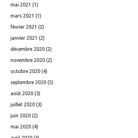
mai 2021
(1)
mars 2021
(1)
février 2021
(2)
janvier 2021
(2)
décembre 2020
(2)
novembre 2020
(2)
octobre 2020
(4)
septembre 2020
(5)
août 2020
(3)
juillet 2020
(3)
juin 2020
(2)
mai 2020
(4)
avril 2020
(3)