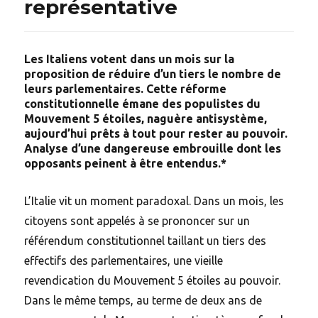
représentative
Les Italiens votent dans un mois sur la
proposition de réduire d’un tiers le nombre de
leurs parlementaires. Cette réforme
constitutionnelle émane des populistes du
Mouvement 5 étoiles, naguère antisystème,
aujourd’hui prêts à tout pour rester au pouvoir.
Analyse d’une dangereuse embrouille dont les
opposants peinent à être entendus.*
L’Italie vit un moment paradoxal. Dans un mois, les
citoyens sont appelés à se prononcer sur un
référendum constitutionnel taillant un tiers des
effectifs des parlementaires, une vieille
revendication du Mouvement 5 étoiles au pouvoir.
Dans le même temps, au terme de deux ans de