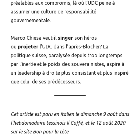
préalables aux compromis, là où l’UDC peine à
assumer une culture de responsabilité
gouvernementale.
Marco Chiesa veut-il
singer
son héros
ou
projeter
l’UDC dans l’après-Blocher? La
politique suisse, paralysée depuis trop longtemps
par l’inertie et le poids des souverainistes, aspire à
un leadership à droite plus consistant et plus inspiré
que celui de ses prédécesseurs.
Cet article est paru en italien le dimanche 9 août dans
l’hebdomadaire tessinois Il Caffè
,
et le 12 août 2020
sur le site Bon pour la tête