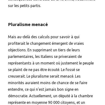
sur les petits partis.
Pluralisme menacé
Mais au-delà des calculs pour savoir à qui
profiterait le changement émergent de vraies
objections. En supprimant un tiers de leurs
parlementaires, les Italiens se priveraient de
représentants à un moment où justement le peuple
se plaint de ne pas être écouté. Le fossé se
creuserait. Le pluralisme serait menacé. Les
minorités auraient moins de chance de se faire
entendre, ce qui n’est jamais bon signe en
démocratie. Actuellement, un député à la chambre
représente en moyenne 90 000 citoyens, et un