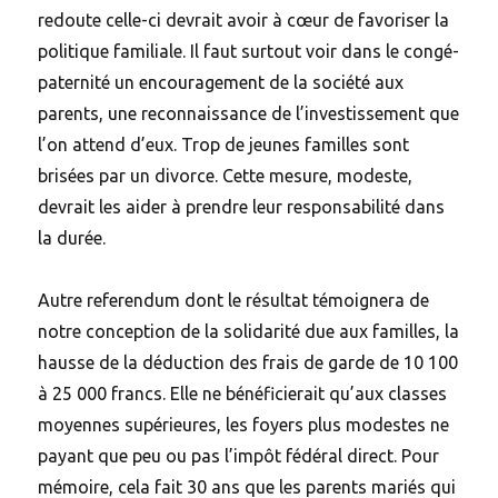
redoute celle-ci devrait avoir à cœur de favoriser la
politique familiale. Il faut surtout voir dans le congé-
paternité un encouragement de la société aux
parents, une reconnaissance de l’investissement que
l’on attend d’eux. Trop de jeunes familles sont
brisées par un divorce. Cette mesure, modeste,
devrait les aider à prendre leur responsabilité dans
la durée.
Autre referendum dont le résultat témoignera de
notre conception de la solidarité due aux familles, la
hausse de la déduction des frais de garde de 10 100
à 25 000 francs. Elle ne bénéficierait qu’aux classes
moyennes supérieures, les foyers plus modestes ne
payant que peu ou pas l’impôt fédéral direct. Pour
mémoire, cela fait 30 ans que les parents mariés qui