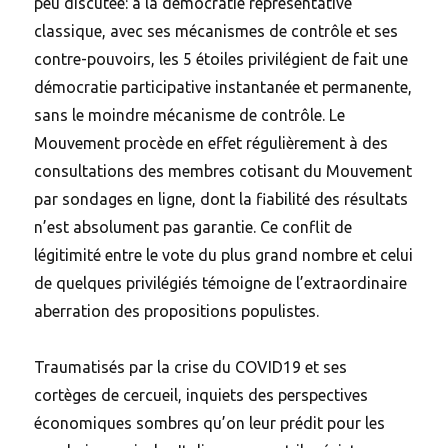
peu discutée: à la démocratie représentative
classique, avec ses mécanismes de contrôle et ses
contre-pouvoirs, les 5 étoiles privilégient de fait une
démocratie participative instantanée et permanente,
sans le moindre mécanisme de contrôle. Le
Mouvement procède en effet régulièrement à des
consultations des membres cotisant du Mouvement
par sondages en ligne, dont la fiabilité des résultats
n’est absolument pas garantie. Ce conflit de
légitimité entre le vote du plus grand nombre et celui
de quelques privilégiés témoigne de l’extraordinaire
aberration des propositions populistes.
Traumatisés par la crise du COVID19 et ses
cortèges de cercueil, inquiets des perspectives
économiques sombres qu’on leur prédit pour les