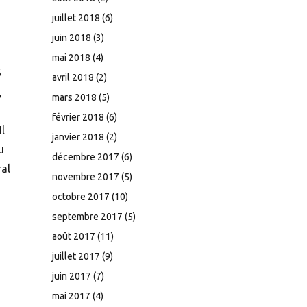
juillet 2018
(6)
juin 2018
(3)
mai 2018
(4)
6
avril 2018
(2)
,
mars 2018
(5)
février 2018
(6)
l
janvier 2018
(2)
u
décembre 2017
(6)
al
novembre 2017
(5)
octobre 2017
(10)
septembre 2017
(5)
août 2017
(11)
juillet 2017
(9)
juin 2017
(7)
mai 2017
(4)