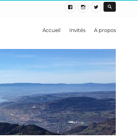
Accueil
Invités
A propos