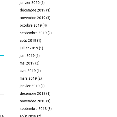
janvier 2020
(1)
décembre 2019
(1)
novembre 2019
(3)
octobre 2019
(4)
septembre 2019
(2)
août 2019
(1)
juillet 2019
(1)
juin 2019
(1)
mai 2019
(2)
avril 2019
(1)
mars 2019
(2)
janvier 2019
(2)
décembre 2018
(1)
novembre 2018
(1)
septembre 2018
(3)
is
août 2018
(2)