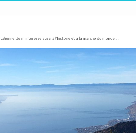
 italienne. Je m'intéresse aussi à l'histoire et à la marche du monde…