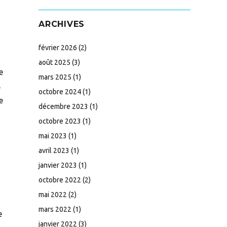
ARCHIVES
février 2026
(2)
août 2025
(3)
e
mars 2025
(1)
%
octobre 2024
(1)
e
décembre 2023
(1)
octobre 2023
(1)
mai 2023
(1)
avril 2023
(1)
janvier 2023
(1)
octobre 2022
(2)
mai 2022
(2)
mars 2022
(1)
e
janvier 2022
(3)