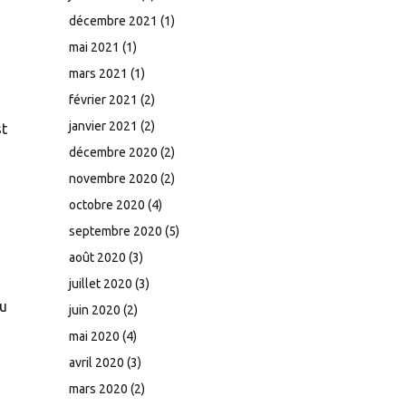
décembre 2021
(1)
mai 2021
(1)
mars 2021
(1)
février 2021
(2)
janvier 2021
(2)
st
décembre 2020
(2)
novembre 2020
(2)
octobre 2020
(4)
septembre 2020
(5)
août 2020
(3)
juillet 2020
(3)
pu
juin 2020
(2)
mai 2020
(4)
avril 2020
(3)
mars 2020
(2)