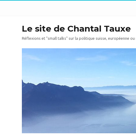
Le site de Chantal Tauxe
Réflexions et "small talks" sur la politique suisse, européenne ou