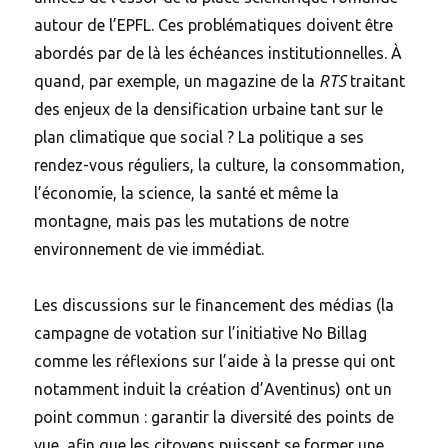
autour de l’EPFL. Ces problématiques doivent être
abordés par de là les échéances institutionnelles. À
quand, par exemple, un magazine de la
RTS
traitant
des enjeux de la densification urbaine tant sur le
plan climatique que social ? La politique a ses
rendez-vous réguliers, la culture, la consommation,
l’économie, la science, la santé et même la
montagne, mais pas les mutations de notre
environnement de vie immédiat.
Les discussions sur le financement des médias (la
campagne de votation sur l’initiative No Billag
comme les réflexions sur l’aide à la presse qui ont
notamment induit la création d’Aventinus) ont un
point commun : garantir la diversité des points de
vue, afin que les citoyens puissent se former une