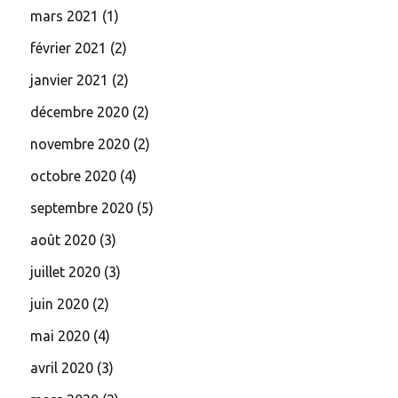
mars 2021
(1)
février 2021
(2)
janvier 2021
(2)
décembre 2020
(2)
novembre 2020
(2)
octobre 2020
(4)
septembre 2020
(5)
août 2020
(3)
juillet 2020
(3)
juin 2020
(2)
mai 2020
(4)
avril 2020
(3)