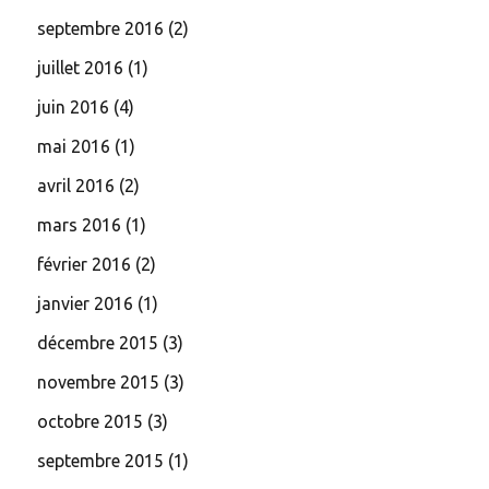
septembre 2016
(2)
juillet 2016
(1)
juin 2016
(4)
mai 2016
(1)
avril 2016
(2)
mars 2016
(1)
février 2016
(2)
janvier 2016
(1)
décembre 2015
(3)
novembre 2015
(3)
octobre 2015
(3)
septembre 2015
(1)