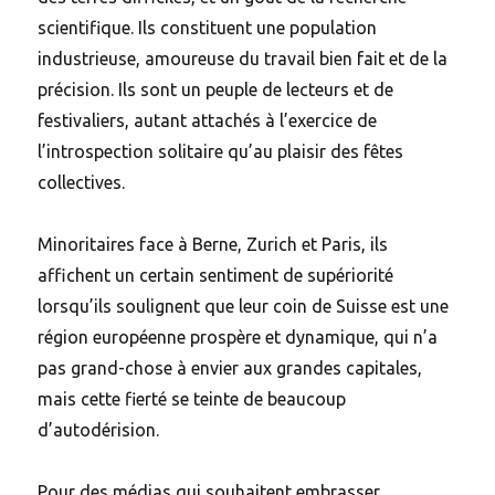
scientifique. Ils constituent une population
industrieuse, amoureuse du travail bien fait et de la
précision. Ils sont un peuple de lecteurs et de
festivaliers, autant attachés à l’exercice de
l’introspection solitaire qu’au plaisir des fêtes
collectives.
Minoritaires face à Berne, Zurich et Paris, ils
affichent un certain sentiment de supériorité
lorsqu’ils soulignent que leur coin de Suisse est une
région européenne prospère et dynamique, qui n’a
pas grand-chose à envier aux grandes capitales,
mais cette fierté se teinte de beaucoup
d’autodérision.
Pour des médias qui souhaitent embrasser