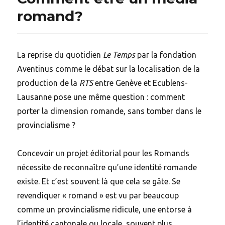
romand?
La reprise du quotidien
Le Temps
par la fondation
Aventinus comme le débat sur la localisation de la
production de la
RTS
entre Genève et Ecublens-
Lausanne pose une même question : comment
porter la dimension romande, sans tomber dans le
provincialisme ?
Concevoir un projet éditorial pour les Romands
nécessite de reconnaître qu’une identité romande
existe. Et c’est souvent là que cela se gâte. Se
revendiquer « romand » est vu par beaucoup
comme un provincialisme ridicule, une entorse à
l’identité cantonale ou locale, souvent plus