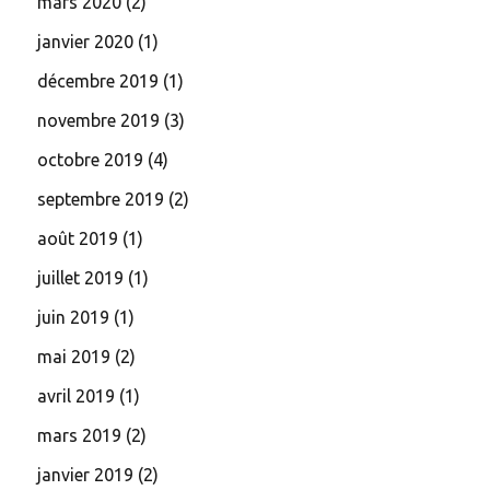
mars 2020
(2)
janvier 2020
(1)
décembre 2019
(1)
novembre 2019
(3)
octobre 2019
(4)
septembre 2019
(2)
août 2019
(1)
juillet 2019
(1)
juin 2019
(1)
mai 2019
(2)
avril 2019
(1)
mars 2019
(2)
janvier 2019
(2)