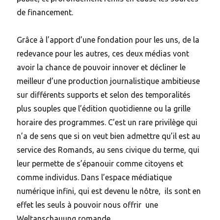
de financement.
Grâce à l’apport d’une fondation pour les uns, de la
redevance pour les autres, ces deux médias vont
avoir la chance de pouvoir innover et décliner le
meilleur d’une production journalistique ambitieuse
sur différents supports et selon des temporalités
plus souples que l’édition quotidienne ou la grille
horaire des programmes. C’est un rare privilège qui
n’a de sens que si on veut bien admettre qu’il est au
service des Romands, au sens civique du terme, qui
leur permette de s’épanouir comme citoyens et
comme individus. Dans l’espace médiatique
numérique infini, qui est devenu le nôtre, ils sont en
effet les seuls à pouvoir nous offrir une
Weltanschauung romande.