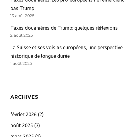
pas Trump
13 août 2025
Taxes douanières de Trump: quelques réflexions
2 août 2025
La Suisse et ses voisins européens, une perspective
historique de longue durée
1 août 2025
ARCHIVES
février 2026
(2)
août 2025
(3)
mars 2025
(1)