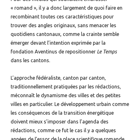
« romand », il y a donc largement de quoi faire en
recombinant toutes ces caractéristiques pour
trouver des angles originaux, sans menacer les
quotidiens cantonaux, comme la crainte semble
émerger devant l’intention exprimée par la
fondation Aventinus de repositionner
Le Temps
dans les cantons.
L’approche fédéraliste, canton par canton,
traditionnellement pratiquées par les rédactions,
méconnaît le dynamisme des villes et des petites
villes en particulier. Le développement urbain comme
les conséquences de la transition énergétique
doivent mieux s’imposer dans l’agenda des
rédactions, comme ce fut le cas il y a quelques
années de l’essor de la place scientifique romande