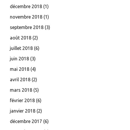
décembre 2018
(1)
novembre 2018
(1)
septembre 2018
(3)
août 2018
(2)
juillet 2018
(6)
juin 2018
(3)
mai 2018
(4)
avril 2018
(2)
mars 2018
(5)
février 2018
(6)
janvier 2018
(2)
décembre 2017
(6)