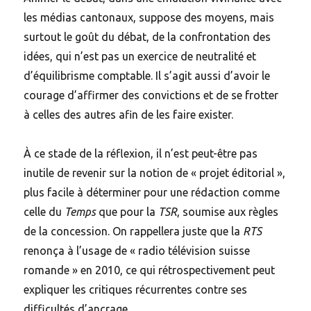
les médias cantonaux, suppose des moyens, mais
surtout le goût du débat, de la confrontation des
idées, qui n’est pas un exercice de neutralité et
d’équilibrisme comptable. Il s’agit aussi d’avoir le
courage d’affirmer des convictions et de se frotter
à celles des autres afin de les faire exister.
À ce stade de la réflexion, il n’est peut-être pas
inutile de revenir sur la notion de « projet éditorial »,
plus facile à déterminer pour une rédaction comme
celle du
Temps
que pour la
TSR
, soumise aux règles
de la concession. On rappellera juste que la
RTS
renonça à l’usage de « radio télévision suisse
romande » en 2010, ce qui rétrospectivement peut
expliquer les critiques récurrentes contre ses
difficultés d’ancrage.