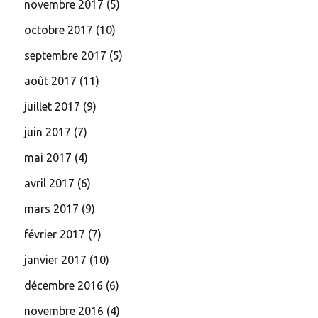
novembre 2017
(5)
octobre 2017
(10)
septembre 2017
(5)
août 2017
(11)
juillet 2017
(9)
juin 2017
(7)
mai 2017
(4)
avril 2017
(6)
mars 2017
(9)
février 2017
(7)
janvier 2017
(10)
décembre 2016
(6)
novembre 2016
(4)