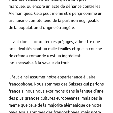
marquée, ou encore un acte de défiance contre les
Alémaniques. Cela peut même être perçu comme un
archaïsme compte tenu de la part non négligeable
de la population d’origine étrangère.
Il faut donc surmonter ces préjugés, admettre que
nos identités sont un mille-feuilles et que la couche
de crème « romande » est un ingrédient
indispensable à la saveur du tout.
Il faut ainsi assumer notre appartenance à l’aire
francophone. Nous sommes des Suisses qui parlons
français, nous nous exprimons dans la langue d’une
des plus grandes cultures européennes, mais pas la
même que celle de la majorité alémanique de notre
pays. Nous sommes des francophones, mais notre