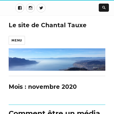
Le site de Chantal Tauxe
MENU
Mois :
novembre 2020
Comment être un média