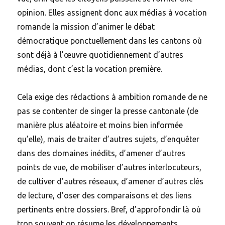
opinion. Elles assignent donc aux médias à vocation
romande la mission d’animer le débat
démocratique ponctuellement dans les cantons où
sont déjà à l’œuvre quotidiennement d’autres
médias, dont c’est la vocation première.
Cela exige des rédactions à ambition romande de ne
pas se contenter de singer la presse cantonale (de
manière plus aléatoire et moins bien informée
qu’elle), mais de traiter d’autres sujets, d’enquêter
dans des domaines inédits, d’amener d’autres
points de vue, de mobiliser d’autres interlocuteurs,
de cultiver d’autres réseaux, d’amener d’autres clés
de lecture, d’oser des comparaisons et des liens
pertinents entre dossiers. Bref, d’approfondir là où
trop souvent on résume les développements