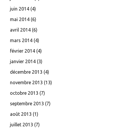
juin 2014
(4)
mai 2014
(6)
avril 2014
(6)
mars 2014
(4)
février 2014
(4)
janvier 2014
(3)
décembre 2013
(4)
novembre 2013
(13)
octobre 2013
(7)
septembre 2013
(7)
août 2013
(1)
juillet 2013
(7)