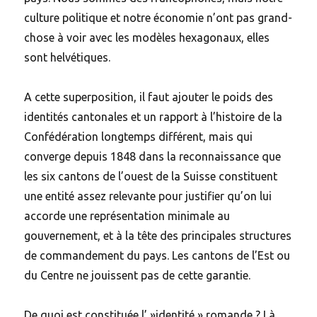
culture politique et notre économie n’ont pas grand-
chose à voir avec les modèles hexagonaux, elles
sont helvétiques.
A cette superposition, il faut ajouter le poids des
identités cantonales et un rapport à l’histoire de la
Confédération longtemps différent, mais qui
converge depuis 1848 dans la reconnaissance que
les six cantons de l’ouest de la Suisse constituent
une entité assez relevante pour justifier qu’on lui
accorde une représentation minimale au
gouvernement, et à la tête des principales structures
de commandement du pays. Les cantons de l’Est ou
du Centre ne jouissent pas de cette garantie.
De quoi est constituée l’ »identité » romande ? Là