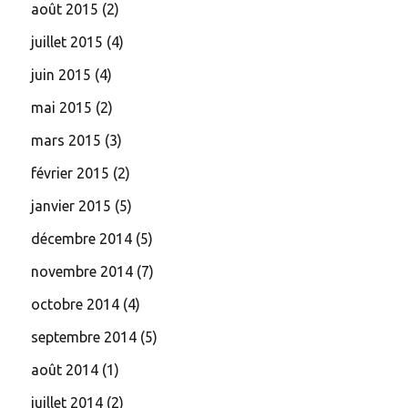
août 2015
(2)
juillet 2015
(4)
juin 2015
(4)
mai 2015
(2)
mars 2015
(3)
février 2015
(2)
janvier 2015
(5)
décembre 2014
(5)
novembre 2014
(7)
octobre 2014
(4)
septembre 2014
(5)
août 2014
(1)
juillet 2014
(2)