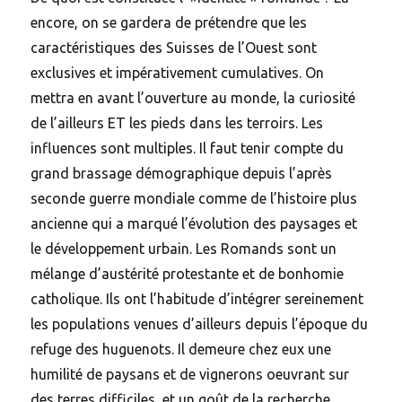
encore, on se gardera de prétendre que les
caractéristiques des Suisses de l’Ouest sont
exclusives et impérativement cumulatives. On
mettra en avant l’ouverture au monde, la curiosité
de l’ailleurs ET les pieds dans les terroirs. Les
influences sont multiples. Il faut tenir compte du
grand brassage démographique depuis l’après
seconde guerre mondiale comme de l’histoire plus
ancienne qui a marqué l’évolution des paysages et
le développement urbain. Les Romands sont un
mélange d’austérité protestante et de bonhomie
catholique. Ils ont l’habitude d’intégrer sereinement
les populations venues d’ailleurs depuis l’époque du
refuge des huguenots. Il demeure chez eux une
humilité de paysans et de vignerons oeuvrant sur
des terres difficiles, et un goût de la recherche