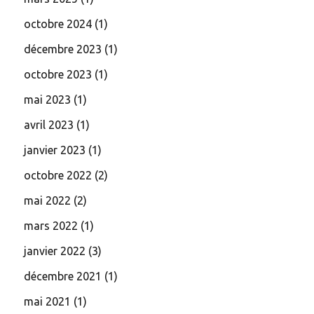
octobre 2024
(1)
décembre 2023
(1)
octobre 2023
(1)
mai 2023
(1)
avril 2023
(1)
janvier 2023
(1)
octobre 2022
(2)
mai 2022
(2)
mars 2022
(1)
janvier 2022
(3)
décembre 2021
(1)
mai 2021
(1)