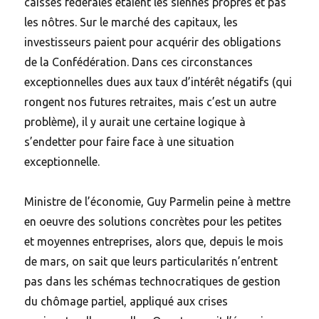
caisses fédérales étaient les siennes propres et pas
les nôtres. Sur le marché des capitaux, les
investisseurs paient pour acquérir des obligations
de la Confédération. Dans ces circonstances
exceptionnelles dues aux taux d’intérêt négatifs (qui
rongent nos futures retraites, mais c’est un autre
problème), il y aurait une certaine logique à
s’endetter pour faire face à une situation
exceptionnelle.
Ministre de l’économie, Guy Parmelin peine à mettre
en oeuvre des solutions concrètes pour les petites
et moyennes entreprises, alors que, depuis le mois
de mars, on sait que leurs particularités n’entrent
pas dans les schémas technocratiques de gestion
du chômage partiel, appliqué aux crises