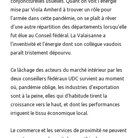
conjoncturelles usuelles. Quant on voit l’énergie
mise par Viola Amherd à trouver un rôle pour
l’armée dans cette pandémie, on se plaît à rêver
d’une autre répartition des départements lorsqu’elle
fut élue au Conseil fédéral. La Valaisanne a
l’inventivité et l’énergie dont son collègue vaudois
paraît tristement dépourvu.
Ce lâchage des acteurs du marché intérieur par les
deux conseillers fédéraux UDC survient au moment
où, pandémie oblige, les industries d’exportation
sont à la peine, elles qui d’habitude tirent la
croissance vers le haut, et dont les performances
irriguent le tissu économique local.
Le commerce et les services de proximité ne peuvent