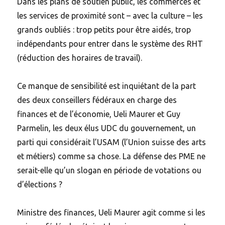
Dans les plans de soutien public, les commerces et
les services de proximité sont – avec la culture – les
grands oubliés : trop petits pour être aidés, trop
indépendants pour entrer dans le système des RHT
(réduction des horaires de travail).
Ce manque de sensibilité est inquiétant de la part
des deux conseillers fédéraux en charge des
finances et de l’économie, Ueli Maurer et Guy
Parmelin, les deux élus UDC du gouvernement, un
parti qui considérait l’USAM (l’Union suisse des arts
et métiers) comme sa chose. La défense des PME ne
serait-elle qu’un slogan en période de votations ou
d’élections ?
Ministre des finances, Ueli Maurer agit comme si les