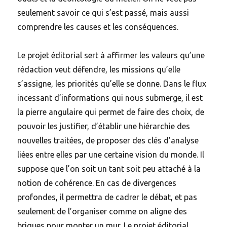
seulement savoir ce qui s’est passé, mais aussi
comprendre les causes et les conséquences.
Le projet éditorial sert à affirmer les valeurs qu’une
rédaction veut défendre, les missions qu’elle
s’assigne, les priorités qu’elle se donne. Dans le flux
incessant d’informations qui nous submerge, il est
la pierre angulaire qui permet de faire des choix, de
pouvoir les justifier, d’établir une hiérarchie des
nouvelles traitées, de proposer des clés d’analyse
liées entre elles par une certaine vision du monde. Il
suppose que l’on soit un tant soit peu attaché à la
notion de cohérence. En cas de divergences
profondes, il permettra de cadrer le débat, et pas
seulement de l’organiser comme on aligne des
briques pour monter un mur. Le projet éditorial