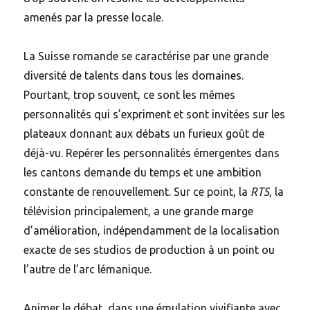
amenés par la presse locale.
La Suisse romande se caractérise par une grande
diversité de talents dans tous les domaines.
Pourtant, trop souvent, ce sont les mêmes
personnalités qui s’expriment et sont invitées sur les
plateaux donnant aux débats un furieux goût de
déjà-vu. Repérer les personnalités émergentes dans
les cantons demande du temps et une ambition
constante de renouvellement. Sur ce point, la
RTS
, la
télévision principalement, a une grande marge
d’amélioration, indépendamment de la localisation
exacte de ses studios de production à un point ou
l’autre de l’arc lémanique.
Animer le débat, dans une émulation vivifiante avec