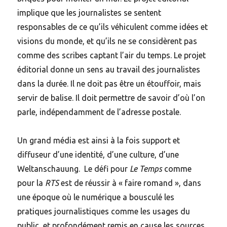
implique que les journalistes se sentent
responsables de ce qu’ils véhiculent comme idées et
visions du monde, et qu’ils ne se considèrent pas
comme des scribes captant l’air du temps. Le projet
éditorial donne un sens au travail des journalistes
dans la durée. Il ne doit pas être un étouffoir, mais
servir de balise. Il doit permettre de savoir d’où l’on
parle, indépendamment de l’adresse postale.
Un grand média est ainsi à la fois support et
diffuseur d’une identité, d’une culture, d’une
Weltanschauung. Le défi pour
Le Temps
comme
pour la
RTS
est de réussir à « faire romand », dans
une époque où le numérique a bousculé les
pratiques journalistiques comme les usages du
public, et profondément remis en cause les sources