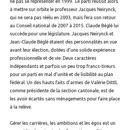
ne pas se représenter en 1999. Le parti réussit alors
à mettre sur orbite le professeur Jacques Neirynck,
qui ne sera pas réélu en 2003, mais fera son retour
au Conseil national de 2007 à 2015. Claude Béglé lui
succède pour une législature. Jacques Neirynck et
Jean-Claude Béglé étaient des personnalités en vue
avant leur élection, dotées d’une solide expérience
professionnelle et de vie. Deux caractères
indépendants et parfois un peu trop francs-tireurs
pour un parti en mal d’unité et de lisibilité au plan
fédéral. Un des hauts faits d’armes de Valérie Dittli,
comme présidente de la section cantonale, est de
les avoir écartés sans ménagements pour faire place
à la relève.
Gérer les carrières, les ambitions et les égos est un