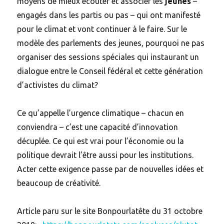
moyens de mieux écouter et associer les
jeunes
–
engagés dans les partis ou pas – qui ont manifesté
pour le climat et vont continuer à le faire. Sur le
modèle des parlements des jeunes, pourquoi ne pas
organiser des sessions spéciales qui instaurant un
dialogue entre le Conseil fédéral et cette génération
d’activistes du climat?
Ce qu’appelle l’urgence climatique – chacun en
conviendra – c’est une capacité d’innovation
décuplée. Ce qui est vrai pour l’économie ou la
politique devrait l’être aussi pour les institutions.
Acter cette exigence passe par de nouvelles idées et
beaucoup de créativité.
Article paru sur le site Bonpourlatête du 31 octobre