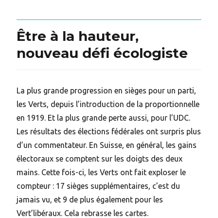
Être à la hauteur,
nouveau défi écologiste
La plus grande progression en sièges pour un parti,
les Verts, depuis l’introduction de la proportionnelle
en 1919. Et la plus grande perte aussi, pour l’UDC.
Les résultats des élections fédérales ont surpris plus
d’un commentateur. En Suisse, en général, les gains
électoraux se comptent sur les doigts des deux
mains. Cette fois-ci, les Verts ont fait exploser le
compteur : 17 sièges supplémentaires, c’est du
jamais vu, et 9 de plus également pour les
Vert’libéraux. Cela rebrasse les cartes.