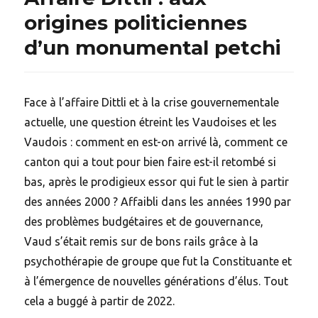
origines politiciennes
d’un monumental petchi
Face à l’affaire Dittli et à la crise gouvernementale
actuelle, une question étreint les Vaudoises et les
Vaudois : comment en est-on arrivé là, comment ce
canton qui a tout pour bien faire est-il retombé si
bas, après le prodigieux essor qui fut le sien à partir
des années 2000 ? Affaibli dans les années 1990 par
des problèmes budgétaires et de gouvernance,
Vaud s’était remis sur de bons rails grâce à la
psychothérapie de groupe que fut la Constituante et
à l’émergence de nouvelles générations d’élus. Tout
cela a buggé à partir de 2022.