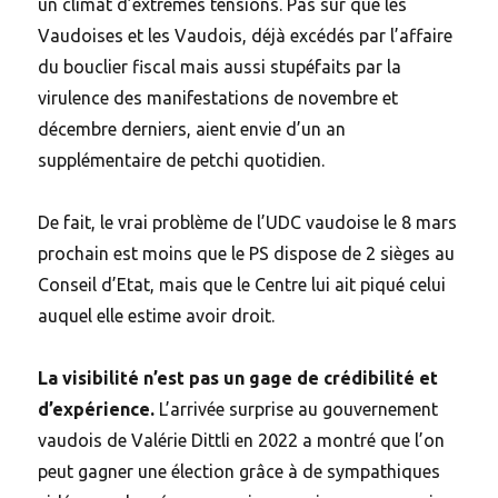
un climat d’extrêmes tensions. Pas sûr que les
Vaudoises et les Vaudois, déjà excédés par l’affaire
du bouclier fiscal mais aussi stupéfaits par la
virulence des manifestations de novembre et
décembre derniers, aient envie d’un an
supplémentaire de petchi quotidien.
De fait, le vrai problème de l’UDC vaudoise le 8 mars
prochain est moins que le PS dispose de 2 sièges au
Conseil d’Etat, mais que le Centre lui ait piqué celui
auquel elle estime avoir droit.
La visibilité n’est pas un gage de crédibilité et
d’expérience.
L’arrivée surprise au gouvernement
vaudois de Valérie Dittli en 2022 a montré que l’on
peut gagner une élection grâce à de sympathiques