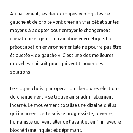
Au parlement, les deux groupes écologistes de
gauche et de droite vont créer un vrai débat sur les
moyens à adopter pour enrayer le changement
climatique et gérer la transition énergétique. La
préoccupation environnementale ne pourra pas être
étiquetée « de gauche ». C’est une des meilleures
nouvelles qui soit pour qui veut trouver des
solutions.
Le slogan choisi par operation libero « les élections
du changement » se trouve ainsi admirablement
incarné. Le mouvement totalise une dizaine d’élus
qui incarnent cette Suisse progressiste, ouverte,
humaniste qui veut aller de l’avant et en finir avec le
blochérisme inquiet et déprimant.