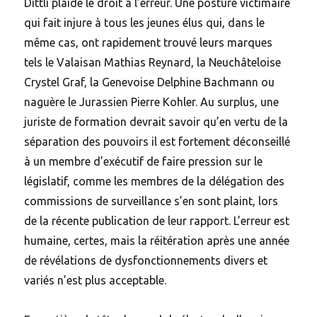
Dittli plaide le droit à l’erreur. Une posture victimaire
qui fait injure à tous les jeunes élus qui, dans le
même cas, ont rapidement trouvé leurs marques
tels le Valaisan Mathias Reynard, la Neuchâteloise
Crystel Graf, la Genevoise Delphine Bachmann ou
naguère le Jurassien Pierre Kohler. Au surplus, une
juriste de formation devrait savoir qu’en vertu de la
séparation des pouvoirs il est fortement déconseillé
à un membre d’exécutif de faire pression sur le
législatif, comme les membres de la délégation des
commissions de surveillance s’en sont plaint, lors
de la récente publication de leur rapport. L’erreur est
humaine, certes, mais la réitération après une année
de révélations de dysfonctionnements divers et
variés n’est plus acceptable.