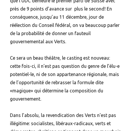
que l’UDC demeure le premier parti de Suisse avec
près de 9 points d’avance sur plus le second! En
conséquence, jusqu’au 11 décembre, jour de
réélection du Conseil fédéral, on va beaucoup parler
de la probabilité de donner un fauteuil
gouvernemental aux Verts.
Ce sera un beau théâtre, le casting est nouveau:
cette fois-ci, il n’est pas question du genre de l’élu-e
potentiel-le, ni de son appartenance régionale, mais
de l’opportunité de rebrasser la formule dite
«magique» qui détermine la composition du
gouvernement.
Dans l’absolu, la revendication des Verts n’est pas
illégitime: socialistes, libéraux-radicaux, verts et