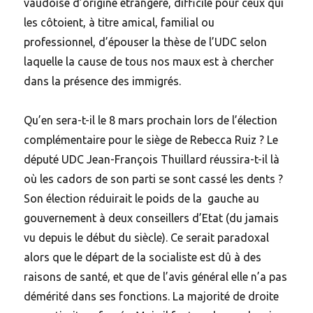
vaudoise d’origine étrangère, difficile pour ceux qui
les côtoient, à titre amical, familial ou
professionnel, d’épouser la thèse de l’UDC selon
laquelle la cause de tous nos maux est à chercher
dans la présence des immigrés.
Qu’en sera-t-il le 8 mars prochain lors de l’élection
complémentaire pour le siège de Rebecca Ruiz ? Le
député UDC Jean-François Thuillard réussira-t-il là
où les cadors de son parti se sont cassé les dents ?
Son élection réduirait le poids de la gauche au
gouvernement à deux conseillers d’Etat (du jamais
vu depuis le début du siècle). Ce serait paradoxal
alors que le départ de la socialiste est dû à des
raisons de santé, et que de l’avis général elle n’a pas
démérité dans ses fonctions. La majorité de droite