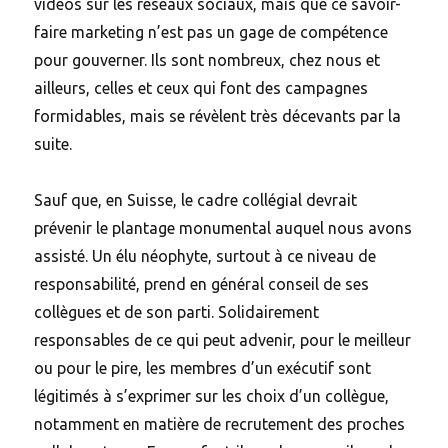
vidéos sur les réseaux sociaux, mais que ce savoir-
faire marketing n’est pas un gage de compétence
pour gouverner. Ils sont nombreux, chez nous et
ailleurs, celles et ceux qui font des campagnes
formidables, mais se révèlent très décevants par la
suite.
Sauf que, en Suisse, le cadre collégial devrait
prévenir le plantage monumental auquel nous avons
assisté. Un élu néophyte, surtout à ce niveau de
responsabilité, prend en général conseil de ses
collègues et de son parti. Solidairement
responsables de ce qui peut advenir, pour le meilleur
ou pour le pire, les membres d’un exécutif sont
légitimés à s’exprimer sur les choix d’un collègue,
notamment en matière de recrutement des proches