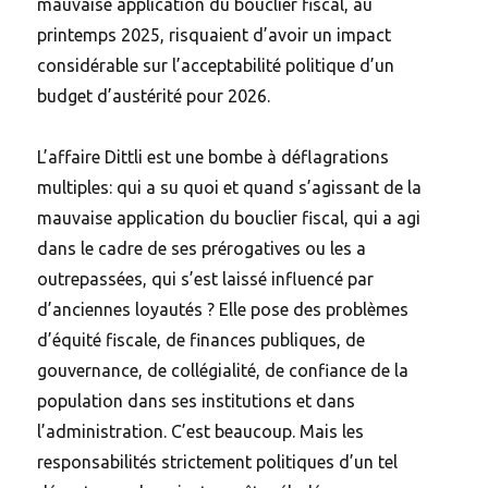
mauvaise application du bouclier fiscal, au
printemps 2025, risquaient d’avoir un impact
considérable sur l’acceptabilité politique d’un
budget d’austérité pour 2026.
L’affaire Dittli est une bombe à déflagrations
multiples: qui a su quoi et quand s’agissant de la
mauvaise application du bouclier fiscal, qui a agi
dans le cadre de ses prérogatives ou les a
outrepassées, qui s’est laissé influencé par
d’anciennes loyautés ? Elle pose des problèmes
d’équité fiscale, de finances publiques, de
gouvernance, de collégialité, de confiance de la
population dans ses institutions et dans
l’administration. C’est beaucoup. Mais les
responsabilités strictement politiques d’un tel