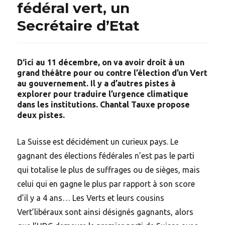
fédéral vert, un
Secrétaire d’Etat
D
‘ici au 11 décembre, on va avoir droit à un
grand théâtre pour ou contre l’élection d’un Vert
au gouvernement. Il y a d’autres pistes à
explorer pour traduire l’urgence climatique
dans les institutions. Chantal Tauxe propose
deux pistes.
La Suisse est décidément un curieux pays. Le
gagnant des élections fédérales n’est pas le parti
qui totalise le plus de suffrages ou de sièges, mais
celui qui en gagne le plus par rapport à son score
d’il y a 4 ans… Les Verts et leurs cousins
Vert’libéraux sont ainsi désignés gagnants, alors