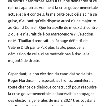
en sortirait renforcée. Mais il faut se demander si ce
renfort apaiserait vraiment la crise gouvernementale
actuelle : à 4 contre 3, la majorité peut déjà agir à sa
guise, d’autant qu’elle dispose aussi d’une majorité
au Grand Conseil. Que ferait-elle de mieux à 5 contre
2 qu’elle n’aurait déjà pu entreprendre ? L’élection
de M. Thuillard rendrait un lâchage définitif de
Valérie Dittli par le PLR plus facile, puisque la
démission de celle-ci ne mettrait pas à risque la
majorité de droite.
Cependant, la non élection du candidat socialiste
Roger Nordmann crisperait les fronts, annihilerait
toute chance de dialogue constructif pour résoudre
la crise gouvernementale, et lancerait la campagne
des élections générales de mars 2027 très tôt dans