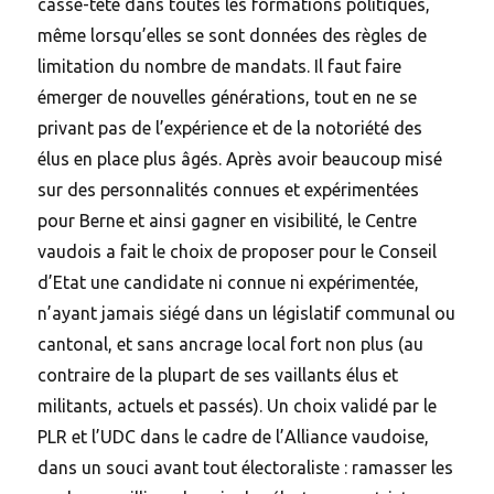
casse-tête dans toutes les formations politiques,
même lorsqu’elles se sont données des règles de
limitation du nombre de mandats. Il faut faire
émerger de nouvelles générations, tout en ne se
privant pas de l’expérience et de la notoriété des
élus en place plus âgés. Après avoir beaucoup misé
sur des personnalités connues et expérimentées
pour Berne et ainsi gagner en visibilité, le Centre
vaudois a fait le choix de proposer pour le Conseil
d’Etat une candidate ni connue ni expérimentée,
n’ayant jamais siégé dans un législatif communal ou
cantonal, et sans ancrage local fort non plus (au
contraire de la plupart de ses vaillants élus et
militants, actuels et passés). Un choix validé par le
PLR et l’UDC dans le cadre de l’Alliance vaudoise,
dans un souci avant tout électoraliste : ramasser les