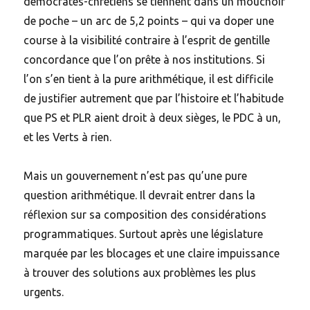
démocrates-chrétiens se tiennent dans un mouchoir
de poche – un arc de 5,2 points – qui va doper une
course à la visibilité contraire à l’esprit de gentille
concordance que l’on prête à nos institutions. Si
l’on s’en tient à la pure arithmétique, il est difficile
de justifier autrement que par l’histoire et l’habitude
que PS et PLR aient droit à deux sièges, le PDC à un,
et les Verts à rien.
Mais un gouvernement n’est pas qu’une pure
question arithmétique. Il devrait entrer dans la
réflexion sur sa composition des considérations
programmatiques. Surtout après une législature
marquée par les blocages et une claire impuissance
à trouver des solutions aux problèmes les plus
urgents.