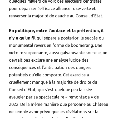
quelques milliers de voix des électeurs centristes
pour dépasser l’efficace alliance rose-verte et
renverser la majorité de gauche au Conseil d’Etat.
En politique, entre l’audace et la prétention, il
n’y a qu’un fil
qui sépare a posteriori le succès du
monumental revers en forme de boomerang. Une
victoire surprenante, aussi galvanisante soit-elle, ne
devrait pas exclure une analyse lucide des
conséquences et l’anticipation des dangers
potentiels qu’elle comporte. Cet exercice a
cruellement manqué à la majorité de droite du
Conseil d’Etat, qui s’est quelque peu laissée
aveugler par sa spectaculaire « remontada » de
2022. De la même manière que personne au Château
ne semble avoir prévu que les révélations sur la