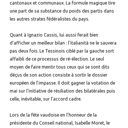
cantonaux et communaux. La formule magique tire
une part de sa substance du poids des partis dans
les autres strates fédéralistes du pays.
Quant à Ignazio Cassis, lui aussi ferait bien
d’afficher un meilleur bilan : l’italianità ne le sauvera
pas deux fois. Le Tessinois ciblé par la gauche sort
affaibli de ce processus de ré-élection. Le seul
moyen de faire mentir tous ceux qui se sont dits
déçus de son action consiste à sortir le dossier
européen de l’impasse. Il doit gagner la votation de
mai sur l’initiative de résiliation des bilatérales puis
celle, inévitable, sur l’accord cadre.
Lors de la fête vaudoise en l’honneur de la
présidente du Conseil national, Isabelle Moret, le