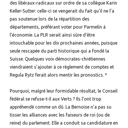
des libéraux-radicaux sur ordre de sa collègue Karin
Keller-Sutter: celle-ci se vengerait du fait qu’il ne l’a
pas soutenue lors de la répartition des
départements, préférant voter pour Parmelin à
l’économie. La PLR serait ainsi sûre d’être
intouchable pour les dix prochaines années, puisque
seule rescapée du parti historique qui a fondé la
Suisse. Quelques voix démocrates-chrétiennes
viendraient s’ajouter à ce règlement de comptes et
Regula Rytz ferait alors mentir les pronostics. *
Pourquoi, malgré leur formidable résultat, le Conseil
fédéral se refuse-t-il aux Verts ? Ils l’ont trop
appréhendé comme un dû. La Bernoise n’a pas su
tisser les alliances avec les faiseurs de roi (ou de
reine) du parlement. Elle a conduit sa candidature en