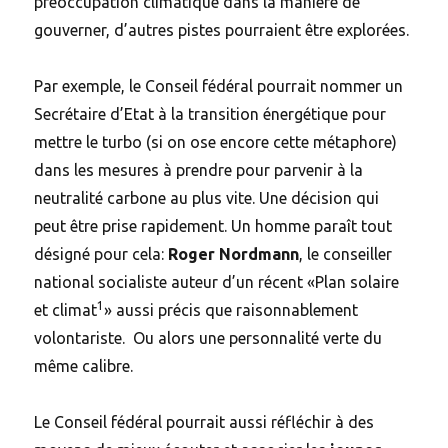
préoccupation climatique dans la manière de
gouverner, d’autres pistes pourraient être explorées.
Par exemple, le Conseil fédéral pourrait nommer un
Secrétaire d’Etat à la transition énergétique pour
mettre le turbo (si on ose encore cette métaphore)
dans les mesures à prendre pour parvenir à la
neutralité carbone au plus vite. Une décision qui
peut être prise rapidement. Un homme paraît tout
désigné pour cela:
Roger Nordmann
, le conseiller
national socialiste auteur d’un récent «Plan solaire
1
et climat
» aussi précis que raisonnablement
volontariste. Ou alors une personnalité verte du
même calibre.
Le Conseil fédéral pourrait aussi réfléchir à des