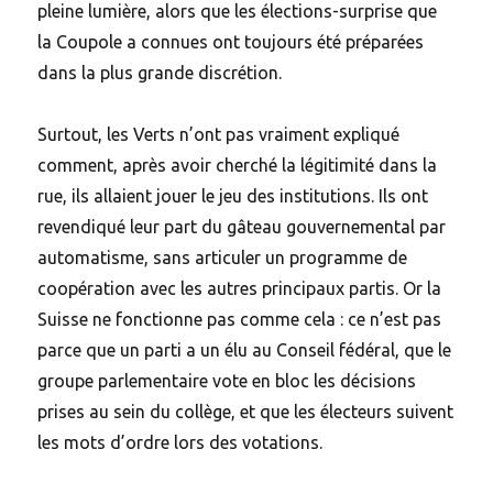
pleine lumière, alors que les élections-surprise que
la Coupole a connues ont toujours été préparées
dans la plus grande discrétion.
Surtout, les Verts n’ont pas vraiment expliqué
comment, après avoir cherché la légitimité dans la
rue, ils allaient jouer le jeu des institutions. Ils ont
revendiqué leur part du gâteau gouvernemental par
automatisme, sans articuler un programme de
coopération avec les autres principaux partis. Or la
Suisse ne fonctionne pas comme cela : ce n’est pas
parce que un parti a un élu au Conseil fédéral, que le
groupe parlementaire vote en bloc les décisions
prises au sein du collège, et que les électeurs suivent
les mots d’ordre lors des votations.