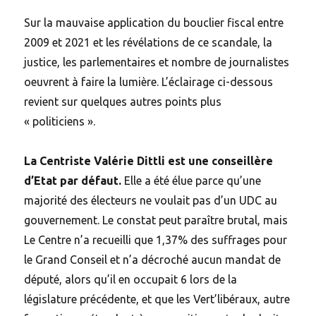
Sur la mauvaise application du bouclier fiscal entre
2009 et 2021 et les révélations de ce scandale, la
justice, les parlementaires et nombre de journalistes
oeuvrent à faire la lumière. L’éclairage ci-dessous
revient sur quelques autres points plus
« politiciens ».
La Centriste Valérie Dittli est une conseillère
d’Etat par défaut.
Elle a été élue parce qu’une
majorité des électeurs ne voulait pas d’un UDC au
gouvernement. Le constat peut paraître brutal, mais
Le Centre n’a recueilli que 1,37% des suffrages pour
le Grand Conseil et n’a décroché aucun mandat de
député, alors qu’il en occupait 6 lors de la
législature précédente, et que les Vert’libéraux, autre