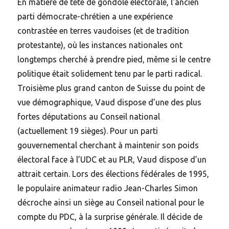
En matière de tête de gondole électorale, l’ancien
parti démocrate-chrétien a une expérience
contrastée en terres vaudoises (et de tradition
protestante), où les instances nationales ont
longtemps cherché à prendre pied, même si le centre
politique était solidement tenu par le parti radical.
Troisième plus grand canton de Suisse du point de
vue démographique, Vaud dispose d’une des plus
fortes députations au Conseil national
(actuellement 19 sièges). Pour un parti
gouvernemental cherchant à maintenir son poids
électoral face à l’UDC et au PLR, Vaud dispose d’un
attrait certain. Lors des élections fédérales de 1995,
le populaire animateur radio Jean-Charles Simon
décroche ainsi un siège au Conseil national pour le
compte du PDC, à la surprise générale. Il décide de