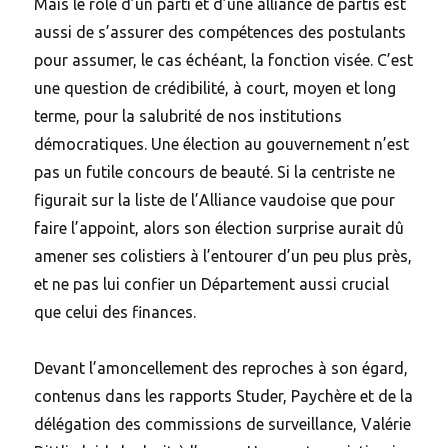
Mais le rôle d’un parti et d’une alliance de partis est
aussi de s’assurer des compétences des postulants
pour assumer, le cas échéant, la fonction visée. C’est
une question de crédibilité, à court, moyen et long
terme, pour la salubrité de nos institutions
démocratiques. Une élection au gouvernement n’est
pas un futile concours de beauté. Si la centriste ne
figurait sur la liste de l’Alliance vaudoise que pour
faire l’appoint, alors son élection surprise aurait dû
amener ses colistiers à l’entourer d’un peu plus près,
et ne pas lui confier un Département aussi crucial
que celui des finances.
Devant l’amoncellement des reproches à son égard,
contenus dans les rapports Studer, Paychère et de la
délégation des commissions de surveillance, Valérie