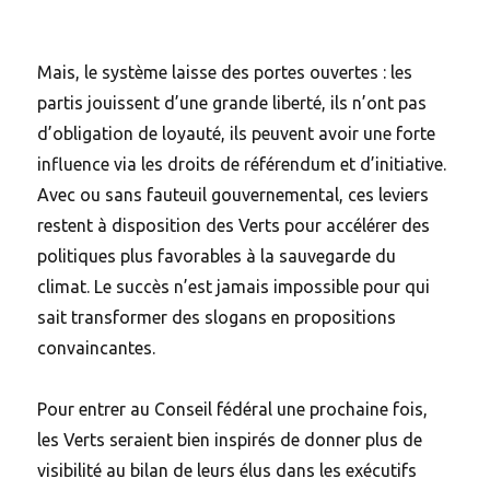
Mais, le système laisse des portes ouvertes : les
partis jouissent d’une grande liberté, ils n’ont pas
d’obligation de loyauté, ils peuvent avoir une forte
influence via les droits de référendum et d’initiative.
Avec ou sans fauteuil gouvernemental, ces leviers
restent à disposition des Verts pour accélérer des
politiques plus favorables à la sauvegarde du
climat. Le succès n’est jamais impossible pour qui
sait transformer des slogans en propositions
convaincantes.
Pour entrer au Conseil fédéral une prochaine fois,
les Verts seraient bien inspirés de donner plus de
visibilité au bilan de leurs élus dans les exécutifs