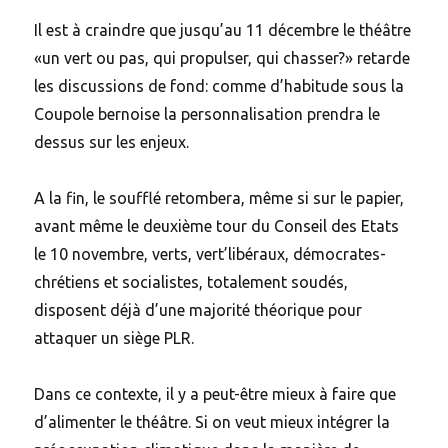
Il est à craindre que jusqu’au 11 décembre le théâtre
«un vert ou pas, qui propulser, qui chasser?» retarde
les discussions de fond: comme d’habitude sous la
Coupole bernoise la personnalisation prendra le
dessus sur les enjeux.
A la fin, le soufflé retombera, même si sur le papier,
avant même le deuxième tour du Conseil des Etats
le 10 novembre, verts, vert’libéraux, démocrates-
chrétiens et socialistes, totalement soudés,
disposent déjà d’une majorité théorique pour
attaquer un siège PLR.
Dans ce contexte, il y a peut-être mieux à faire que
d’alimenter le théâtre. Si on veut mieux intégrer la