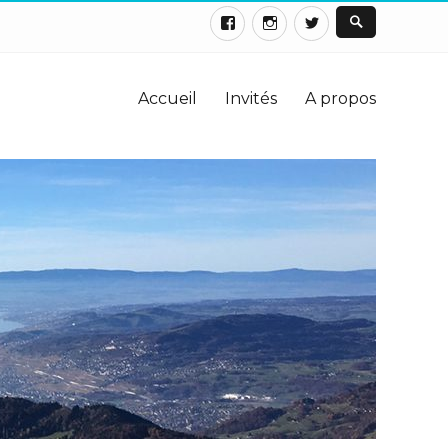
Accueil
Invités
A propos