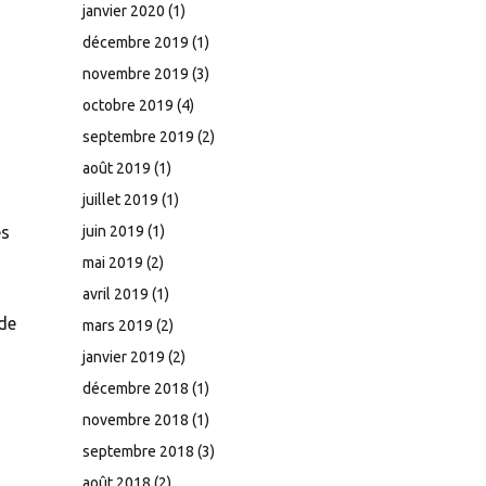
janvier 2020
(1)
décembre 2019
(1)
novembre 2019
(3)
octobre 2019
(4)
septembre 2019
(2)
août 2019
(1)
juillet 2019
(1)
juin 2019
(1)
es
mai 2019
(2)
avril 2019
(1)
 de
mars 2019
(2)
janvier 2019
(2)
décembre 2018
(1)
novembre 2018
(1)
septembre 2018
(3)
août 2018
(2)