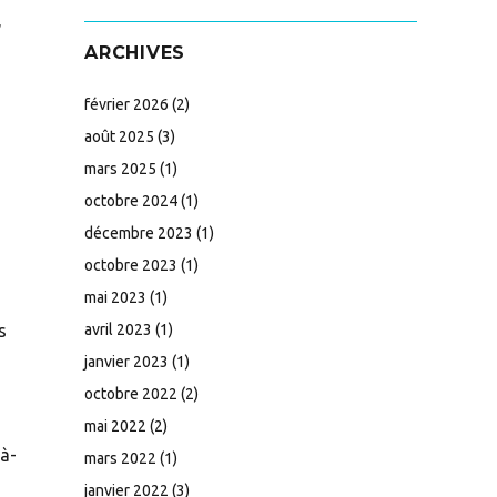
,
ARCHIVES
février 2026
(2)
août 2025
(3)
mars 2025
(1)
octobre 2024
(1)
décembre 2023
(1)
octobre 2023
(1)
mai 2023
(1)
avril 2023
(1)
s
janvier 2023
(1)
octobre 2022
(2)
mai 2022
(2)
-à-
mars 2022
(1)
janvier 2022
(3)