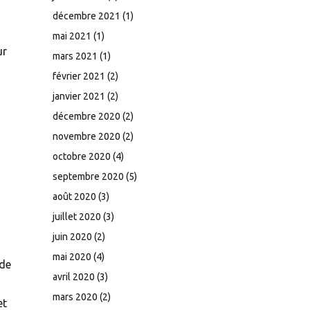
décembre 2021
(1)
mai 2021
(1)
ur
mars 2021
(1)
février 2021
(2)
janvier 2021
(2)
décembre 2020
(2)
novembre 2020
(2)
octobre 2020
(4)
septembre 2020
(5)
août 2020
(3)
juillet 2020
(3)
juin 2020
(2)
mai 2020
(4)
 de
avril 2020
(3)
mars 2020
(2)
et