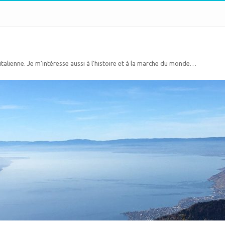
 italienne. Je m'intéresse aussi à l'histoire et à la marche du monde…