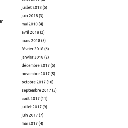
juillet 2018
(6)
juin 2018
(3)
ur
mai 2018
(4)
avril 2018
(2)
mars 2018
(5)
février 2018
(6)
janvier 2018
(2)
décembre 2017
(6)
novembre 2017
(5)
octobre 2017
(10)
septembre 2017
(5)
août 2017
(11)
juillet 2017
(9)
juin 2017
(7)
mai 2017
(4)