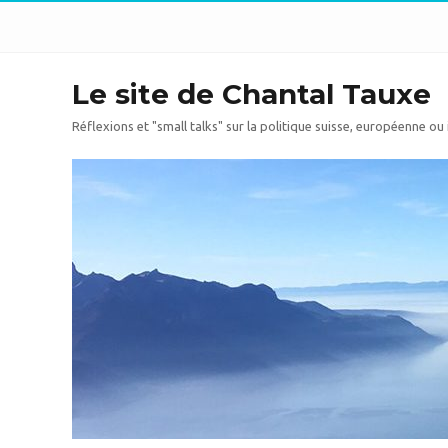
Le site de Chantal Tauxe
Réflexions et "small talks" sur la politique suisse, européenne ou