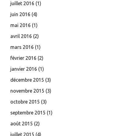
juillet 2016
(1)
juin 2016
(4)
mai 2016
(1)
avril 2016
(2)
mars 2016
(1)
février 2016
(2)
janvier 2016
(1)
décembre 2015
(3)
novembre 2015
(3)
octobre 2015
(3)
septembre 2015
(1)
août 2015
(2)
juillet 2015
(4)