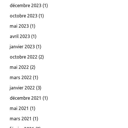
décembre 2023
(1)
octobre 2023
(1)
mai 2023
(1)
avril 2023
(1)
janvier 2023
(1)
octobre 2022
(2)
mai 2022
(2)
mars 2022
(1)
janvier 2022
(3)
décembre 2021
(1)
mai 2021
(1)
mars 2021
(1)