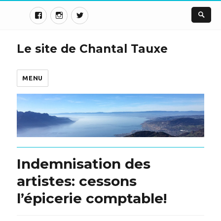
Le site de Chantal Tauxe
MENU
Indemnisation des
artistes: cessons
l’épicerie comptable!