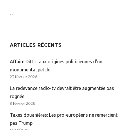
…
ARTICLES RÉCENTS
Affaire Dittli : aux origines politiciennes d’un
monumental petchi
23 février 2026
La redevance radio-tv devrait être augmentée pas
rognée
9 février 2026
Taxes douanières: Les pro-européens ne remercient
pas Trump