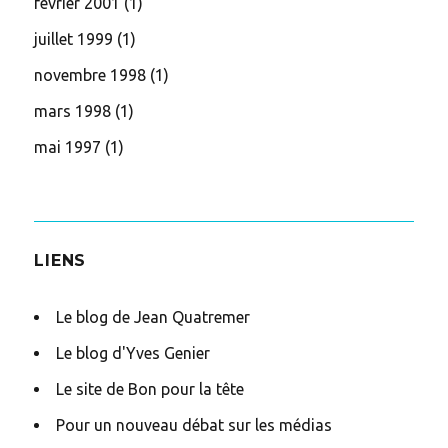
février 2001
(1)
juillet 1999
(1)
novembre 1998
(1)
mars 1998
(1)
mai 1997
(1)
LIENS
Le blog de Jean Quatremer
Le blog d'Yves Genier
Le site de Bon pour la tête
Pour un nouveau débat sur les médias