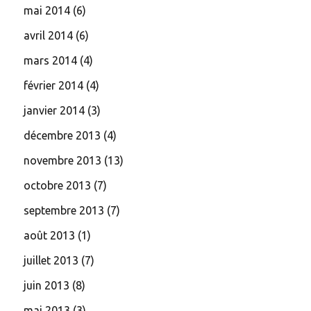
mai 2014
(6)
avril 2014
(6)
mars 2014
(4)
février 2014
(4)
janvier 2014
(3)
décembre 2013
(4)
novembre 2013
(13)
octobre 2013
(7)
septembre 2013
(7)
août 2013
(1)
juillet 2013
(7)
juin 2013
(8)
mai 2013
(3)