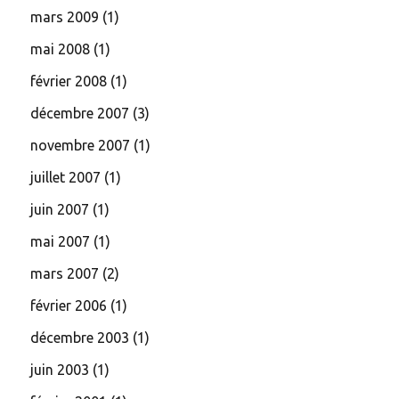
mars 2009
(1)
mai 2008
(1)
février 2008
(1)
décembre 2007
(3)
novembre 2007
(1)
juillet 2007
(1)
juin 2007
(1)
mai 2007
(1)
mars 2007
(2)
février 2006
(1)
décembre 2003
(1)
juin 2003
(1)