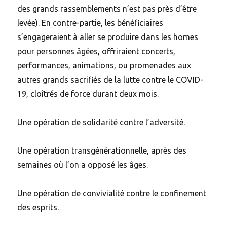
des grands rassemblements n’est pas près d’être
levée). En contre-partie, les bénéficiaires
s’engageraient à aller se produire dans les homes
pour personnes âgées, offriraient concerts,
performances, animations, ou promenades aux
autres grands sacrifiés de la lutte contre le COVID-
19, cloîtrés de force durant deux mois.
Une opération de solidarité contre l’adversité.
Une opération transgénérationnelle, après des
semaines où l’on a opposé les âges.
Une opération de convivialité contre le confinement
des esprits.