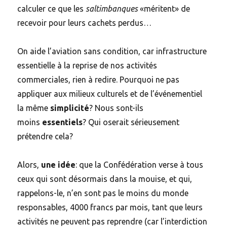
calculer ce que les
saltimbanques
«méritent» de
recevoir pour leurs cachets perdus…
On aide l’aviation sans condition, car infrastructure
essentielle à la reprise de nos activités
commerciales, rien à redire. Pourquoi ne pas
appliquer aux milieux culturels et de l’événementiel
la même
simplicité
? Nous sont-ils
moins
essentiels
? Qui oserait sérieusement
prétendre cela?
Alors,
une idée
: que la Confédération verse à tous
ceux qui sont désormais dans la mouise, et qui,
rappelons-le, n’en sont pas le moins du monde
responsables, 4000 francs par mois, tant que leurs
activités ne peuvent pas reprendre (car l’interdiction