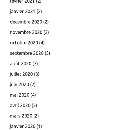
février 2021
(2)
janvier 2021
(2)
décembre 2020
(2)
novembre 2020
(2)
octobre 2020
(4)
septembre 2020
(5)
août 2020
(3)
juillet 2020
(3)
juin 2020
(2)
mai 2020
(4)
avril 2020
(3)
mars 2020
(2)
janvier 2020
(1)