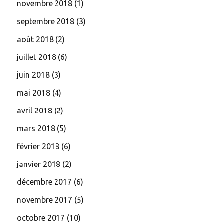
novembre 2018
(1)
septembre 2018
(3)
août 2018
(2)
juillet 2018
(6)
juin 2018
(3)
mai 2018
(4)
avril 2018
(2)
mars 2018
(5)
février 2018
(6)
janvier 2018
(2)
décembre 2017
(6)
novembre 2017
(5)
octobre 2017
(10)