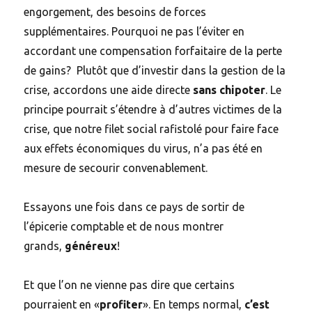
engorgement, des besoins de forces
supplémentaires. Pourquoi ne pas l’éviter en
accordant une compensation forfaitaire de la perte
de gains? Plutôt que d’investir dans la gestion de la
crise, accordons une aide directe
sans chipoter
. Le
principe pourrait s’étendre à d’autres victimes de la
crise, que notre filet social rafistolé pour faire face
aux effets économiques du virus, n’a pas été en
mesure de secourir convenablement.
Essayons une fois dans ce pays de sortir de
l’épicerie comptable et de nous montrer
grands,
généreux
!
Et que l’on ne vienne pas dire que certains
pourraient en «
profiter
». En temps normal,
c’est