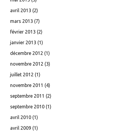
avril 2013
(2)
mars 2013
(7)
février 2013
(2)
janvier 2013
(1)
décembre 2012
(1)
novembre 2012
(3)
juillet 2012
(1)
novembre 2011
(4)
septembre 2011
(2)
septembre 2010
(1)
avril 2010
(1)
avril 2009
(1)