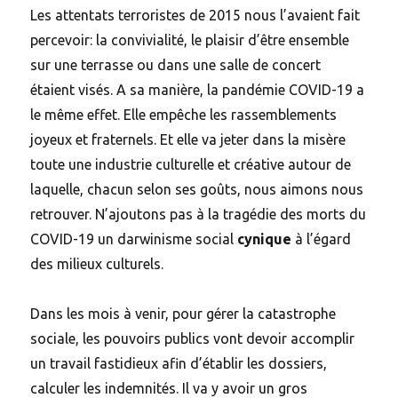
Les attentats terroristes de 2015 nous l’avaient fait
percevoir: la convivialité, le plaisir d’être ensemble
sur une terrasse ou dans une salle de concert
étaient visés. A sa manière, la pandémie COVID-19 a
le même effet. Elle empêche les rassemblements
joyeux et fraternels. Et elle va jeter dans la misère
toute une industrie culturelle et créative autour de
laquelle, chacun selon ses goûts, nous aimons nous
retrouver. N’ajoutons pas à la tragédie des morts du
COVID-19 un darwinisme social
cynique
à l’égard
des milieux culturels.
Dans les mois à venir, pour gérer la catastrophe
sociale, les pouvoirs publics vont devoir accomplir
un travail fastidieux afin d’établir les dossiers,
calculer les indemnités. Il va y avoir un gros