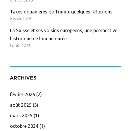
13 août 2025
Taxes douanières de Trump: quelques réflexions
2 août 2025
La Suisse et ses voisins européens, une perspective
historique de longue durée
1 août 2025
ARCHIVES
février 2026
(2)
août 2025
(3)
mars 2025
(1)
octobre 2024
(1)