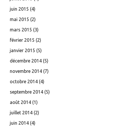
juin 2015
(4)
mai 2015
(2)
mars 2015
(3)
février 2015
(2)
janvier 2015
(5)
décembre 2014
(5)
novembre 2014
(7)
octobre 2014
(4)
septembre 2014
(5)
août 2014
(1)
juillet 2014
(2)
juin 2014
(4)