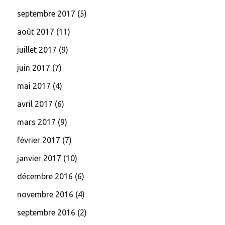
septembre 2017
(5)
août 2017
(11)
juillet 2017
(9)
juin 2017
(7)
mai 2017
(4)
avril 2017
(6)
mars 2017
(9)
février 2017
(7)
janvier 2017
(10)
décembre 2016
(6)
novembre 2016
(4)
septembre 2016
(2)