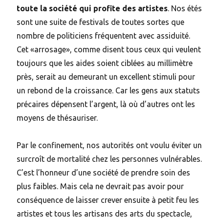
toute la société qui profite des artistes
. Nos étés
sont une suite de festivals de toutes sortes que
nombre de politiciens fréquentent avec assiduité.
Cet «arrosage», comme disent tous ceux qui veulent
toujours que les aides soient ciblées au millimètre
près, serait au demeurant un excellent stimuli pour
un rebond de la croissance. Car les gens aux statuts
précaires dépensent l’argent, là où d’autres ont les
moyens de thésauriser.
Par le confinement, nos autorités ont voulu éviter un
surcroît de mortalité chez les personnes vulnérables.
C’est l’honneur d’une société de prendre soin des
plus faibles. Mais cela ne devrait pas avoir pour
conséquence de laisser crever ensuite à petit feu les
artistes et tous les artisans des arts du spectacle,