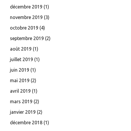
décembre 2019
(1)
novembre 2019
(3)
octobre 2019
(4)
septembre 2019
(2)
août 2019
(1)
juillet 2019
(1)
juin 2019
(1)
mai 2019
(2)
avril 2019
(1)
mars 2019
(2)
janvier 2019
(2)
décembre 2018
(1)