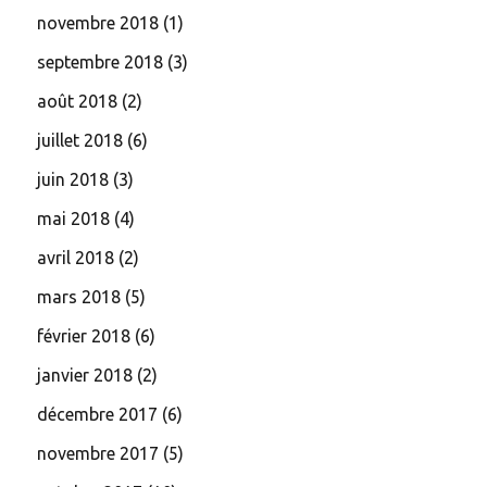
novembre 2018
(1)
septembre 2018
(3)
août 2018
(2)
juillet 2018
(6)
juin 2018
(3)
mai 2018
(4)
avril 2018
(2)
mars 2018
(5)
février 2018
(6)
janvier 2018
(2)
décembre 2017
(6)
novembre 2017
(5)