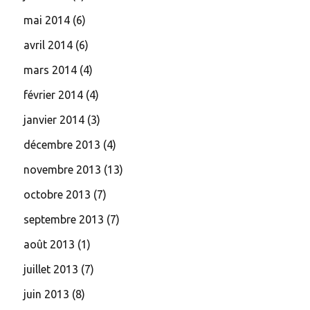
mai 2014
(6)
avril 2014
(6)
mars 2014
(4)
février 2014
(4)
janvier 2014
(3)
décembre 2013
(4)
novembre 2013
(13)
octobre 2013
(7)
septembre 2013
(7)
août 2013
(1)
juillet 2013
(7)
juin 2013
(8)