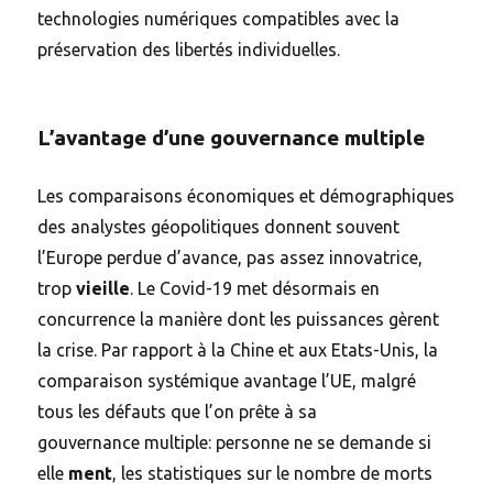
technologies numériques compatibles avec la
préservation des libertés individuelles.
L’avantage d’une gouvernance multiple
Les comparaisons économiques et démographiques
des analystes géopolitiques donnent souvent
l’Europe perdue d’avance, pas assez innovatrice,
trop
vieille
. Le Covid-19 met désormais en
concurrence la manière dont les puissances gèrent
la crise. Par rapport à la Chine et aux Etats-Unis, la
comparaison systémique avantage l’UE, malgré
tous les défauts que l’on prête à sa
gouvernance multiple: personne ne se demande si
elle
ment
, les statistiques sur le nombre de morts