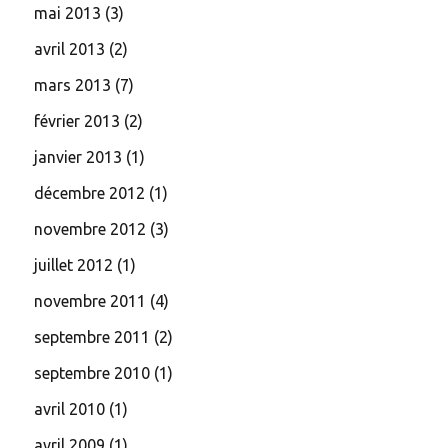
mai 2013
(3)
avril 2013
(2)
mars 2013
(7)
février 2013
(2)
janvier 2013
(1)
décembre 2012
(1)
novembre 2012
(3)
juillet 2012
(1)
novembre 2011
(4)
septembre 2011
(2)
septembre 2010
(1)
avril 2010
(1)
avril 2009
(1)