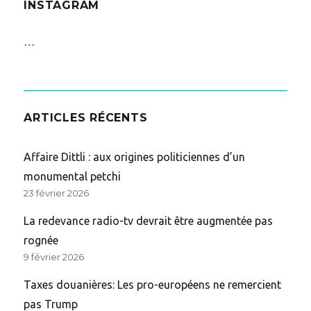
INSTAGRAM
…
ARTICLES RÉCENTS
Affaire Dittli : aux origines politiciennes d’un
monumental petchi
23 février 2026
La redevance radio-tv devrait être augmentée pas
rognée
9 février 2026
Taxes douanières: Les pro-européens ne remercient
pas Trump