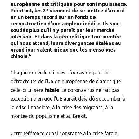
européenne est critiquée pour son impuissance.
Pourtant, les 27 viennent de se mettre d’accord
en un temps record sur un fonds de
reconstruction d’une ampleur inédite. Ils sont
soudés plus qu’il n’y paraît par leur marché
intérieur. Et dans la géopolitique tourmentée
qui nous attend, leurs divergences étalées au
grand jour valent mieux que les mensonges
chinois.*
Chaque nouvelle crise est l’occasion pour les
détracteurs de l’Union européenne de clamer que
celle-ci lui sera
fatale
. Le coronavirus ne fait pas
exception bien que l’UE aurait déjà dû succomber à
la crise financière, à la crise des migrants, à la
montée du populisme et au Brexit.
Cette référence quasi constante à la crise fatale