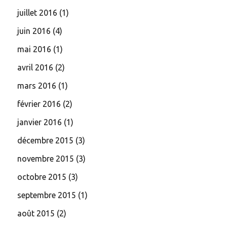
juillet 2016
(1)
juin 2016
(4)
mai 2016
(1)
avril 2016
(2)
mars 2016
(1)
février 2016
(2)
janvier 2016
(1)
décembre 2015
(3)
novembre 2015
(3)
octobre 2015
(3)
septembre 2015
(1)
août 2015
(2)