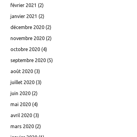
février 2021
(2)
janvier 2021
(2)
décembre 2020
(2)
novembre 2020
(2)
octobre 2020
(4)
septembre 2020
(5)
août 2020
(3)
juillet 2020
(3)
juin 2020
(2)
mai 2020
(4)
avril 2020
(3)
mars 2020
(2)