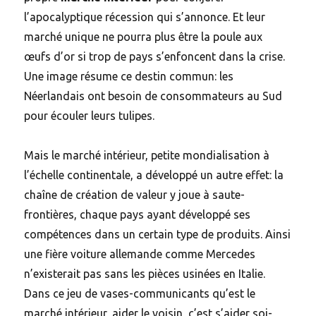
l’apocalyptique récession qui s’annonce. Et leur
marché unique ne pourra plus être la poule aux
œufs d’or si trop de pays s’enfoncent dans la crise.
Une image résume ce destin commun: les
Néerlandais ont besoin de consommateurs au Sud
pour écouler leurs tulipes.
Mais le marché intérieur, petite mondialisation à
l’échelle continentale, a développé un autre effet: la
chaîne de création de valeur y joue à saute-
frontières, chaque pays ayant développé ses
compétences dans un certain type de produits. Ainsi
une fière voiture allemande comme Mercedes
n’existerait pas sans les pièces usinées en Italie.
Dans ce jeu de vases-communicants qu’est le
marché intérieur, aider le voisin, c’est s’aider soi-