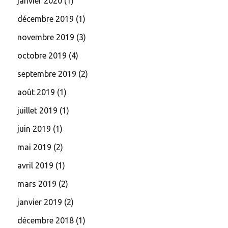
janvier 2020
(1)
décembre 2019
(1)
novembre 2019
(3)
octobre 2019
(4)
septembre 2019
(2)
août 2019
(1)
juillet 2019
(1)
juin 2019
(1)
mai 2019
(2)
avril 2019
(1)
mars 2019
(2)
janvier 2019
(2)
décembre 2018
(1)