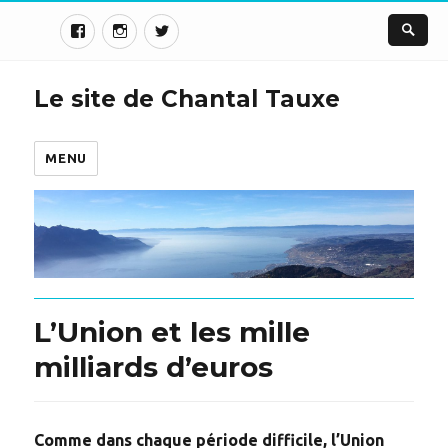
Le site de Chantal Tauxe
MENU
L’Union et les mille
milliards d’euros
Comme dans chaque période difficile, l’Union