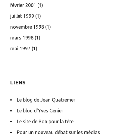
février 2001
(1)
juillet 1999
(1)
novembre 1998
(1)
mars 1998
(1)
mai 1997
(1)
LIENS
Le blog de Jean Quatremer
Le blog d'Yves Genier
Le site de Bon pour la tête
Pour un nouveau débat sur les médias