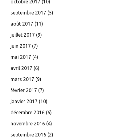
octobre 2017
(10)
septembre 2017
(5)
août 2017
(11)
juillet 2017
(9)
juin 2017
(7)
mai 2017
(4)
avril 2017
(6)
mars 2017
(9)
février 2017
(7)
janvier 2017
(10)
décembre 2016
(6)
novembre 2016
(4)
septembre 2016
(2)