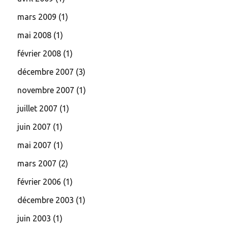
mars 2009
(1)
mai 2008
(1)
février 2008
(1)
décembre 2007
(3)
novembre 2007
(1)
juillet 2007
(1)
juin 2007
(1)
mai 2007
(1)
mars 2007
(2)
février 2006
(1)
décembre 2003
(1)
juin 2003
(1)