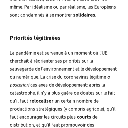
même. Par idéalisme ou par réalisme, les Européens
sont condamnés à se montrer
solidaires
.
Priorités légitimées
La pandémie est survenue à un moment où l’UE
cherchait à réorienter ses priorités sur la
sauvegarde de l’environnement et le développement
du numérique. La crise du coronavirus légitime
a
posteriori
ces axes de développement: après la
catastrophe, il n’y a plus guère de doutes sur le fait
qu’il faut
relocaliser
un certain nombre de
productions stratégiques (y compris agricole), qu’il
faut encourager les circuits plus
courts
de
distribution, et qu’il faut promouvoir des