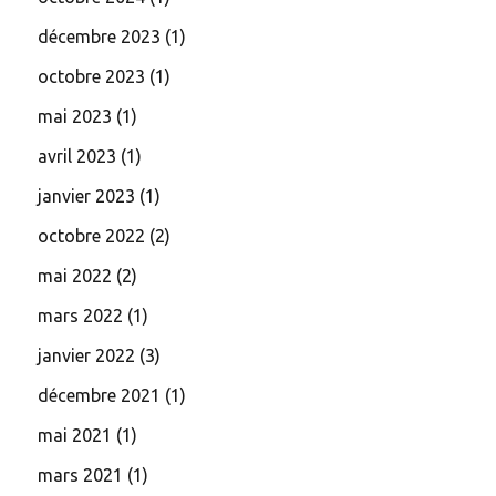
décembre 2023
(1)
octobre 2023
(1)
mai 2023
(1)
avril 2023
(1)
janvier 2023
(1)
octobre 2022
(2)
mai 2022
(2)
mars 2022
(1)
janvier 2022
(3)
décembre 2021
(1)
mai 2021
(1)
mars 2021
(1)