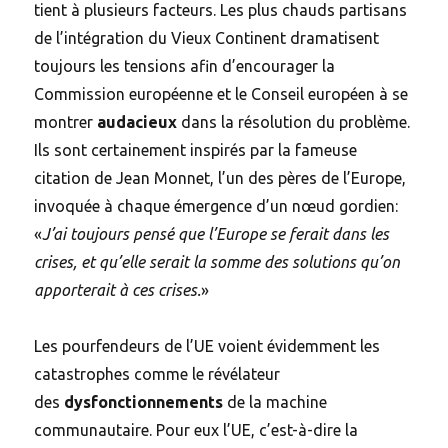
tient à plusieurs facteurs. Les plus chauds partisans
de l’intégration du Vieux Continent dramatisent
toujours les tensions afin d’encourager la
Commission européenne et le Conseil européen à se
montrer
audacieux
dans la résolution du problème.
Ils sont certainement inspirés par la fameuse
citation de Jean Monnet, l’un des pères de l’Europe,
invoquée à chaque émergence d’un nœud gordien:
«
J’ai toujours pensé que l’Europe se ferait dans les
crises, et qu’elle serait la somme des solutions qu’on
apporterait à ces crises.
»
Les pourfendeurs de l’UE voient évidemment les
catastrophes comme le révélateur
des
dysfonctionnements
de la machine
communautaire. Pour eux l’UE, c’est-à-dire la