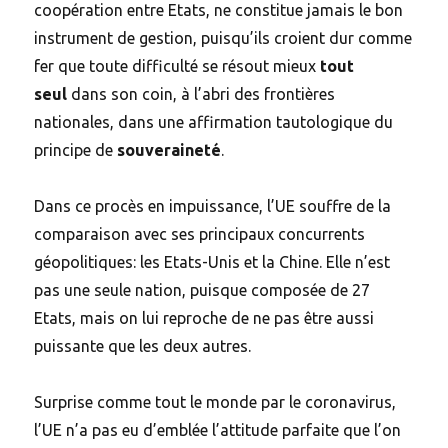
coopération entre Etats, ne constitue jamais le bon
instrument de gestion, puisqu’ils croient dur comme
fer que toute difficulté se résout mieux
tout
seul
dans son coin, à l’abri des frontières
nationales, dans une affirmation tautologique du
principe de
souveraineté
.
Dans ce procès en impuissance, l’UE souffre de la
comparaison avec ses principaux concurrents
géopolitiques: les Etats-Unis et la Chine. Elle n’est
pas une seule nation, puisque composée de 27
Etats, mais on lui reproche de ne pas être aussi
puissante que les deux autres.
Surprise comme tout le monde par le coronavirus,
l’UE n’a pas eu d’emblée l’attitude parfaite que l’on