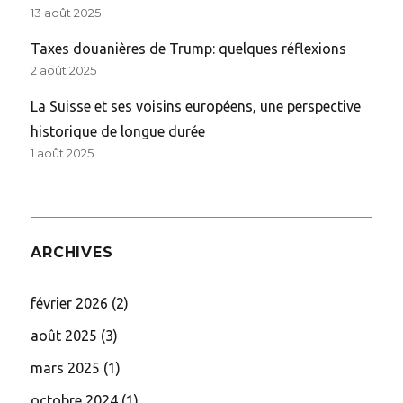
13 août 2025
Taxes douanières de Trump: quelques réflexions
2 août 2025
La Suisse et ses voisins européens, une perspective
historique de longue durée
1 août 2025
ARCHIVES
février 2026
(2)
août 2025
(3)
mars 2025
(1)
octobre 2024
(1)