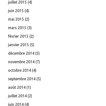
juillet 2015
(4)
juin 2015
(4)
mai 2015
(2)
mars 2015
(3)
février 2015
(2)
janvier 2015
(5)
décembre 2014
(5)
novembre 2014
(7)
octobre 2014
(4)
septembre 2014
(5)
août 2014
(1)
juillet 2014
(2)
juin 2014
(4)