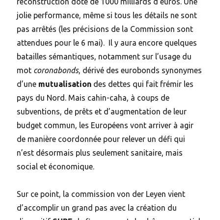
reconstruction doté de 1000 milliards d’euros. Une
jolie performance, même si tous les détails ne sont
pas arrêtés (les précisions de la Commission sont
attendues pour le 6 mai). Il y aura encore quelques
batailles sémantiques, notamment sur l’usage du
mot
coronabonds
, dérivé des eurobonds synonymes
d’une
mutualisation
des dettes qui fait frémir les
pays du Nord. Mais cahin-caha, à coups de
subventions, de prêts et d’augmentation de leur
budget commun, les Européens vont arriver à agir
de manière coordonnée pour relever un défi qui
n’est désormais plus seulement sanitaire, mais
social et économique.
Sur ce point, la commission von der Leyen vient
d’accomplir un grand pas avec la création du