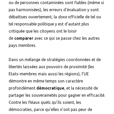
ou de personnes contaminées sont fiables (même si
pas harmonisées), les erreurs d’évaluation y sont
débattues ouvertement, la
doxa
officielle de tel ou
tel responsable politique y est d’autant plus
critiquée que les citoyens ont le loisir
de
comparer
avec ce qui se passe chez les autres
pays membres.
Dans un mélange de stratégies coordonnées et de
libertés laissées aux pouvoirs de proximité (les
Etats-membres mais aussi les régions), l’UE
démontre en même temps son caractère
profondément
démocratique
, et la nécessité de
partager les souverainetés pour gagner en efficacité.
Contre les fléaux quels qu’ils soient, les
démocraties, parce qu’elles n’ont pas peur de