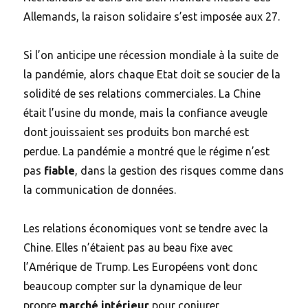
Allemands, la raison solidaire s’est imposée aux 27.
Si l’on anticipe une récession mondiale à la suite de
la pandémie, alors chaque Etat doit se soucier de la
solidité de ses relations commerciales. La Chine
était l’usine du monde, mais la confiance aveugle
dont jouissaient ses produits bon marché est
perdue. La pandémie a montré que le régime n’est
pas
fiable
, dans la gestion des risques comme dans
la communication de données.
Les relations économiques vont se tendre avec la
Chine. Elles n’étaient pas au beau fixe avec
l’Amérique de Trump. Les Européens vont donc
beaucoup compter sur la dynamique de leur
propre
marché intérieur
pour conjurer