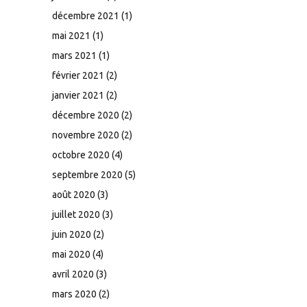
décembre 2021
(1)
mai 2021
(1)
mars 2021
(1)
février 2021
(2)
janvier 2021
(2)
décembre 2020
(2)
novembre 2020
(2)
octobre 2020
(4)
septembre 2020
(5)
août 2020
(3)
juillet 2020
(3)
juin 2020
(2)
mai 2020
(4)
avril 2020
(3)
mars 2020
(2)