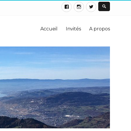
Accueil
Invités
A propos