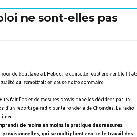
loi ne sont-elles pas
our de bouclage à L’Hebdo, je consulte régulièrement le fil at
tualité qui remettrait en cause notre sommaire.
RTS fait l’objet de mesures provisionnelles décidées par un
os d’un reportage-radio sur la fonderie de Choindez. La radio
primer.
omprends de moins en moins la pratique des mesures
-provisionnelles, qui se multiplient contre le travail des