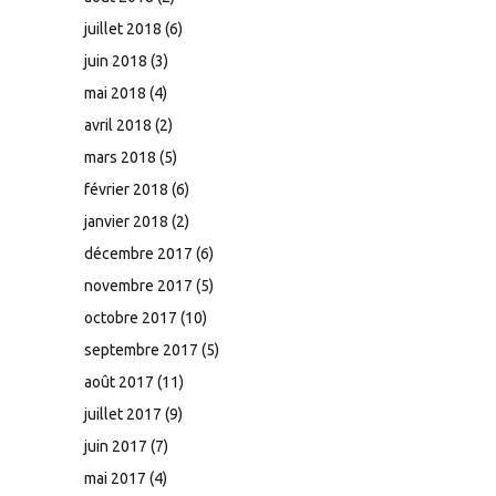
juillet 2018
(6)
juin 2018
(3)
mai 2018
(4)
avril 2018
(2)
mars 2018
(5)
février 2018
(6)
janvier 2018
(2)
décembre 2017
(6)
novembre 2017
(5)
octobre 2017
(10)
septembre 2017
(5)
août 2017
(11)
juillet 2017
(9)
juin 2017
(7)
mai 2017
(4)