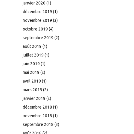
janvier 2020
(1)
décembre 2019
(1)
novembre 2019
(3)
octobre 2019
(4)
septembre 2019
(2)
août 2019
(1)
juillet 2019
(1)
juin 2019
(1)
mai 2019
(2)
avril 2019
(1)
mars 2019
(2)
janvier 2019
(2)
décembre 2018
(1)
novembre 2018
(1)
septembre 2018
(3)
août 2018
(2)