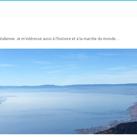
 italienne. Je m'intéresse aussi à l'histoire et à la marche du monde…