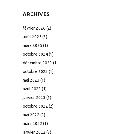
ARCHIVES
février 2026
(2)
août 2025
(3)
mars 2025
(1)
octobre 2024
(1)
décembre 2023
(1)
octobre 2023
(1)
mai 2023
(1)
avril 2023
(1)
janvier 2023
(1)
octobre 2022
(2)
mai 2022
(2)
mars 2022
(1)
janvier 2022
(3)