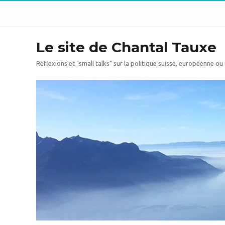
Le site de Chantal Tauxe
Réflexions et "small talks" sur la politique suisse, européenne ou