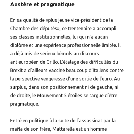
Austère et pragmatique
En sa qualité de «plus jeune vice-président de la
Chambre des députés», ce trentenaire a accompli
ses classes institutionnelles, lui qui n’a aucun
diplôme et une expérience professionnelle limitée. Il
a déjà mis de sérieux bémols au discours
antieuropéen de Grillo. L’étalage des difficultés du
Brexit a d’ailleurs vacciné beaucoup d’Italiens contre
la perspective vengeresse d’une sortie de l’euro. Au
surplus, dans son positionnement ni de gauche, ni
de droite, le Mouvement 5 étoiles se targue d’être
pragmatique.
Entré en politique à la suite de l’assassinat par la
mafia de son frère, Mattarella est un homme