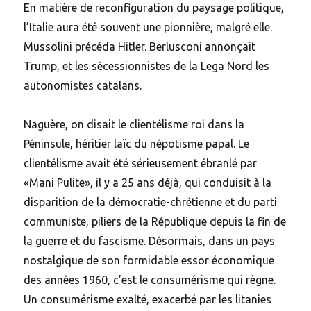
En matière de reconfiguration du paysage politique,
l’Italie aura été souvent une pionnière, malgré elle.
Mussolini précéda Hitler. Berlusconi annonçait
Trump, et les sécessionnistes de la Lega Nord les
autonomistes catalans.
Naguère, on disait le clientélisme roi dans la
Péninsule, héritier laïc du népotisme papal. Le
clientélisme avait été sérieusement ébranlé par
«Mani Pulite», il y a 25 ans déjà, qui conduisit à la
disparition de la démocratie-chrétienne et du parti
communiste, piliers de la République depuis la fin de
la guerre et du fascisme. Désormais, dans un pays
nostalgique de son formidable essor économique
des années 1960, c’est le consumérisme qui règne.
Un consumérisme exalté, exacerbé par les litanies