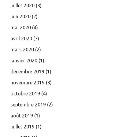
juillet 2020
(3)
juin 2020
(2)
mai 2020
(4)
avril 2020
(3)
mars 2020
(2)
janvier 2020
(1)
décembre 2019
(1)
novembre 2019
(3)
octobre 2019
(4)
septembre 2019
(2)
août 2019
(1)
juillet 2019
(1)