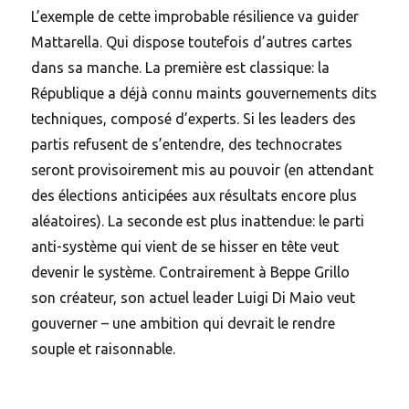
L’exemple de cette improbable résilience va guider
Mattarella. Qui dispose toutefois d’autres cartes
dans sa manche. La première est classique: la
République a déjà connu maints gouvernements dits
techniques, composé d’experts. Si les leaders des
partis refusent de s’entendre, des technocrates
seront provisoirement mis au pouvoir (en attendant
des élections anticipées aux résultats encore plus
aléatoires). La seconde est plus inattendue: le parti
anti-système qui vient de se hisser en tête veut
devenir le système. Contrairement à Beppe Grillo
son créateur, son actuel leader Luigi Di Maio veut
gouverner – une ambition qui devrait le rendre
souple et raisonnable.