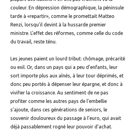
couleur. En dépression démographique, la péninsule
tarde à «repartir», comme le promettait Matteo
Renzi, lorsqu’il devint à la hussarde premier
ministre. L’effet des réformes, comme celle du code
du travail, reste ténu.
Les jeunes paient un lourd tribut: chômage, précarité
ou exil. Or, dans un pays qui a peu d’enfants, leur
sort importe plus aux aînés, à leur tour déprimés, et
donc peu portés à dépenser leur épargne, et donc à
vivifier la croissance. Au sentiment de ne pas
profiter comme les autres pays de l’embellie
s’ajoute, dans ces générations de seniors, le
souvenir douloureux du passage à l’euro, qui avait
déjà passablement rogné leur pouvoir d’achat.