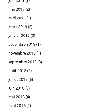
juin 2019
(1)
mai 2019
(2)
avril 2019
(1)
mars 2019
(2)
janvier 2019
(2)
décembre 2018
(1)
novembre 2018
(1)
septembre 2018
(3)
août 2018
(2)
juillet 2018
(6)
juin 2018
(3)
mai 2018
(4)
avril 2018
(2)