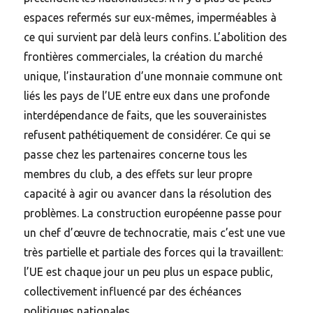
espaces refermés sur eux-mêmes, imperméables à
ce qui survient par delà leurs confins. L’abolition des
frontières commerciales, la création du marché
unique, l’instauration d’une monnaie commune ont
liés les pays de l’UE entre eux dans une profonde
interdépendance de faits, que les souverainistes
refusent pathétiquement de considérer. Ce qui se
passe chez les partenaires concerne tous les
membres du club, a des effets sur leur propre
capacité à agir ou avancer dans la résolution des
problèmes. La construction européenne passe pour
un chef d’œuvre de technocratie, mais c’est une vue
très partielle et partiale des forces qui la travaillent:
l’UE est chaque jour un peu plus un espace public,
collectivement influencé par des échéances
politiques nationales.