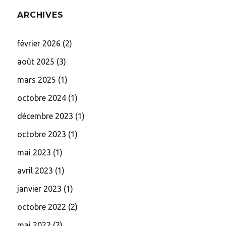
ARCHIVES
février 2026
(2)
août 2025
(3)
mars 2025
(1)
octobre 2024
(1)
décembre 2023
(1)
octobre 2023
(1)
mai 2023
(1)
avril 2023
(1)
janvier 2023
(1)
octobre 2022
(2)
mai 2022
(2)