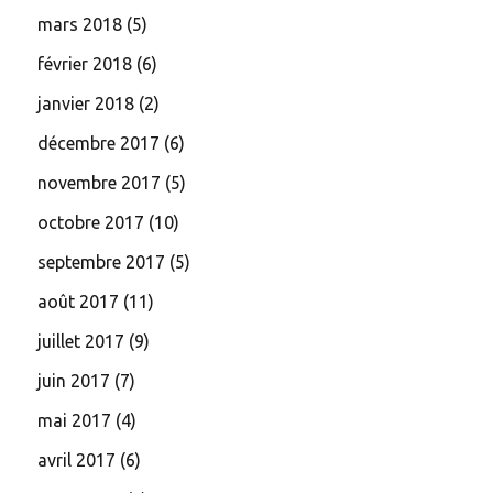
mars 2018
(5)
février 2018
(6)
janvier 2018
(2)
décembre 2017
(6)
novembre 2017
(5)
octobre 2017
(10)
septembre 2017
(5)
août 2017
(11)
juillet 2017
(9)
juin 2017
(7)
mai 2017
(4)
avril 2017
(6)