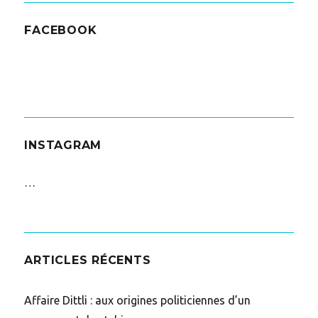
FACEBOOK
INSTAGRAM
…
ARTICLES RÉCENTS
Affaire Dittli : aux origines politiciennes d’un