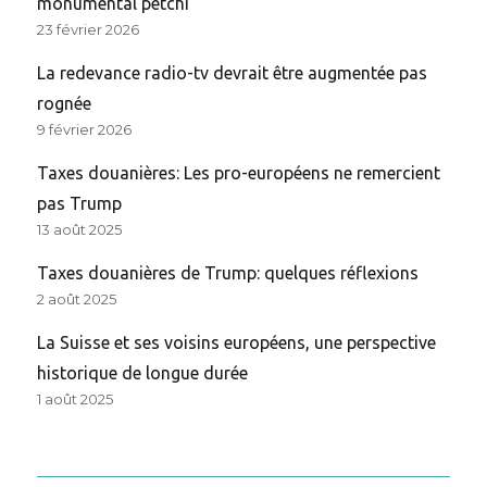
monumental petchi
23 février 2026
La redevance radio-tv devrait être augmentée pas
rognée
9 février 2026
Taxes douanières: Les pro-européens ne remercient
pas Trump
13 août 2025
Taxes douanières de Trump: quelques réflexions
2 août 2025
La Suisse et ses voisins européens, une perspective
historique de longue durée
1 août 2025