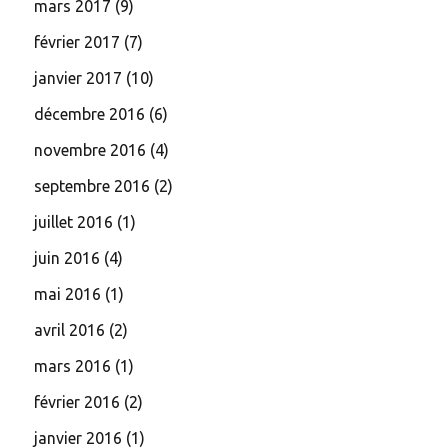
mars 2017
(9)
février 2017
(7)
janvier 2017
(10)
décembre 2016
(6)
novembre 2016
(4)
septembre 2016
(2)
juillet 2016
(1)
juin 2016
(4)
mai 2016
(1)
avril 2016
(2)
mars 2016
(1)
février 2016
(2)
janvier 2016
(1)