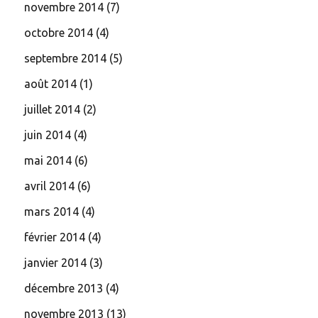
novembre 2014
(7)
octobre 2014
(4)
septembre 2014
(5)
août 2014
(1)
juillet 2014
(2)
juin 2014
(4)
mai 2014
(6)
avril 2014
(6)
mars 2014
(4)
février 2014
(4)
janvier 2014
(3)
décembre 2013
(4)
novembre 2013
(13)