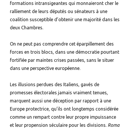
formations intransigeantes qui monnaieront cher le
ralliement de leurs députés ou sénateurs à une
coalition susceptible d’obtenir une majorité dans les
deux Chambres.
On ne peut pas comprendre cet éparpillement des
forces en trois blocs, dans une démocratie pourtant
fortifiée par maintes crises passées, sans le situer
dans une perspective européenne.
Les illusions perdues des Italiens, gavés de
promesses électorales jamais vraiment tenues,
marquent aussi une déception par rapport à une
Europe protectrice, qu’ils ont longtemps considérée
comme un rempart contre leur propre impuissance
et leur propension séculaire pour les divisions.
Roma