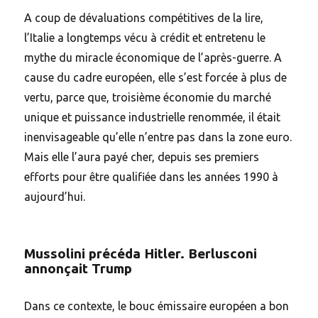
A coup de dévaluations compétitives de la lire,
l’Italie a longtemps vécu à crédit et entretenu le
mythe du miracle économique de l’après-guerre. A
cause du cadre européen, elle s’est forcée à plus de
vertu, parce que, troisième économie du marché
unique et puissance industrielle renommée, il était
inenvisageable qu’elle n’entre pas dans la zone euro.
Mais elle l’aura payé cher, depuis ses premiers
efforts pour être qualifiée dans les années 1990 à
aujourd’hui.
Mussolini précéda Hitler. Berlusconi
annonçait Trump
Dans ce contexte, le bouc émissaire européen a bon