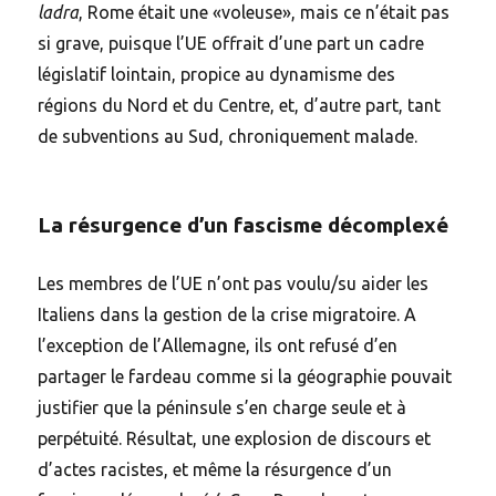
ladra
, Rome était une «voleuse», mais ce n’était pas
si grave, puisque l’UE offrait d’une part un cadre
législatif lointain, propice au dynamisme des
régions du Nord et du Centre, et, d’autre part, tant
de subventions au Sud, chroniquement malade.
La résurgence d’un fascisme décomplexé
Les membres de l’UE n’ont pas voulu/su aider les
Italiens dans la gestion de la crise migratoire. A
l’exception de l’Allemagne, ils ont refusé d’en
partager le fardeau comme si la géographie pouvait
justifier que la péninsule s’en charge seule et à
perpétuité. Résultat, une explosion de discours et
d’actes racistes, et même la résurgence d’un