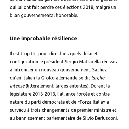
qui lui ont fait perdre ces élections 2018, malgré un
bilan gouvernemental honorable.
Une improbable résilience
Il est trop tôt pour dire dans quels délai et
configuration le président Sergio Mattarella réussira
à introniser un nouveau gouvernement. Sachez
qu’en italien la GroKo allemande se dit
larghe
intense
(littéralement: larges ententes). Durant la
législature 2013-2018, l’alliance forcée et contre-
nature du parti démocrate et de «Forza Italia» a
survécu à trois changements de premier ministre et
au bannissement parlementaire de Silvio Berlusconi.