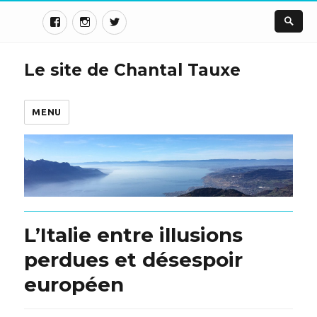
Le site de Chantal Tauxe
MENU
L’Italie entre illusions
perdues et désespoir
européen