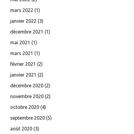
mars 2022
(1)
janvier 2022
(3)
décembre 2021
(1)
mai 2021
(1)
mars 2021
(1)
février 2021
(2)
janvier 2021
(2)
décembre 2020
(2)
novembre 2020
(2)
octobre 2020
(4)
septembre 2020
(5)
août 2020
(3)