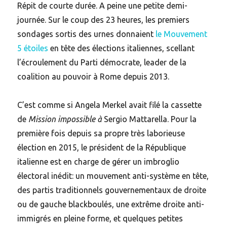
Répit de courte durée. A peine une petite demi-
journée. Sur le coup des 23 heures, les premiers
sondages sortis des urnes donnaient
le Mouvement
5 étoiles
en tête des élections italiennes, scellant
l’écroulement du Parti démocrate, leader de la
coalition au pouvoir à Rome depuis 2013.
C’est comme si Angela Merkel avait filé la cassette
de
Mission impossible à
Sergio Mattarella. Pour la
première fois depuis sa propre très laborieuse
élection en 2015, le président de la République
italienne est en charge de gérer un imbroglio
électoral inédit: un mouvement anti-système en tête,
des partis traditionnels gouvernementaux de droite
ou de gauche blackboulés, une extrême droite anti-
immigrés en pleine forme, et quelques petites