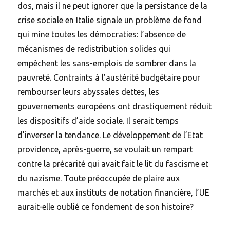
dos, mais il ne peut ignorer que la persistance de la
crise sociale en Italie signale un problème de fond
qui mine toutes les démocraties: l’absence de
mécanismes de redistribution solides qui
empêchent les sans-emplois de sombrer dans la
pauvreté. Contraints à l’austérité budgétaire pour
rembourser leurs abyssales dettes, les
gouvernements européens ont drastiquement réduit
les dispositifs d’aide sociale. Il serait temps
d’inverser la tendance. Le développement de l’Etat
providence, après-guerre, se voulait un rempart
contre la précarité qui avait fait le lit du fascisme et
du nazisme. Toute préoccupée de plaire aux
marchés et aux instituts de notation financière, l’UE
aurait-elle oublié ce fondement de son histoire?