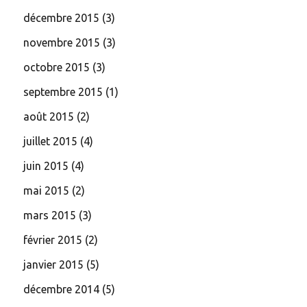
décembre 2015
(3)
novembre 2015
(3)
octobre 2015
(3)
septembre 2015
(1)
août 2015
(2)
juillet 2015
(4)
juin 2015
(4)
mai 2015
(2)
mars 2015
(3)
février 2015
(2)
janvier 2015
(5)
décembre 2014
(5)