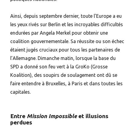
Ainsi, depuis septembre dernier, toute l’Europe a eu
les yeux rivés sur Berlin et les incroyables difficultés
endurées par Angela Merkel pour obtenir une
coalition gouvernementale. Sa réussite ou son échec
étaient jugés cruciaux pour tous les partenaires de
l’Allemagne. Dimanche matin, lorsque la base du
SPD a donné son feu vert à la GroKo (Grosse
Koalition), des soupirs de soulagement ont dû se
faire entendre à Bruxelles, à Paris et dans toutes les
capitales.
Entre
Mission Impossible
et illusions
perdues