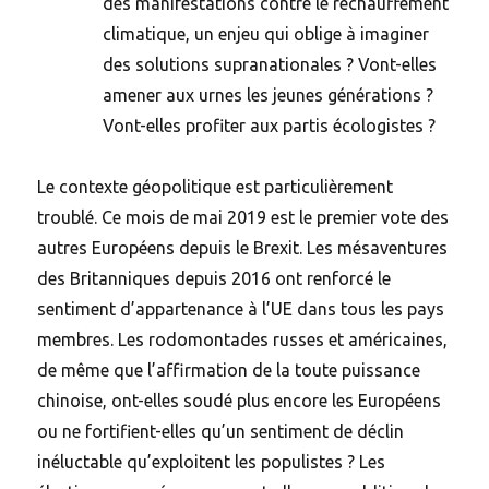
des manifestations contre le réchauffement
climatique, un enjeu qui oblige à imaginer
des solutions supranationales ? Vont-elles
amener aux urnes les jeunes générations ?
Vont-elles profiter aux partis écologistes ?
Le contexte géopolitique est particulièrement
troublé. Ce mois de mai 2019 est le premier vote des
autres Européens depuis le Brexit. Les mésaventures
des Britanniques depuis 2016 ont renforcé le
sentiment d’appartenance à l’UE dans tous les pays
membres. Les rodomontades russes et américaines,
de même que l’affirmation de la toute puissance
chinoise, ont-elles soudé plus encore les Européens
ou ne fortifient-elles qu’un sentiment de déclin
inéluctable qu’exploitent les populistes ? Les