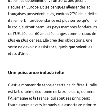
italiennes détiennent environ 30 % des prêts à
risques en Europe. Et les banques allemandes et
françaises possèdent, elles, environ 27% de la dette
italienne. L’interdépendance est plus serrée qu’on ne
le croit, surtout parmi les pays membres fondateurs
de l’UE, liés par 60 ans d’échanges commerciaux de
plus en plus denses. Elle crée des obligations, une
sorte de devoir d’assistance, quels que soient les
états d’âme.
Une puissance industrielle
C’est le moment de rappeler certains chiffres. L’Italie
est la troisième économie de la zone euro, derrière
l’Allemagne et la France, qui sont ses principaux
fournisseurs et vers lesquels elle exporte en priorité.