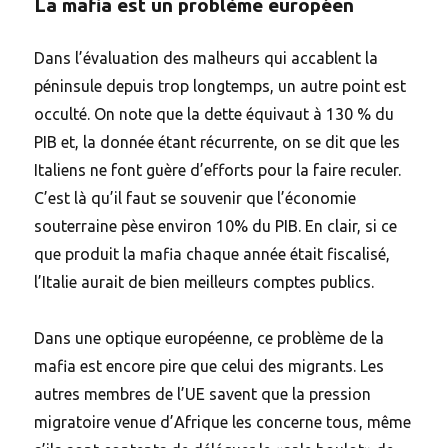
La mafia est un problème européen
Dans l’évaluation des malheurs qui accablent la
péninsule depuis trop longtemps, un autre point est
occulté. On note que la dette équivaut à 130 % du
PIB et, la donnée étant récurrente, on se dit que les
Italiens ne font guère d’efforts pour la faire reculer.
C’est là qu’il faut se souvenir que l’économie
souterraine pèse environ 10% du PIB. En clair, si ce
que produit la mafia chaque année était fiscalisé,
l’Italie aurait de bien meilleurs comptes publics.
Dans une optique européenne, ce problème de la
mafia est encore pire que celui des migrants. Les
autres membres de l’UE savent que la pression
migratoire venue d’Afrique les concerne tous, même