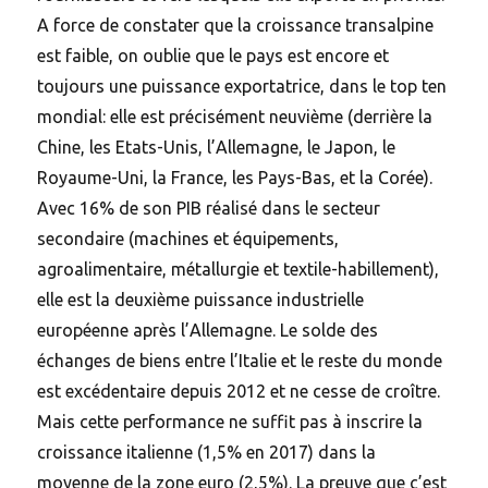
A force de constater que la croissance transalpine
est faible, on oublie que le pays est encore et
toujours une puissance exportatrice, dans le top ten
mondial: elle est précisément neuvième (derrière la
Chine, les Etats-Unis, l’Allemagne, le Japon, le
Royaume-Uni, la France, les Pays-Bas, et la Corée).
Avec 16% de son PIB réalisé dans le secteur
secondaire (machines et équipements,
agroalimentaire, métallurgie et textile-habillement),
elle est la deuxième puissance industrielle
européenne après l’Allemagne. Le solde des
échanges de biens entre l’Italie et le reste du monde
est excédentaire depuis 2012 et ne cesse de croître.
Mais cette performance ne suffit pas à inscrire la
croissance italienne (1,5% en 2017) dans la
moyenne de la zone euro (2,5%). La preuve que c’est