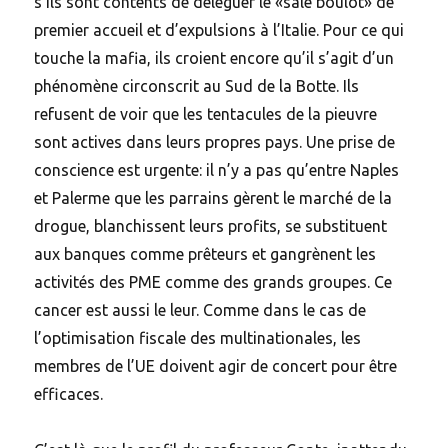
s’ils sont contents de déléguer le «sale boulot» de
premier accueil et d’expulsions à l’Italie. Pour ce qui
touche la mafia, ils croient encore qu’il s’agit d’un
phénomène circonscrit au Sud de la Botte. Ils
refusent de voir que les tentacules de la pieuvre
sont actives dans leurs propres pays. Une prise de
conscience est urgente: il n’y a pas qu’entre Naples
et Palerme que les parrains gèrent le marché de la
drogue, blanchissent leurs profits, se substituent
aux banques comme prêteurs et gangrènent les
activités des PME comme des grands groupes. Ce
cancer est aussi le leur. Comme dans le cas de
l’optimisation fiscale des multinationales, les
membres de l’UE doivent agir de concert pour être
efficaces.