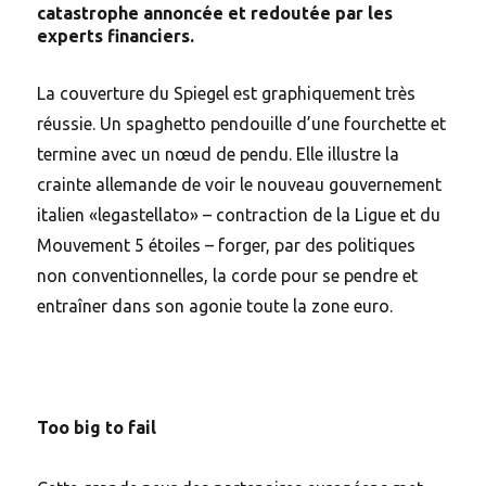
catastrophe annoncée et redoutée par les
experts financiers.
La couverture du Spiegel est graphiquement très
réussie. Un spaghetto pendouille d’une fourchette et
termine avec un nœud de pendu. Elle illustre la
crainte allemande de voir le nouveau gouvernement
italien «legastellato» – contraction de la Ligue et du
Mouvement 5 étoiles – forger, par des politiques
non conventionnelles, la corde pour se pendre et
entraîner dans son agonie toute la zone euro.
Too big to fail