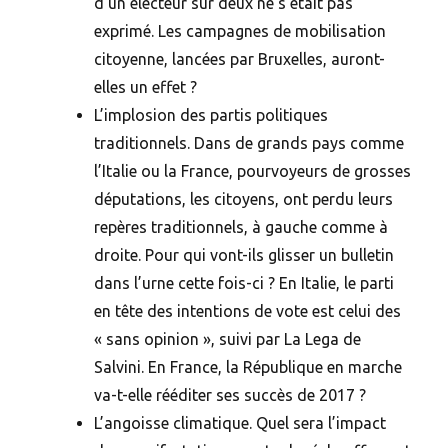
d’un électeur sur deux ne s’était pas
exprimé. Les campagnes de mobilisation
citoyenne, lancées par Bruxelles, auront-
elles un effet ?
L’implosion des partis politiques
traditionnels. Dans de grands pays comme
l’Italie ou la France, pourvoyeurs de grosses
députations, les citoyens, ont perdu leurs
repères traditionnels, à gauche comme à
droite. Pour qui vont-ils glisser un bulletin
dans l’urne cette fois-ci ? En Italie, le parti
en tête des intentions de vote est celui des
« sans opinion », suivi par La Lega de
Salvini. En France, la République en marche
va-t-elle rééditer ses succès de 2017 ?
L’angoisse climatique. Quel sera l’impact