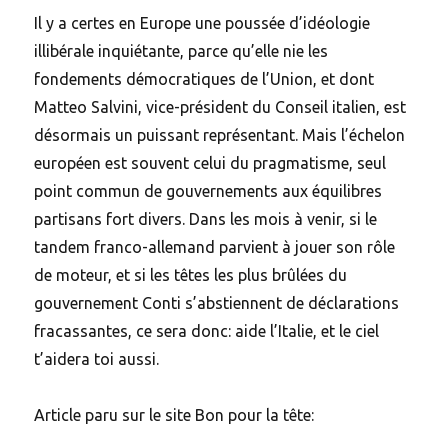
Il y a certes en Europe une poussée d’idéologie
illibérale inquiétante, parce qu’elle nie les
fondements démocratiques de l’Union, et dont
Matteo Salvini, vice-président du Conseil italien, est
désormais un puissant représentant. Mais l’échelon
européen est souvent celui du pragmatisme, seul
point commun de gouvernements aux équilibres
partisans fort divers. Dans les mois à venir, si le
tandem franco-allemand parvient à jouer son rôle
de moteur, et si les têtes les plus brûlées du
gouvernement Conti s’abstiennent de déclarations
fracassantes, ce sera donc: aide l’Italie, et le ciel
t’aidera toi aussi.
Article paru sur le site Bon pour la tête: