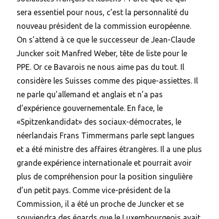
sera essentiel pour nous, c’est la personnalité du
nouveau président de la commission européenne.
On s’attend à ce que le successeur de Jean-Claude
Juncker soit Manfred Weber, tête de liste pour le
PPE. Or ce Bavarois ne nous aime pas du tout. Il
considère les Suisses comme des pique-assiettes. Il
ne parle qu’allemand et anglais et n’a pas
d’expérience gouvernementale. En face, le
«Spitzenkandidat» des sociaux-démocrates, le
néerlandais Frans Timmermans parle sept langues
et a été ministre des affaires étrangères. Il a une plus
grande expérience internationale et pourrait avoir
plus de compréhension pour la position singulière
d’un petit pays. Comme vice-président de la
Commission, il a été un proche de Juncker et se
souviendra des égards que le Luxembourgeois avait