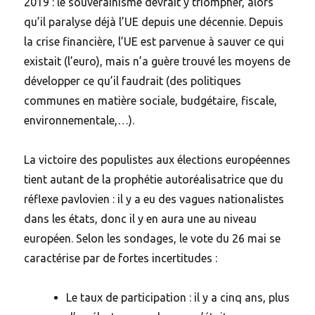
2019 : le souverainisme devrait y triompher, alors
qu’il paralyse déjà l’UE depuis une décennie. Depuis
la crise financière, l’UE est parvenue à sauver ce qui
existait (l’euro), mais n’a guère trouvé les moyens de
développer ce qu’il faudrait (des politiques
communes en matière sociale, budgétaire, fiscale,
environnementale,…).
La victoire des populistes aux élections européennes
tient autant de la prophétie autoréalisatrice que du
réflexe pavlovien : il y a eu des vagues nationalistes
dans les états, donc il y en aura une au niveau
européen. Selon les sondages, le vote du 26 mai se
caractérise par de fortes incertitudes :
Le taux de participation : il y a cinq ans, plus