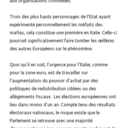
aux organisations criminelles.
Trois des plus hauts personnages de l’Etat ayant
expérimenté personnellement les méfaits des
mafias, cela constitue une première en Italie. Celle-ci
pourrait significativement faire tomber les œillères
des autres Européens sur le phénomène.
Quoi qu’il en soit, l’urgence pour l’Italie, comme
pour la zone euro, est de travailler sur
l’augmentation du pouvoir d’achat par des
politiques de redistribution ciblées ou des
allègements fiscaux. Les élections européennes ont
lieu dans moins d’un an. Compte tenu des résultats
électoraux nationaux, le risque existe que le
Parlement se retrouve avec une majorité