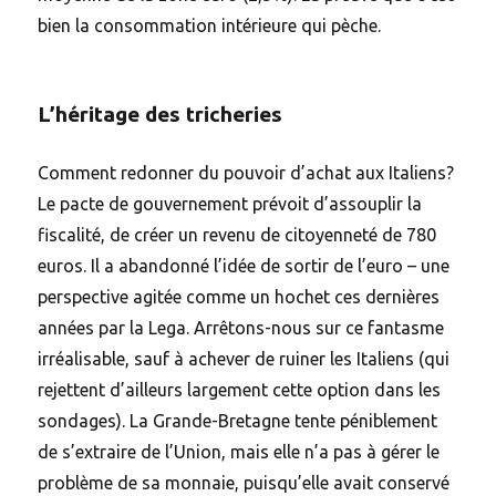
bien la consommation intérieure qui pèche.
L’héritage des tricheries
Comment redonner du pouvoir d’achat aux Italiens?
Le pacte de gouvernement prévoit d’assouplir la
fiscalité, de créer un revenu de citoyenneté de 780
euros. Il a abandonné l’idée de sortir de l’euro – une
perspective agitée comme un hochet ces dernières
années par la Lega. Arrêtons-nous sur ce fantasme
irréalisable, sauf à achever de ruiner les Italiens (qui
rejettent d’ailleurs largement cette option dans les
sondages). La Grande-Bretagne tente péniblement
de s’extraire de l’Union, mais elle n’a pas à gérer le
problème de sa monnaie, puisqu’elle avait conservé