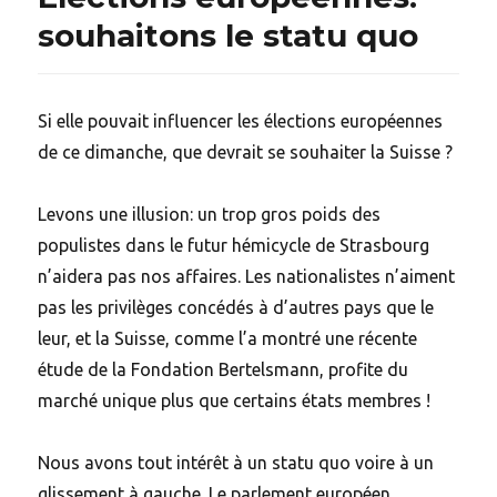
souhaitons le statu quo
Si elle pouvait influencer les élections européennes
de ce dimanche, que devrait se souhaiter la Suisse ?
Levons une illusion: un trop gros poids des
populistes dans le futur hémicycle de Strasbourg
n’aidera pas nos affaires. Les nationalistes n’aiment
pas les privilèges concédés à d’autres pays que le
leur, et la Suisse, comme l’a montré une récente
étude de la Fondation Bertelsmann, profite du
marché unique plus que certains états membres !
Nous avons tout intérêt à un statu quo voire à un
glissement à gauche. Le parlement européen