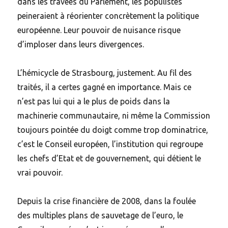
dans les travées du Parlement, les populistes
peineraient à réorienter concrètement la politique
européenne. Leur pouvoir de nuisance risque
d’imploser dans leurs divergences.
L’hémicycle de Strasbourg, justement. Au fil des
traités, il a certes gagné en importance. Mais ce
n’est pas lui qui a le plus de poids dans la
machinerie communautaire, ni même la Commission
toujours pointée du doigt comme trop dominatrice,
c’est le Conseil européen, l’institution qui regroupe
les chefs d’Etat et de gouvernement, qui détient le
vrai pouvoir.
Depuis la crise financière de 2008, dans la foulée
des multiples plans de sauvetage de l’euro, le