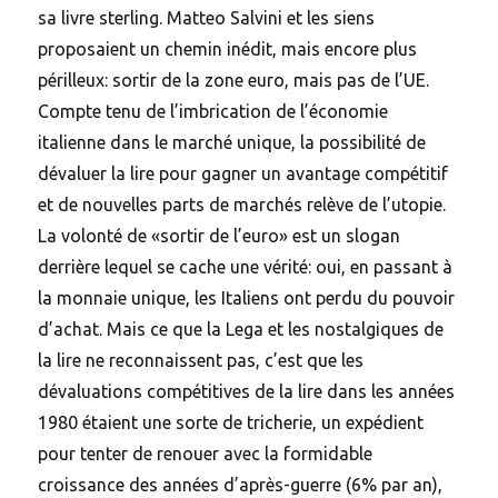
sa livre sterling. Matteo Salvini et les siens
proposaient un chemin inédit, mais encore plus
périlleux: sortir de la zone euro, mais pas de l’UE.
Compte tenu de l’imbrication de l’économie
italienne dans le marché unique, la possibilité de
dévaluer la lire pour gagner un avantage compétitif
et de nouvelles parts de marchés relève de l’utopie.
La volonté de «sortir de l’euro» est un slogan
derrière lequel se cache une vérité: oui, en passant à
la monnaie unique, les Italiens ont perdu du pouvoir
d’achat. Mais ce que la Lega et les nostalgiques de
la lire ne reconnaissent pas, c’est que les
dévaluations compétitives de la lire dans les années
1980 étaient une sorte de tricherie, un expédient
pour tenter de renouer avec la formidable
croissance des années d’après-guerre (6% par an),