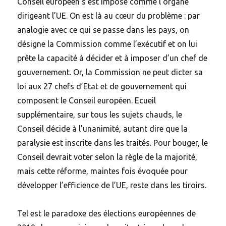
Conseil européen s’est imposé comme l’organe
dirigeant l’UE. On est là au cœur du problème : par
analogie avec ce qui se passe dans les pays, on
désigne la Commission comme l’exécutif et on lui
prête la capacité à décider et à imposer d’un chef de
gouvernement. Or, la Commission ne peut dicter sa
loi aux 27 chefs d’Etat et de gouvernement qui
composent le Conseil européen. Ecueil
supplémentaire, sur tous les sujets chauds, le
Conseil décide à l’unanimité, autant dire que la
paralysie est inscrite dans les traités. Pour bouger, le
Conseil devrait voter selon la règle de la majorité,
mais cette réforme, maintes fois évoquée pour
développer l’efficience de l’UE, reste dans les tiroirs.
Tel est le paradoxe des élections européennes de