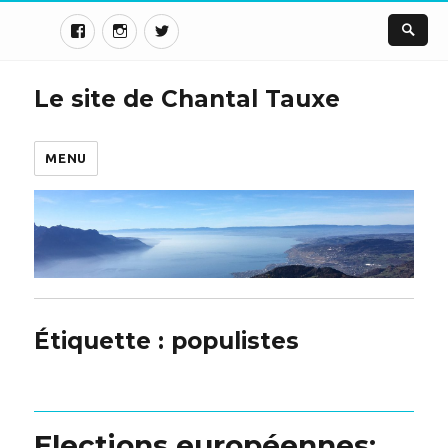
Le site de Chantal Tauxe
MENU
Étiquette :
populistes
Elections européennes: