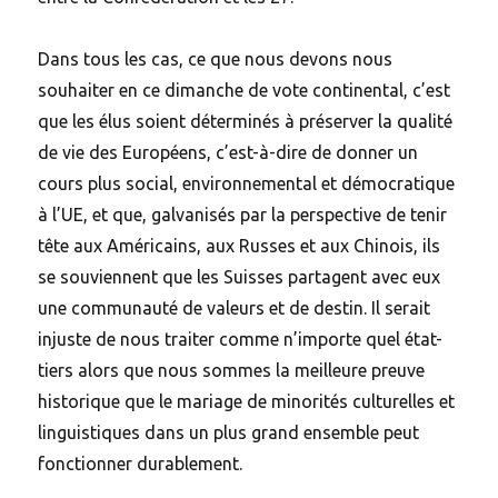
Dans tous les cas, ce que nous devons nous
souhaiter en ce dimanche de vote continental, c’est
que les élus soient déterminés à préserver la qualité
de vie des Européens, c’est-à-dire de donner un
cours plus social, environnemental et démocratique
à l’UE, et que, galvanisés par la perspective de tenir
tête aux Américains, aux Russes et aux Chinois, ils
se souviennent que les Suisses partagent avec eux
une communauté de valeurs et de destin. Il serait
injuste de nous traiter comme n’importe quel état-
tiers alors que nous sommes la meilleure preuve
historique que le mariage de minorités culturelles et
linguistiques dans un plus grand ensemble peut
fonctionner durablement.