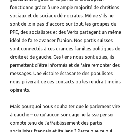
fonctionne grâce à une ample majorité de chrétiens
sociaux et de sociaux démocrates. Même s’ils ne
sont de loin pas d’accord sur tout, les groupes du
PPE, des socialistes et des Verts partagent un même
idéal de faire avancer l’Union. Nos partis suisses
sont connectés à ces grandes familles politiques de
droite et de gauche. Ces liens nous sont utiles, ils
permettent d’être informés et de faire remonter des
messages. Une victoire écrasante des populistes
nous priverait de ces contacts ou les rendrait moins
opérants.
Mais pourquoi nous souhaiter que le parlement vire
à gauche – ce qu’aucun sondage ne laisse penser
compte tenu de l’affaiblissement des partis
socialistes français et italiens ? Parce que ce qui