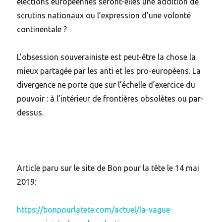
élections européennes seront-elles une addition de
scrutins nationaux ou l’expression d’une volonté
continentale ?
L’obsession souverainiste est peut-être la chose la
mieux partagée par les anti et les pro-européens. La
divergence ne porte que sur l’échelle d’exercice du
pouvoir : à l’intérieur de frontières obsolètes ou par-
dessus.
Article paru sur le site de Bon pour la tête le 14 mai
2019:
https://bonpourlatete.com/actuel/la-vague-