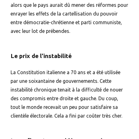
alors que le pays aurait dû mener des réformes pour
enrayer les effets de la cartellisation du pouvoir
entre démocratie-chrétienne et parti communiste,
avec leur lot de prébendes.
Le prix de l’instabilité
La Constitution italienne a 70 ans et a été utilisée
par une soixantaine de gouvernements. Cette
instabilité chronique tenait à la difficulté de nouer
des compromis entre droite et gauche. Du coup,
tout le monde recevait un peu pour satisfaire sa
clientèle électorale. Cela a fini par coûter très cher.