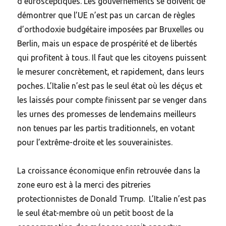
d’eurosceptiques. Les gouvernements se doivent de
démontrer que l’UE n’est pas un carcan de règles
d’orthodoxie budgétaire imposées par Bruxelles ou
Berlin, mais un espace de prospérité et de libertés
qui profitent à tous. Il faut que les citoyens puissent
le mesurer concrètement, et rapidement, dans leurs
poches. L’Italie n’est pas le seul état où les déçus et
les laissés pour compte finissent par se venger dans
les urnes des promesses de lendemains meilleurs
non tenues par les partis traditionnels, en votant
pour l’extrême-droite et les souverainistes.
La croissance économique enfin retrouvée dans la
zone euro est à la merci des pitreries
protectionnistes de Donald Trump. L’Italie n’est pas
le seul état-membre où un petit boost de la