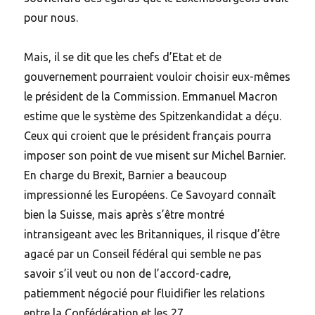
pour nous.
Mais, il se dit que les chefs d’Etat et de
gouvernement pourraient vouloir choisir eux-mêmes
le président de la Commission. Emmanuel Macron
estime que le système des Spitzenkandidat a déçu.
Ceux qui croient que le président français pourra
imposer son point de vue misent sur Michel Barnier.
En charge du Brexit, Barnier a beaucoup
impressionné les Européens. Ce Savoyard connaît
bien la Suisse, mais après s’être montré
intransigeant avec les Britanniques, il risque d’être
agacé par un Conseil fédéral qui semble ne pas
savoir s’il veut ou non de l’accord-cadre,
patiemment négocié pour fluidifier les relations
entre la Confédération et les 27.