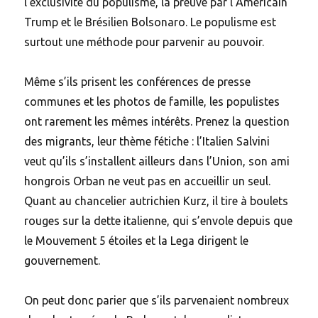
l’exclusivité du populisme, la preuve par l’Américain
Trump et le Brésilien Bolsonaro. Le populisme est
surtout une méthode pour parvenir au pouvoir.
Même s’ils prisent les conférences de presse
communes et les photos de famille, les populistes
ont rarement les mêmes intérêts. Prenez la question
des migrants, leur thème fétiche : l’Italien Salvini
veut qu’ils s’installent ailleurs dans l’Union, son ami
hongrois Orban ne veut pas en accueillir un seul.
Quant au chancelier autrichien Kurz, il tire à boulets
rouges sur la dette italienne, qui s’envole depuis que
le Mouvement 5 étoiles et la Lega dirigent le
gouvernement.
On peut donc parier que s’ils parvenaient nombreux