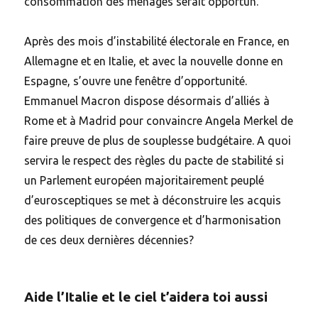
consommation des ménages serait opportun.
Après des mois d’instabilité électorale en France, en
Allemagne et en Italie, et avec la nouvelle donne en
Espagne, s’ouvre une fenêtre d’opportunité.
Emmanuel Macron dispose désormais d’alliés à
Rome et à Madrid pour convaincre Angela Merkel de
faire preuve de plus de souplesse budgétaire. A quoi
servira le respect des règles du pacte de stabilité si
un Parlement européen majoritairement peuplé
d’eurosceptiques se met à déconstruire les acquis
des politiques de convergence et d’harmonisation
de ces deux dernières décennies?
Aide l’Italie et le ciel t’aidera toi aussi