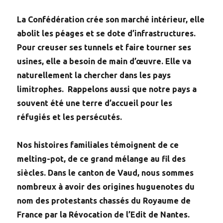
La Confédération crée son marché intérieur, elle
abolit les péages et se dote d’infrastructures.
Pour creuser ses tunnels et faire tourner ses
usines, elle a besoin de main d’œuvre. Elle va
naturellement la chercher dans les pays
limitrophes. Rappelons aussi que notre pays a
souvent été une terre d’accueil pour les
réfugiés et les persécutés.
Nos histoires familiales témoignent de ce
melting-pot, de ce grand mélange au fil des
siècles. Dans le canton de Vaud, nous sommes
nombreux à avoir des origines huguenotes du
nom des protestants chassés du Royaume de
France par la Révocation de l’Edit de Nantes.