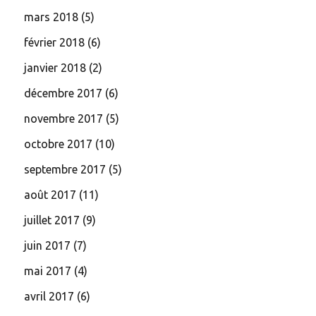
mars 2018
(5)
février 2018
(6)
janvier 2018
(2)
décembre 2017
(6)
novembre 2017
(5)
octobre 2017
(10)
septembre 2017
(5)
août 2017
(11)
juillet 2017
(9)
juin 2017
(7)
mai 2017
(4)
avril 2017
(6)