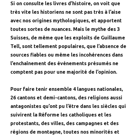
Si on consulte les livres d’histoire, on voit que
très vite les historiens ne sont pas très à l’aise
avec nos origines mythologiques, et apportent
toutes sortes de nuances. Mais le mythe des 3
Suisses, de même que les exploits de Guillaume
Tell, sont tellement populaires, que l’absence de
sources fiables ou même les incohérences dans
l’enchaînement des événements présumés ne
comptent pas pour une majorité de l’opinion.
Pour faire tenir ensemble 4 langues nationales,
26 cantons et demi-cantons, des religions aussi
antagonistes qu’ont pu l’être dans les siècles qui
suivirent la Réforme les catholiques et les
protestants, des villes, des campagnes et des
régions de montagne, toutes nos minorités et