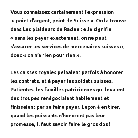
Vous connaissez certainement l’expression
« point d’argent, point de Suisse ». On la trouve
dans Les plaideurs de Racine : elle signifie
« sans les payer exactement, on ne peut
s’assurer les services de mercenaires suisses »,
donc « on n’a rien pour rien ».
Les caisses royales peinaient parfois à honorer
les contrats, et à payer les soldats suisses.
Patientes, les familles patriciennes qui levaient
des troupes renégociaient habilement et
finissaient par se faire payer. Leçon à en tirer,
quand les puissants n’honorent pas leur
promesse, il faut savoir faire le gros dos !