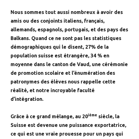
Nous sommes tout aussi nombreux à avoir des
amis ou des conjoints italiens, français,
allemands, espagnols, portugais, et des pays des
Balkans. Quand ce ne sont pas les statistiques
démographiques qui le disent, 27% de la
population suisse est étrangère, 34 % en
moyenne dans le canton de Vaud, une cérémonie
de promotion scolaire et l’énumération des
patronymes des élèves nous rappelle cette
réalité, et notre incroyable faculté
d’intégration.
ième
Grâce à ce grand mélange, au 20
siècle, la
Suisse est devenue une puissance exportatrice,
ce qui est une vraie prouesse pour un pays qui