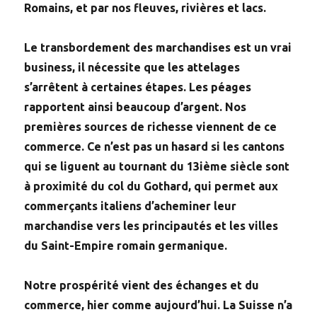
Romains, et par nos fleuves, rivières et lacs.
Le transbordement des marchandises est un vrai
business, il nécessite que les attelages
s’arrêtent à certaines étapes. Les péages
rapportent ainsi beaucoup d’argent. Nos
premières sources de richesse viennent de ce
commerce. Ce n’est pas un hasard si les cantons
qui se liguent au tournant du 13ième siècle sont
à proximité du col du Gothard, qui permet aux
commerçants italiens d’acheminer leur
marchandise vers les principautés et les villes
du Saint-Empire romain germanique.
Notre prospérité vient des échanges et du
commerce, hier comme aujourd’hui. La Suisse n’a