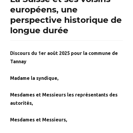
européens, une
perspective historique de
longue durée
Discours du 1er août 2025 pour la commune de
Tannay
Madame la syndique,
Mesdames et Messieurs les représentants des
autorités,
Mesdames et Messieurs,