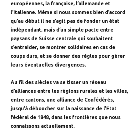
européennes, la française, l’allemande et
l’italienne. Même si nous sommes bien d’accord
qu’au début il ne s’agit pas de fonder un état
indépendant, mais d’un simple pacte entre
paysans de Suisse centrale qui souhaitent
s’entraider, se montrer solidaires en cas de
coups durs, et se donner des règles pour gérer
leurs éventuelles divergences.
Au fil des siècles va se tisser un réseau
d’alliances entre les régions rurales et les villes,
entre cantons, une alliance de Confédérés,
jusqu’à déboucher sur la naissance de l’Etat
fédéral de 1848, dans les frontières que nous
connaissons actuellement.