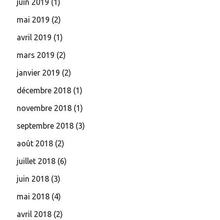
juin 2019
(1)
mai 2019
(2)
avril 2019
(1)
mars 2019
(2)
janvier 2019
(2)
décembre 2018
(1)
novembre 2018
(1)
septembre 2018
(3)
août 2018
(2)
juillet 2018
(6)
juin 2018
(3)
mai 2018
(4)
avril 2018
(2)