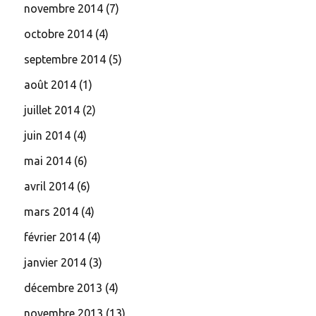
novembre 2014
(7)
octobre 2014
(4)
septembre 2014
(5)
août 2014
(1)
juillet 2014
(2)
juin 2014
(4)
mai 2014
(6)
avril 2014
(6)
mars 2014
(4)
février 2014
(4)
janvier 2014
(3)
décembre 2013
(4)
novembre 2013
(13)