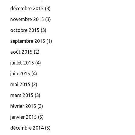
décembre 2015
(3)
novembre 2015
(3)
octobre 2015
(3)
septembre 2015
(1)
août 2015
(2)
juillet 2015
(4)
juin 2015
(4)
mai 2015
(2)
mars 2015
(3)
février 2015
(2)
janvier 2015
(5)
décembre 2014
(5)