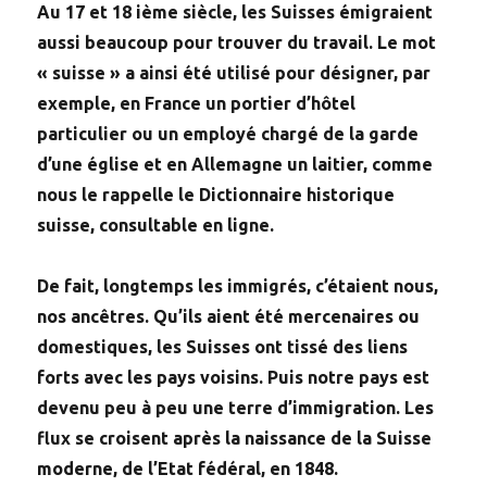
Au 17 et 18 ième siècle, les Suisses émigraient
aussi beaucoup pour trouver du travail. Le mot
« suisse » a ainsi été utilisé pour désigner, par
exemple, en France un portier d’hôtel
particulier ou un employé chargé de la garde
d’une église et en Allemagne un laitier, comme
nous le rappelle le Dictionnaire historique
suisse, consultable en ligne.
De fait, longtemps les immigrés, c’étaient nous,
nos ancêtres. Qu’ils aient été mercenaires ou
domestiques, les Suisses ont tissé des liens
forts avec les pays voisins. Puis notre pays est
devenu peu à peu une terre d’immigration. Les
flux se croisent après la naissance de la Suisse
moderne, de l’Etat fédéral, en 1848.