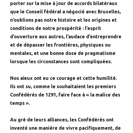
porter sur la mise à jour de accords bilatéraux
que le Conseil fédéral a négocié avec Bruxelles,
n’oublions pas notre histoire et les origines et
conditions de notre prospérité : l’esprit
d’ouverture aux autres, l’audace d’entreprendre
et de dépasser les frontières, physiques ou
mentales, et une bonne dose de pragmatisme
lorsque les circonstances sont compliquées.
Nos aïeux ont eu ce courage et cette humilité.
Ils ont su, comme le souhaitaient les premiers
Confédérés de 1291, faire face à « la malice des
temps ».
Au gré de leurs alliances, les Confédérés ont
inventé une manière de vivre pacifiquement, de