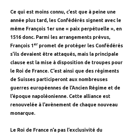
Ce qui est moins connu, c’est que à peine une
année plus tard, les Confédérés signent avec le
même François 1er une « paix perpétuelle », en
1516 donc. Parmi les arrangements prévus,
er
François 1
promet de protéger les Confédérés
s’ils devaient être attaqués, mais la principale
clause est la mise à disposition de troupes pour
le Roi de France. C’est ainsi que des régiments
de Suisses participeront aux nombreuses
guerres européennes de l’Ancien Régime et de
l’époque napoléonienne. Cette alliance est
renouvelée à l’avènement de chaque nouveau
monarque.
Le Roi de France n’a pas l’exclusivité du