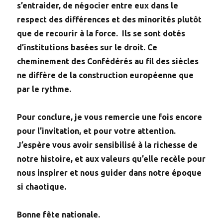
s’entraider, de négocier entre eux dans le
respect des différences et des minorités plutôt
que de recourir à la force. Ils se sont dotés
d’institutions basées sur le droit. Ce
cheminement des Confédérés au fil des siècles
ne diffère de la construction européenne que
par le rythme.
Pour conclure, je vous remercie une fois encore
pour l’invitation, et pour votre attention.
J’espère vous avoir sensibilisé à la richesse de
notre histoire, et aux valeurs qu’elle recèle pour
nous inspirer et nous guider dans notre époque
si chaotique.
Bonne fête nationale.