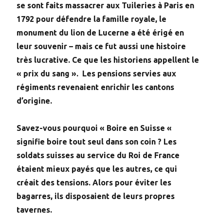
se sont faits massacrer aux Tuileries à Paris en
1792 pour défendre la famille royale, le
monument du lion de Lucerne a été érigé en
leur souvenir – mais ce fut aussi une histoire
très lucrative. Ce que les historiens appellent le
« prix du sang ». Les pensions servies aux
régiments revenaient enrichir les cantons
d’origine.
Savez-vous pourquoi « Boire en Suisse «
signifie boire tout seul dans son coin ? Les
soldats suisses au service du Roi de France
étaient mieux payés que les autres, ce qui
créait des tensions. Alors pour éviter les
bagarres, ils disposaient de leurs propres
tavernes.