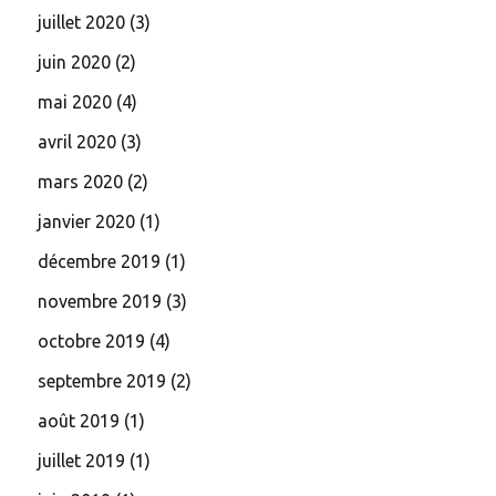
juillet 2020
(3)
juin 2020
(2)
mai 2020
(4)
avril 2020
(3)
mars 2020
(2)
janvier 2020
(1)
décembre 2019
(1)
novembre 2019
(3)
octobre 2019
(4)
septembre 2019
(2)
août 2019
(1)
juillet 2019
(1)