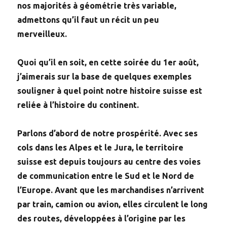
nos majorités à géométrie très variable,
admettons qu’il faut un récit un peu
merveilleux.
Quoi qu’il en soit, en cette soirée du 1er août,
j’aimerais sur la base de quelques exemples
souligner à quel point notre histoire suisse est
reliée à l’histoire du continent.
Parlons d’abord de notre prospérité. Avec ses
cols dans les Alpes et le Jura, le territoire
suisse est depuis toujours au centre des voies
de communication entre le Sud et le Nord de
l’Europe. Avant que les marchandises n’arrivent
par train, camion ou avion, elles circulent le long
des routes, développées à l’origine par les