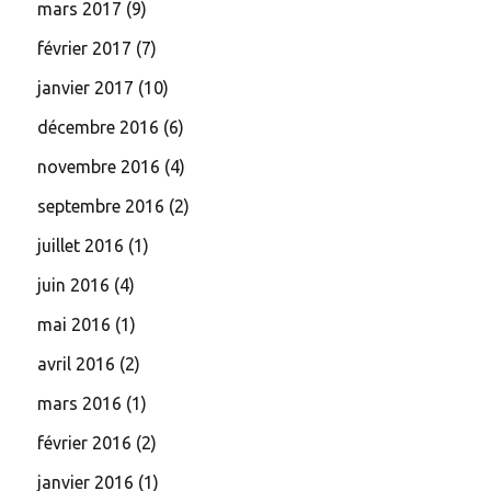
mars 2017
(9)
février 2017
(7)
janvier 2017
(10)
décembre 2016
(6)
novembre 2016
(4)
septembre 2016
(2)
juillet 2016
(1)
juin 2016
(4)
mai 2016
(1)
avril 2016
(2)
mars 2016
(1)
février 2016
(2)
janvier 2016
(1)