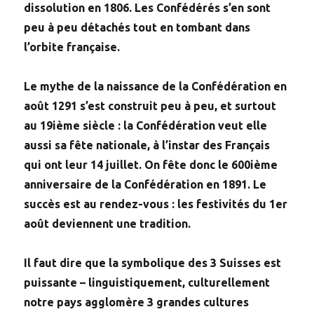
dissolution en 1806. Les Confédérés s’en sont
peu à peu détachés tout en tombant dans
l’orbite française.
Le mythe de la naissance de la Confédération en
août 1291 s’est construit peu à peu, et surtout
au 19ième siècle : la Confédération veut elle
aussi sa fête nationale, à l’instar des Français
qui ont leur 14 juillet. On fête donc le 600ième
anniversaire de la Confédération en 1891. Le
succès est au rendez-vous : les festivités du 1er
août deviennent une tradition.
Il faut dire que la symbolique des 3 Suisses est
puissante – linguistiquement, culturellement
notre pays agglomère 3 grandes cultures