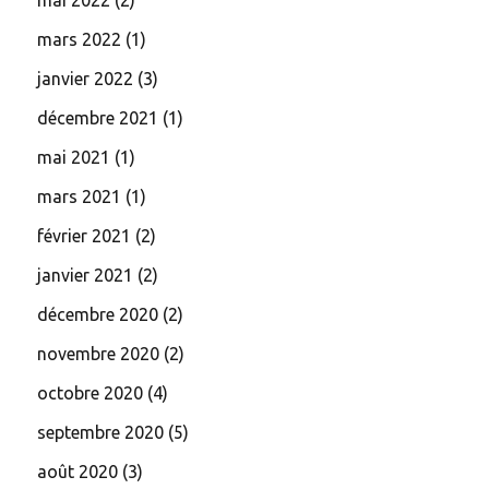
mai 2022
(2)
mars 2022
(1)
janvier 2022
(3)
décembre 2021
(1)
mai 2021
(1)
mars 2021
(1)
février 2021
(2)
janvier 2021
(2)
décembre 2020
(2)
novembre 2020
(2)
octobre 2020
(4)
septembre 2020
(5)
août 2020
(3)