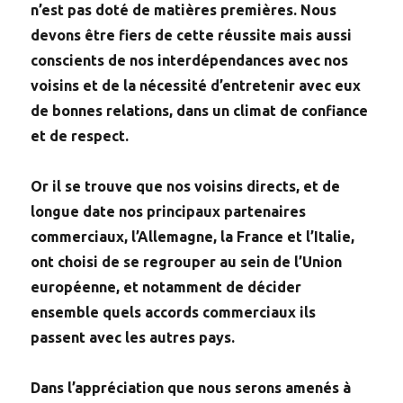
n’est pas doté de matières premières. Nous
devons être fiers de cette réussite mais aussi
conscients de nos interdépendances avec nos
voisins et de la nécessité d’entretenir avec eux
de bonnes relations, dans un climat de confiance
et de respect.
Or il se trouve que nos voisins directs, et de
longue date nos principaux partenaires
commerciaux, l’Allemagne, la France et l’Italie,
ont choisi de se regrouper au sein de l’Union
européenne, et notamment de décider
ensemble quels accords commerciaux ils
passent avec les autres pays.
Dans l’appréciation que nous serons amenés à