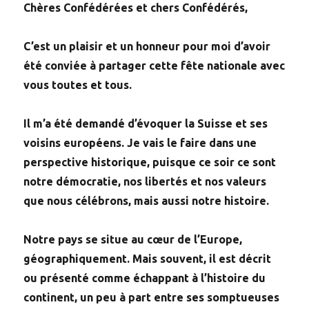
Chères Confédérées et chers Confédérés,
C’est un plaisir et un honneur pour moi d’avoir
été conviée à partager cette fête nationale avec
vous toutes et tous.
Il m’a été demandé d’évoquer la Suisse et ses
voisins européens. Je vais le faire dans une
perspective historique, puisque ce soir ce sont
notre démocratie, nos libertés et nos valeurs
que nous célébrons, mais aussi notre histoire.
Notre pays se situe au cœur de l’Europe,
géographiquement. Mais souvent, il est décrit
ou présenté comme échappant à l’histoire du
continent, un peu à part entre ses somptueuses