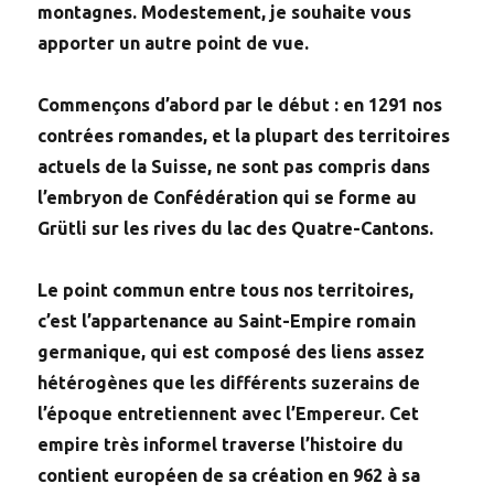
montagnes. Modestement, je souhaite vous
apporter un autre point de vue.
Commençons d’abord par le début : en 1291 nos
contrées romandes, et la plupart des territoires
actuels de la Suisse, ne sont pas compris dans
l’embryon de Confédération qui se forme au
Grütli sur les rives du lac des Quatre-Cantons.
Le point commun entre tous nos territoires,
c’est l’appartenance au Saint-Empire romain
germanique, qui est composé des liens assez
hétérogènes que les différents suzerains de
l’époque entretiennent avec l’Empereur. Cet
empire très informel traverse l’histoire du
contient européen de sa création en 962 à sa