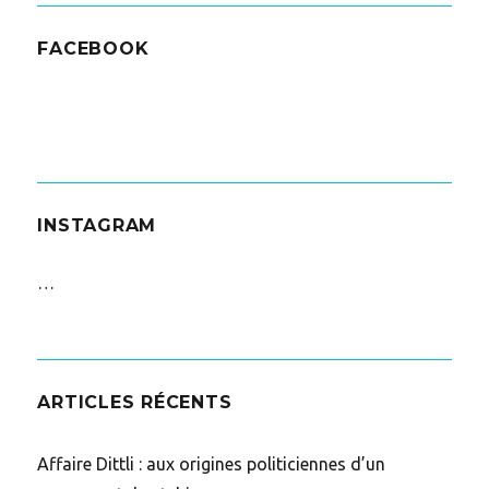
FACEBOOK
INSTAGRAM
…
ARTICLES RÉCENTS
Affaire Dittli : aux origines politiciennes d’un