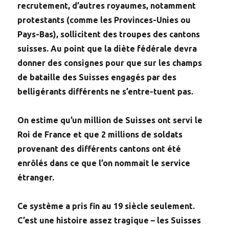
recrutement, d’autres royaumes, notamment
protestants (comme les Provinces-Unies ou
Pays-Bas), sollicitent des troupes des cantons
suisses. Au point que la diète fédérale devra
donner des consignes pour que sur les champs
de bataille des Suisses engagés par des
belligérants différents ne s’entre-tuent pas.
On estime qu’un million de Suisses ont servi le
Roi de France et que 2 millions de soldats
provenant des différents cantons ont été
enrôlés dans ce que l’on nommait le service
étranger.
Ce système a pris fin au 19 siècle seulement.
C’est une histoire assez tragique – les Suisses