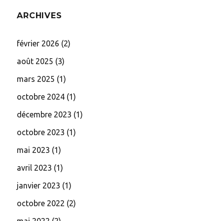
ARCHIVES
février 2026
(2)
août 2025
(3)
mars 2025
(1)
octobre 2024
(1)
décembre 2023
(1)
octobre 2023
(1)
mai 2023
(1)
avril 2023
(1)
janvier 2023
(1)
octobre 2022
(2)