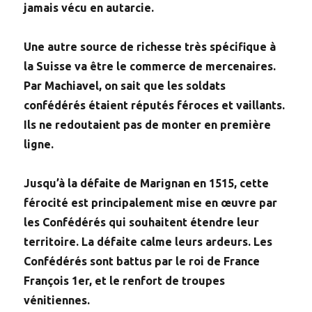
jamais vécu en autarcie.
Une autre source de richesse très spécifique à
la Suisse va être le commerce de mercenaires.
Par Machiavel, on sait que les soldats
confédérés étaient réputés féroces et vaillants.
Ils ne redoutaient pas de monter en première
ligne.
Jusqu’à la défaite de Marignan en 1515, cette
férocité est principalement mise en œuvre par
les Confédérés qui souhaitent étendre leur
territoire. La défaite calme leurs ardeurs. Les
Confédérés sont battus par le roi de France
François 1er, et le renfort de troupes
vénitiennes.