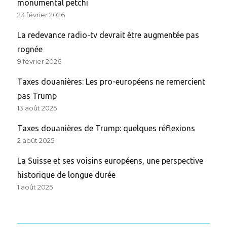
monumental petchi
23 février 2026
La redevance radio-tv devrait être augmentée pas
rognée
9 février 2026
Taxes douanières: Les pro-européens ne remercient
pas Trump
13 août 2025
Taxes douanières de Trump: quelques réflexions
2 août 2025
La Suisse et ses voisins européens, une perspective
historique de longue durée
1 août 2025