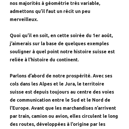
nos majorités à géométrie très variable,
admettons qu’il faut un récit un peu
merveilleux.
Quoi qu’il en soit, en cette soirée du 1er août,
j’aimerais sur la base de quelques exemples
souligner à quel point notre histoire suisse est
reliée à l’histoire du continent.
Parlons d’abord de notre prospérité. Avec ses
cols dans les Alpes et le Jura, le territoire
suisse est depuis toujours au centre des voies
de communication entre le Sud et le Nord de
l’Europe. Avant que les marchandises n’arrivent
par train, camion ou avion, elles circulent le long
des routes, développées à l’origine par les