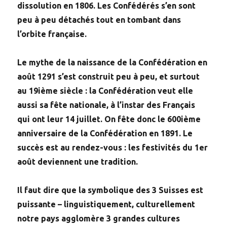
dissolution en 1806. Les Confédérés s’en sont
peu à peu détachés tout en tombant dans
l’orbite française.
Le mythe de la naissance de la Confédération en
août 1291 s’est construit peu à peu, et surtout
au 19ième siècle : la Confédération veut elle
aussi sa fête nationale, à l’instar des Français
qui ont leur 14 juillet. On fête donc le 600ième
anniversaire de la Confédération en 1891. Le
succès est au rendez-vous : les festivités du 1er
août deviennent une tradition.
Il faut dire que la symbolique des 3 Suisses est
puissante – linguistiquement, culturellement
notre pays agglomère 3 grandes cultures