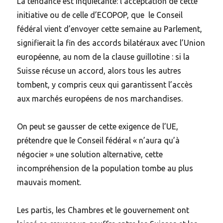
La tendance est inquiétante: l’acceptation de cette
initiative ou de celle d’ECOPOP, que le Conseil
fédéral vient d’envoyer cette semaine au Parlement,
signifierait la fin des accords bilatéraux avec l’Union
européenne, au nom de la clause guillotine : si la
Suisse récuse un accord, alors tous les autres
tombent, y compris ceux qui garantissent l’accès
aux marchés européens de nos marchandises.
On peut se gausser de cette exigence de l’UE,
prétendre que le Conseil fédéral « n’aura qu’à
négocier » une solution alternative, cette
incompréhension de la population tombe au plus
mauvais moment.
Les partis, les Chambres et le gouvernement ont