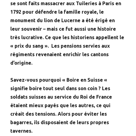
se sont faits massacrer aux Tuileries à Paris en
1792 pour défendre la famille royale, le
monument du lion de Lucerne a été érigé en
leur souvenir – mais ce fut aussi une histoire
très lucrative. Ce que les historiens appellent le
« prix du sang ». Les pensions servies aux
régiments revenaient enrichir les cantons
d’origine.
Savez-vous pourquoi « Boire en Suisse «
signifie boire tout seul dans son coin ? Les
soldats suisses au service du Roi de France
étaient mieux payés que les autres, ce qui
créait des tensions. Alors pour éviter les
bagarres, ils disposaient de leurs propres
tavernes.