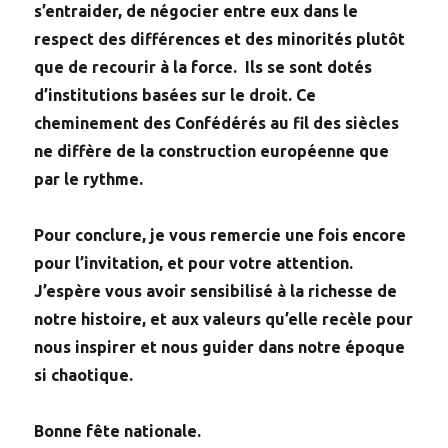
s’entraider, de négocier entre eux dans le
respect des différences et des minorités plutôt
que de recourir à la force. Ils se sont dotés
d’institutions basées sur le droit. Ce
cheminement des Confédérés au fil des siècles
ne diffère de la construction européenne que
par le rythme.
Pour conclure, je vous remercie une fois encore
pour l’invitation, et pour votre attention.
J’espère vous avoir sensibilisé à la richesse de
notre histoire, et aux valeurs qu’elle recèle pour
nous inspirer et nous guider dans notre époque
si chaotique.
Bonne fête nationale.