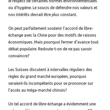
le respect de certaines normes environnementales
ou d’hygiéne. Le soucis de défendre nos valeurs et
nos intérêts devrait être plus constant.
On peut parfaitement soutenir l’accord de libre-
échange avec la Chine pour des motifs de raisons
économiques. Mais pourquoi fermer d’avance tout
débat populaire. Redoute-t-on de ne pas savoir
convaincre?
Les Suisses discutent à intervalles réguliers des
règles du grand marché européen, pourquoi
seraient-ils incompétents pour se prononcer sur
l’accès au méga-marché chinois?
Un tel accord de libre-échange a évidemment une