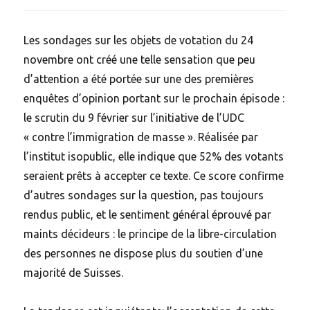
Les sondages sur les objets de votation du 24
novembre ont créé une telle sensation que peu
d’attention a été portée sur une des premières
enquêtes d’opinion portant sur le prochain épisode :
le scrutin du 9 février sur l’initiative de l’UDC
« contre l’immigration de masse ». Réalisée par
l’institut isopublic, elle indique que 52% des votants
seraient prêts à accepter ce texte. Ce score confirme
d’autres sondages sur la question, pas toujours
rendus public, et le sentiment général éprouvé par
maints décideurs : le principe de la libre-circulation
des personnes ne dispose plus du soutien d’une
majorité de Suisses.