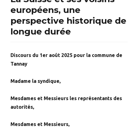
européens, une
perspective historique de
longue durée
Discours du 1er août 2025 pour la commune de
Tannay
Madame la syndique,
Mesdames et Messieurs les représentants des
autorités,
Mesdames et Messieurs,