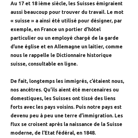
Au 17 et 18 ième siècle, les Suisses émigraient
aussi beaucoup pour trouver du travail. Le mot
« suisse » a ainsi été utilisé pour désigner, par
exemple, en France un portier d’hôtel
particulier ou un employé chargé de la garde
d’une église et en Allemagne un laitier, comme
nous le rappelle le Dictionnaire historique
suisse, consultable en ligne.
De fait, longtemps les immigrés, c’étaient nous,
nos ancêtres. Qu’ils aient été mercenaires ou
domestiques, les Suisses ont tissé des liens
forts avec les pays voisins. Puis notre pays est
devenu peu à peu une terre d’immigration. Les
flux se croisent après la naissance de la Suisse
moderne, de l’Etat fédéral, en 1848.