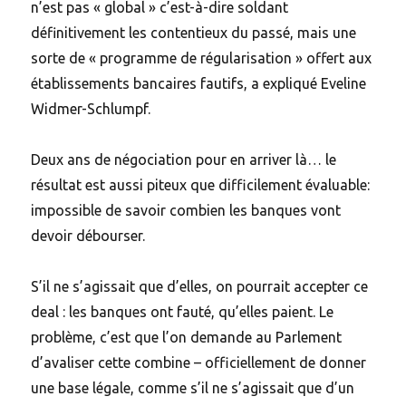
n’est pas « global » c’est-à-dire soldant
définitivement les contentieux du passé, mais une
sorte de « programme de régularisation » offert aux
établissements bancaires fautifs, a expliqué Eveline
Widmer-Schlumpf.
Deux ans de négociation pour en arriver là… le
résultat est aussi piteux que difficilement évaluable:
impossible de savoir combien les banques vont
devoir débourser.
S’il ne s’agissait que d’elles, on pourrait accepter ce
deal : les banques ont fauté, qu’elles paient. Le
problème, c’est que l’on demande au Parlement
d’avaliser cette combine – officiellement de donner
une base légale, comme s’il ne s’agissait que d’un