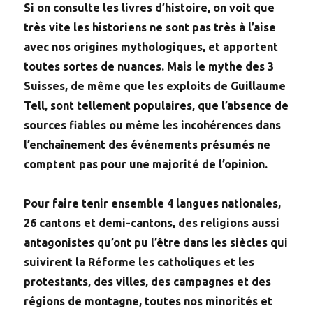
Si on consulte les livres d’histoire, on voit que
très vite les historiens ne sont pas très à l’aise
avec nos origines mythologiques, et apportent
toutes sortes de nuances. Mais le mythe des 3
Suisses, de même que les exploits de Guillaume
Tell, sont tellement populaires, que l’absence de
sources fiables ou même les incohérences dans
l’enchaînement des événements présumés ne
comptent pas pour une majorité de l’opinion.
Pour faire tenir ensemble 4 langues nationales,
26 cantons et demi-cantons, des religions aussi
antagonistes qu’ont pu l’être dans les siècles qui
suivirent la Réforme les catholiques et les
protestants, des villes, des campagnes et des
régions de montagne, toutes nos minorités et