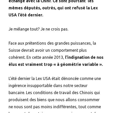
échange avec la Chin
e.
Ce sont pourtant les
mêmes députés, outrés, qui ont refusé la Lex
USA l’été dernier.
Je mélange tout? Je ne crois pas.
Face aux prétentions des grandes puissances, la
Suisse devrait avoir un comportement plus
cohérent. En cette année 2013,
l’indignation de nos
élus est vraiment trop « à géométrie variable ».
L’été dernier la Lex USA était dénoncée comme une
ingérence insupportable dans notre secteur
bancaire. Les conditions de travail des Chinois qui
produisent des biens que nous allons consommer
ne nous sont pas moins indifférentes, tout comme