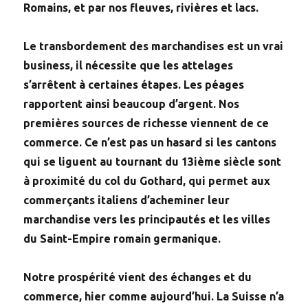
Romains, et par nos fleuves, rivières et lacs.
Le transbordement des marchandises est un vrai
business, il nécessite que les attelages
s’arrêtent à certaines étapes. Les péages
rapportent ainsi beaucoup d’argent. Nos
premières sources de richesse viennent de ce
commerce. Ce n’est pas un hasard si les cantons
qui se liguent au tournant du 13ième siècle sont
à proximité du col du Gothard, qui permet aux
commerçants italiens d’acheminer leur
marchandise vers les principautés et les villes
du Saint-Empire romain germanique.
Notre prospérité vient des échanges et du
commerce, hier comme aujourd’hui. La Suisse n’a