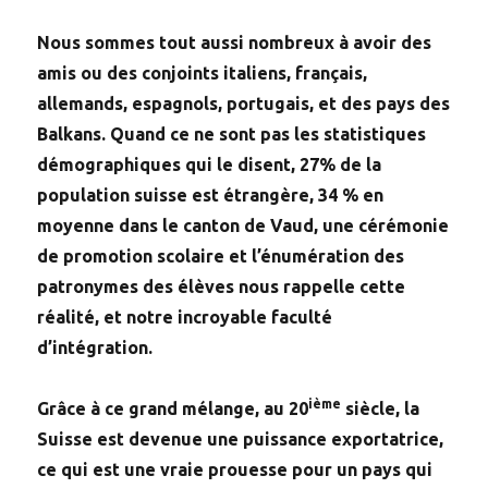
Nous sommes tout aussi nombreux à avoir des
amis ou des conjoints italiens, français,
allemands, espagnols, portugais, et des pays des
Balkans. Quand ce ne sont pas les statistiques
démographiques qui le disent, 27% de la
population suisse est étrangère, 34 % en
moyenne dans le canton de Vaud, une cérémonie
de promotion scolaire et l’énumération des
patronymes des élèves nous rappelle cette
réalité, et notre incroyable faculté
d’intégration.
ième
Grâce à ce grand mélange, au 20
siècle, la
Suisse est devenue une puissance exportatrice,
ce qui est une vraie prouesse pour un pays qui