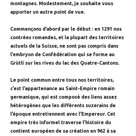
montagnes. Modestement, je souhaite vous
apporter un autre point de vue.
Commençons d’abord par le début : en 1291 nos
contrées romandes, et la plupart des territoires
actuels de la Suisse, ne sont pas compris dans
l’embryon de Confédération qui se forme au
Grütli sur les rives du lac des Quatre-Cantons.
Le point commun entre tous nos territoires,
c’est l’appartenance au Saint-Empire romain
germanique, qui est composé des liens assez
hétérogènes que les différents suzerains de
l’époque entretiennent avec l’Empereur. Cet
empire très informel traverse l’histoire du
contient européen de sa création en 962 à sa