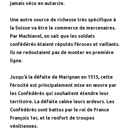
jamais vécu en autarcie.
Une autre source de richesse très spécifique à
la Suisse va être le commerce de mercenaires.
Par Machiavel, on sait que les soldats
confédérés étaient réputés féroces et vaillants.
Ils ne redoutaient pas de monter en première
ligne.
Jusqu’à la défaite de Marignan en 1515, cette
férocité est principalement mise en œuvre par
les Confédérés qui souhaitent étendre leur
territoire. La défaite calme leurs ardeurs. Les
Confédérés sont battus par le roi de France
François 1er, et le renfort de troupes
vénitiennes.