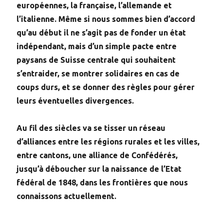
européennes, la française, l’allemande et
l’italienne. Même si nous sommes bien d’accord
qu’au début il ne s’agit pas de fonder un état
indépendant, mais d’un simple pacte entre
paysans de Suisse centrale qui souhaitent
s’entraider, se montrer solidaires en cas de
coups durs, et se donner des règles pour gérer
leurs éventuelles divergences.
Au fil des siècles va se tisser un réseau
d’alliances entre les régions rurales et les villes,
entre cantons, une alliance de Confédérés,
jusqu’à déboucher sur la naissance de l’Etat
fédéral de 1848, dans les frontières que nous
connaissons actuellement.