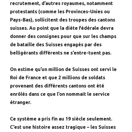
recrutement, d’autres royaumes, notamment
protestants (comme les Provinces-Unies ou
Pays-Bas), sollicitent des troupes des cantons
suisses. Au point que la diète fédérale devra
donner des consignes pour que sur les champs
de bataille des Suisses engagés par des
belligérants différents ne s’entre-tuent pas.
On estime qu’un million de Suisses ont servi le
Roi de France et que 2 millions de soldats
provenant des différents cantons ont été
enrôlés dans ce que l’on nommait le service
étranger.
Ce système a pris fin au 19 siècle seulement.
C’est une histoire assez tragique – les Suisses