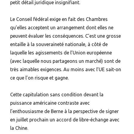
petit détail juridique insignifiant.
Le Conseil fédéral exige en fait des Chambres
qu’elles acceptent un arrangement dont elles ne
peuvent évaluer les conséquences. C’est une grosse
entaille à la souveraineté nationale, à côté de
laquelle les agissements de l’Union européenne
(avec laquelle nous partageons un marché) sont de
très aimables exigences. Au moins avec l’UE sait-on
ce que l’on risque et gagne.
Cette capitulation sans condition devant la
puissance américaine contraste avec
l’enthousiasme de Berne à la perspective de signer
en juillet prochain un accord de libre-échange avec
la Chine.