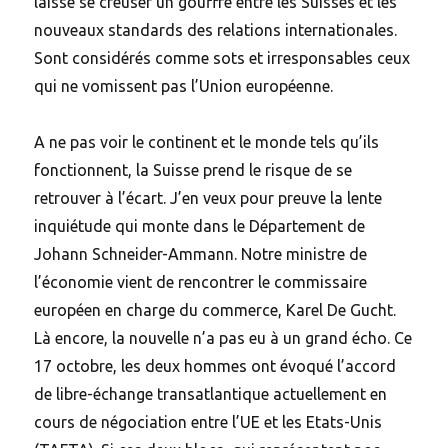
laissé se creuser un gouffre entre les Suisses et les
nouveaux standards des relations internationales.
Sont considérés comme sots et irresponsables ceux
qui ne vomissent pas l’Union européenne.
A ne pas voir le continent et le monde tels qu’ils
fonctionnent, la Suisse prend le risque de se
retrouver à l’écart. J’en veux pour preuve la lente
inquiétude qui monte dans le Département de
Johann Schneider-Ammann. Notre ministre de
l’économie vient de rencontrer le commissaire
européen en charge du commerce, Karel De Gucht.
Là encore, la nouvelle n’a pas eu à un grand écho. Ce
17 octobre, les deux hommes ont évoqué l’accord
de libre-échange transatlantique actuellement en
cours de négociation entre l’UE et les Etats-Unis