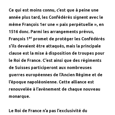
Ce qui est moins connu, c’est que à peine une
année plus tard, les Confédérés signent avec le
même François 1er une « paix perpétuelle », en
1516 donc. Parmi les arrangements prévus,
er
François 1
promet de protéger les Confédérés
s’ils devaient être attaqués, mais la principale
clause est la mise à disposition de troupes pour
le Roi de France. C’est ainsi que des régiments
de Suisses participeront aux nombreuses
guerres européennes de l’Ancien Régime et de
l’époque napoléonienne. Cette alliance est
renouvelée à l’avènement de chaque nouveau
monarque.
Le Roi de France n’a pas l’exclusivité du