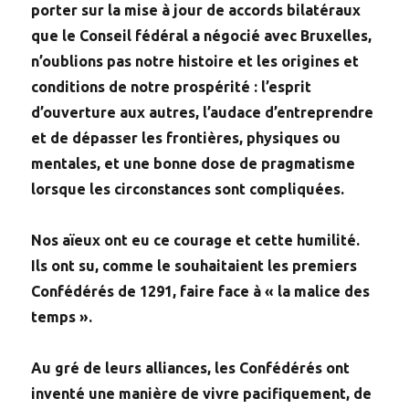
porter sur la mise à jour de accords bilatéraux
que le Conseil fédéral a négocié avec Bruxelles,
n’oublions pas notre histoire et les origines et
conditions de notre prospérité : l’esprit
d’ouverture aux autres, l’audace d’entreprendre
et de dépasser les frontières, physiques ou
mentales, et une bonne dose de pragmatisme
lorsque les circonstances sont compliquées.
Nos aïeux ont eu ce courage et cette humilité.
Ils ont su, comme le souhaitaient les premiers
Confédérés de 1291, faire face à « la malice des
temps ».
Au gré de leurs alliances, les Confédérés ont
inventé une manière de vivre pacifiquement, de