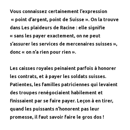
Vous connaissez certainement l’expression
« point d’argent, point de Suisse ». On la trouve
dans Les plaideurs de Racine : elle signifie
« sans les payer exactement, on ne peut
s’assurer les services de mercenaires suisses »,
donc « on n’a rien pour rien ».
Les caisses royales peinaient parfois à honorer
les contrats, et à payer les soldats suisses.
Patientes, les familles patriciennes qui levaient
des troupes renégociaient habilement et
finissaient par se faire payer. Leçon à en tirer,
quand les puissants n’honorent pas leur
promesse, il faut savoir faire le gros dos !