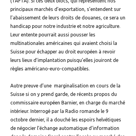
(TAFTA). Si ces deux blocs, qui représentent nos
principaux marchés d’exportation, s’entendent sur
l’abaissement de leurs droits de douanes, ce sera un
handicap pour notre industrie et notre agriculture.
Leur entente pourrait aussi pousser les
multinationales américaines qui avaient choisi la
Suisse pour échapper au droit européen à revoir
leurs lieux d’implantation puisqu’elles jouiront de
règles américano-euro-compatibles.
Autre preuve d’une marginalisation en cours de la
Suisse si on y prend garde, de récents propos du
commissaire européen Barnier, en charge du marché
intérieur. Interrogé par la Radio romande le 9
octobre dernier, il a douché les espoirs helvétiques
de négocier l’échange automatique d’information