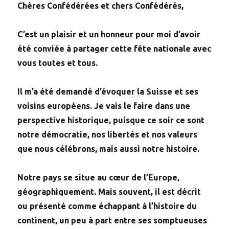
Chères Confédérées et chers Confédérés,
C’est un plaisir et un honneur pour moi d’avoir
été conviée à partager cette fête nationale avec
vous toutes et tous.
Il m’a été demandé d’évoquer la Suisse et ses
voisins européens. Je vais le faire dans une
perspective historique, puisque ce soir ce sont
notre démocratie, nos libertés et nos valeurs
que nous célébrons, mais aussi notre histoire.
Notre pays se situe au cœur de l’Europe,
géographiquement. Mais souvent, il est décrit
ou présenté comme échappant à l’histoire du
continent, un peu à part entre ses somptueuses