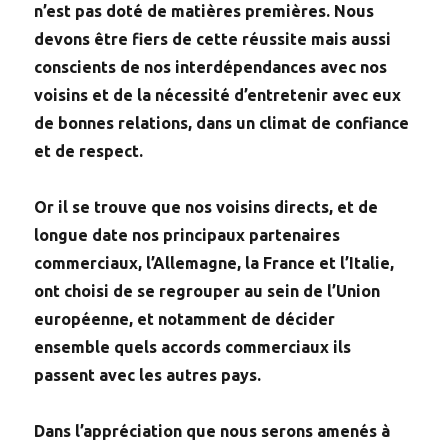
n’est pas doté de matières premières. Nous
devons être fiers de cette réussite mais aussi
conscients de nos interdépendances avec nos
voisins et de la nécessité d’entretenir avec eux
de bonnes relations, dans un climat de confiance
et de respect.
Or il se trouve que nos voisins directs, et de
longue date nos principaux partenaires
commerciaux, l’Allemagne, la France et l’Italie,
ont choisi de se regrouper au sein de l’Union
européenne, et notamment de décider
ensemble quels accords commerciaux ils
passent avec les autres pays.
Dans l’appréciation que nous serons amenés à