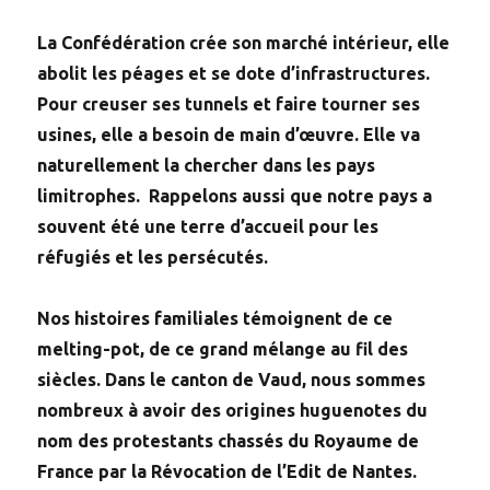
La Confédération crée son marché intérieur, elle
abolit les péages et se dote d’infrastructures.
Pour creuser ses tunnels et faire tourner ses
usines, elle a besoin de main d’œuvre. Elle va
naturellement la chercher dans les pays
limitrophes. Rappelons aussi que notre pays a
souvent été une terre d’accueil pour les
réfugiés et les persécutés.
Nos histoires familiales témoignent de ce
melting-pot, de ce grand mélange au fil des
siècles. Dans le canton de Vaud, nous sommes
nombreux à avoir des origines huguenotes du
nom des protestants chassés du Royaume de
France par la Révocation de l’Edit de Nantes.