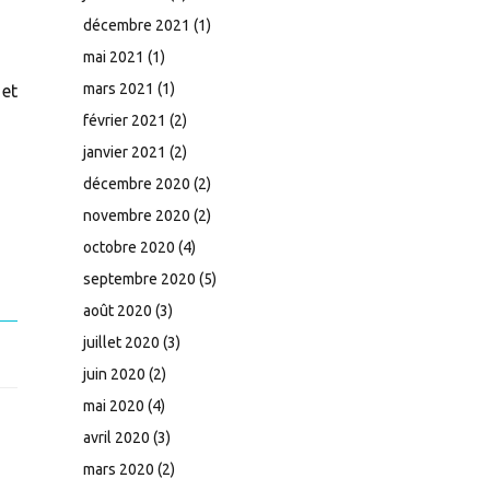
décembre 2021
(1)
mai 2021
(1)
mars 2021
(1)
 et
février 2021
(2)
janvier 2021
(2)
décembre 2020
(2)
novembre 2020
(2)
octobre 2020
(4)
septembre 2020
(5)
août 2020
(3)
juillet 2020
(3)
juin 2020
(2)
mai 2020
(4)
avril 2020
(3)
mars 2020
(2)