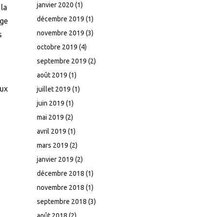
janvier 2020
(1)
 la
décembre 2019
(1)
nge
novembre 2019
(3)
s
octobre 2019
(4)
septembre 2019
(2)
août 2019
(1)
aux
juillet 2019
(1)
juin 2019
(1)
mai 2019
(2)
avril 2019
(1)
mars 2019
(2)
janvier 2019
(2)
décembre 2018
(1)
novembre 2018
(1)
septembre 2018
(3)
août 2018
(2)