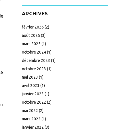
ARCHIVES
de
février 2026
(2)
août 2025
(3)
mars 2025
(1)
octobre 2024
(1)
décembre 2023
(1)
octobre 2023
(1)
le
mai 2023
(1)
avril 2023
(1)
janvier 2023
(1)
octobre 2022
(2)
au
mai 2022
(2)
mars 2022
(1)
janvier 2022
(3)