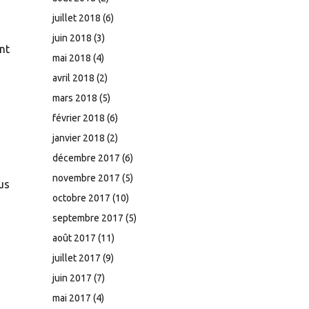
juillet 2018
(6)
juin 2018
(3)
nt
mai 2018
(4)
avril 2018
(2)
mars 2018
(5)
février 2018
(6)
janvier 2018
(2)
décembre 2017
(6)
novembre 2017
(5)
us
octobre 2017
(10)
septembre 2017
(5)
août 2017
(11)
juillet 2017
(9)
juin 2017
(7)
mai 2017
(4)