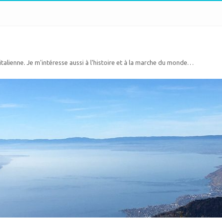
 italienne. Je m'intéresse aussi à l'histoire et à la marche du monde…