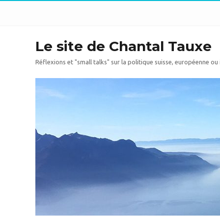
Le site de Chantal Tauxe
Réflexions et "small talks" sur la politique suisse, européenne ou