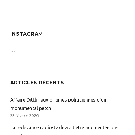
INSTAGRAM
…
ARTICLES RÉCENTS
Affaire Dittli : aux origines politiciennes d’un
monumental petchi
23 février 2026
La redevance radio-tv devrait être augmentée pas