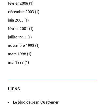
février 2006
(1)
décembre 2003
(1)
juin 2003
(1)
février 2001
(1)
juillet 1999
(1)
novembre 1998
(1)
mars 1998
(1)
mai 1997
(1)
LIENS
Le blog de Jean Quatremer