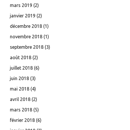
mars 2019
(2)
janvier 2019
(2)
décembre 2018
(1)
novembre 2018
(1)
septembre 2018
(3)
août 2018
(2)
juillet 2018
(6)
juin 2018
(3)
mai 2018
(4)
avril 2018
(2)
mars 2018
(5)
février 2018
(6)