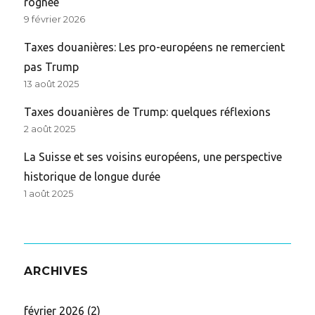
rognée
9 février 2026
Taxes douanières: Les pro-européens ne remercient
pas Trump
13 août 2025
Taxes douanières de Trump: quelques réflexions
2 août 2025
La Suisse et ses voisins européens, une perspective
historique de longue durée
1 août 2025
ARCHIVES
février 2026
(2)