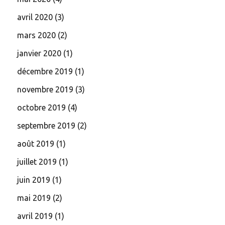
avril 2020
(3)
mars 2020
(2)
janvier 2020
(1)
décembre 2019
(1)
novembre 2019
(3)
octobre 2019
(4)
septembre 2019
(2)
août 2019
(1)
juillet 2019
(1)
juin 2019
(1)
mai 2019
(2)
avril 2019
(1)