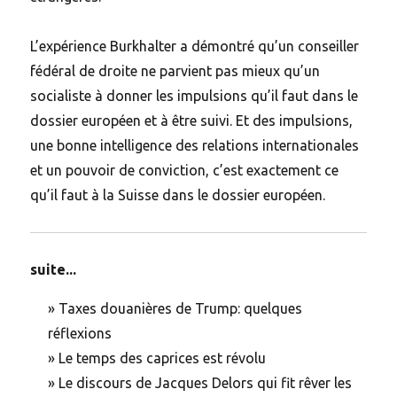
L’expérience Burkhalter a démontré qu’un conseiller
fédéral de droite ne parvient pas mieux qu’un
socialiste à donner les impulsions qu’il faut dans le
dossier européen et à être suivi. Et des impulsions,
une bonne intelligence des relations internationales
et un pouvoir de conviction, c’est exactement ce
qu’il faut à la Suisse dans le dossier européen.
suite...
»
Taxes douanières de Trump: quelques
réflexions
»
Le temps des caprices est révolu
»
Le discours de Jacques Delors qui fit rêver les