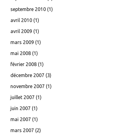
septembre 2010
(1)
avril 2010
(1)
avril 2009
(1)
mars 2009
(1)
mai 2008
(1)
février 2008
(1)
décembre 2007
(3)
novembre 2007
(1)
juillet 2007
(1)
juin 2007
(1)
mai 2007
(1)
mars 2007
(2)