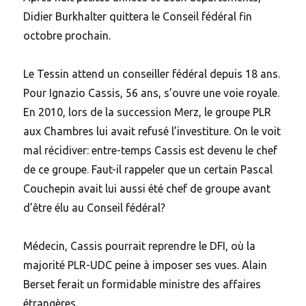
Didier Burkhalter quittera le Conseil fédéral fin
octobre prochain.
Le Tessin attend un conseiller fédéral depuis 18 ans.
Pour Ignazio Cassis, 56 ans, s’ouvre une voie royale.
En 2010, lors de la succession Merz, le groupe PLR
aux Chambres lui avait refusé l’investiture. On le voit
mal récidiver: entre-temps Cassis est devenu le chef
de ce groupe. Faut-il rappeler que un certain Pascal
Couchepin avait lui aussi été chef de groupe avant
d’être élu au Conseil fédéral?
Médecin, Cassis pourrait reprendre le DFI, où la
majorité PLR-UDC peine à imposer ses vues. Alain
Berset ferait un formidable ministre des affaires
étrangères.