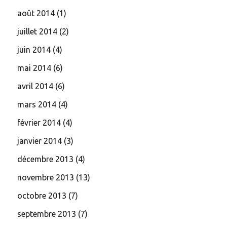
août 2014
(1)
juillet 2014
(2)
juin 2014
(4)
mai 2014
(6)
avril 2014
(6)
mars 2014
(4)
février 2014
(4)
janvier 2014
(3)
décembre 2013
(4)
novembre 2013
(13)
octobre 2013
(7)
septembre 2013
(7)