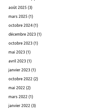
août 2025
(3)
mars 2025
(1)
octobre 2024
(1)
décembre 2023
(1)
octobre 2023
(1)
mai 2023
(1)
avril 2023
(1)
janvier 2023
(1)
octobre 2022
(2)
mai 2022
(2)
mars 2022
(1)
janvier 2022
(3)