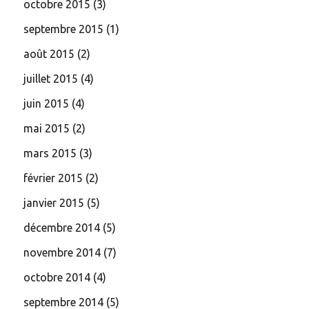
octobre 2015
(3)
septembre 2015
(1)
août 2015
(2)
juillet 2015
(4)
juin 2015
(4)
mai 2015
(2)
mars 2015
(3)
février 2015
(2)
janvier 2015
(5)
décembre 2014
(5)
novembre 2014
(7)
octobre 2014
(4)
septembre 2014
(5)