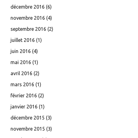
décembre 2016
(6)
novembre 2016
(4)
septembre 2016
(2)
juillet 2016
(1)
juin 2016
(4)
mai 2016
(1)
avril 2016
(2)
mars 2016
(1)
février 2016
(2)
janvier 2016
(1)
décembre 2015
(3)
novembre 2015
(3)