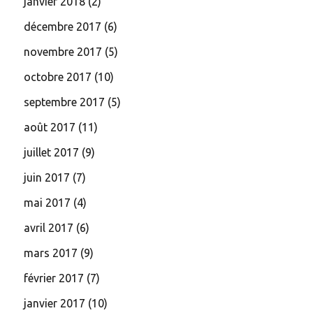
janvier 2018
(2)
décembre 2017
(6)
novembre 2017
(5)
octobre 2017
(10)
septembre 2017
(5)
août 2017
(11)
juillet 2017
(9)
juin 2017
(7)
mai 2017
(4)
avril 2017
(6)
mars 2017
(9)
février 2017
(7)
janvier 2017
(10)