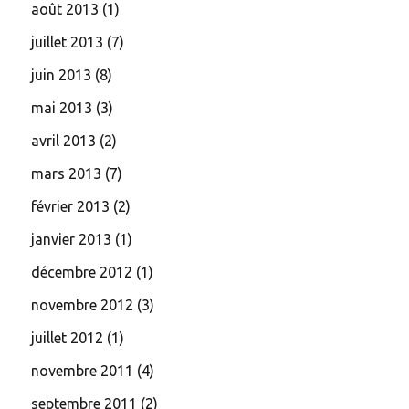
août 2013
(1)
juillet 2013
(7)
juin 2013
(8)
mai 2013
(3)
avril 2013
(2)
mars 2013
(7)
février 2013
(2)
janvier 2013
(1)
décembre 2012
(1)
novembre 2012
(3)
juillet 2012
(1)
novembre 2011
(4)
septembre 2011
(2)