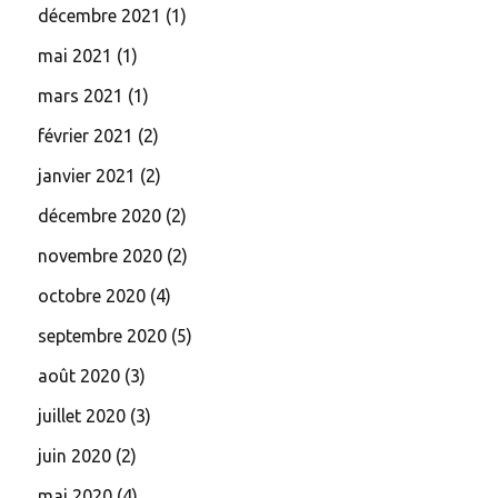
décembre 2021
(1)
mai 2021
(1)
mars 2021
(1)
février 2021
(2)
janvier 2021
(2)
décembre 2020
(2)
novembre 2020
(2)
octobre 2020
(4)
septembre 2020
(5)
août 2020
(3)
juillet 2020
(3)
juin 2020
(2)
mai 2020
(4)