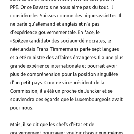
PPE. Or ce Bavarois ne nous aime pas du tout. Il
considère les Suisses comme des pique-assiettes. Il
ne parle qu’allemand et anglais et n’a pas
d’expérience gouvernementale. En face, le
«Spitzenkandidat» des sociaux-démocrates, le
néerlandais Frans Timmermans parle sept langues
et a été ministre des affaires étrangères. Il a une plus
grande expérience internationale et pourrait avoir
plus de compréhension pour la position singulière
d’un petit pays. Comme vice-président de la
Commission, il a été un proche de Juncker et se
souviendra des égards que le Luxembourgeois avait
pour nous.
Mais, il se dit que les chefs d’Etat et de
gouvernement pourraient vouloir choisir eux-mêmes