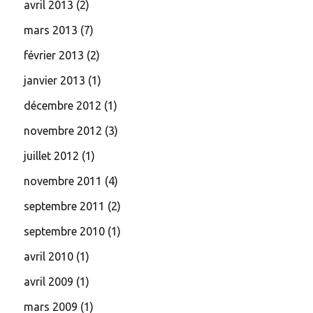
avril 2013
(2)
mars 2013
(7)
février 2013
(2)
janvier 2013
(1)
décembre 2012
(1)
novembre 2012
(3)
juillet 2012
(1)
novembre 2011
(4)
septembre 2011
(2)
septembre 2010
(1)
avril 2010
(1)
avril 2009
(1)
mars 2009
(1)