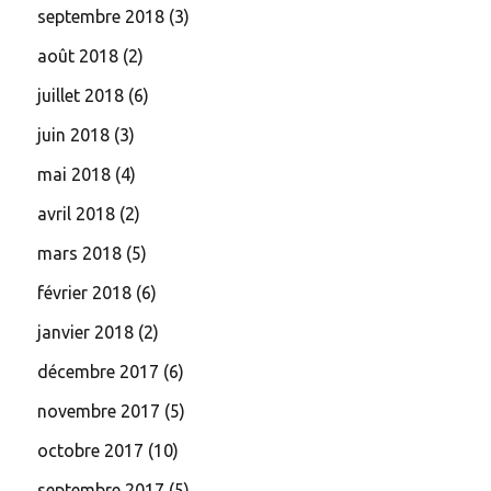
septembre 2018
(3)
août 2018
(2)
juillet 2018
(6)
juin 2018
(3)
mai 2018
(4)
avril 2018
(2)
mars 2018
(5)
février 2018
(6)
janvier 2018
(2)
décembre 2017
(6)
novembre 2017
(5)
octobre 2017
(10)
septembre 2017
(5)