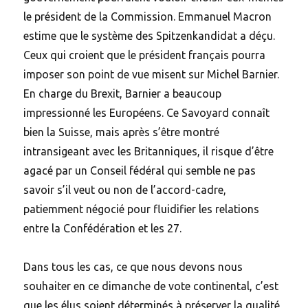
le président de la Commission. Emmanuel Macron
estime que le système des Spitzenkandidat a déçu.
Ceux qui croient que le président français pourra
imposer son point de vue misent sur Michel Barnier.
En charge du Brexit, Barnier a beaucoup
impressionné les Européens. Ce Savoyard connaît
bien la Suisse, mais après s’être montré
intransigeant avec les Britanniques, il risque d’être
agacé par un Conseil fédéral qui semble ne pas
savoir s’il veut ou non de l’accord-cadre,
patiemment négocié pour fluidifier les relations
entre la Confédération et les 27.
Dans tous les cas, ce que nous devons nous
souhaiter en ce dimanche de vote continental, c’est
que les élus soient déterminés à préserver la qualité