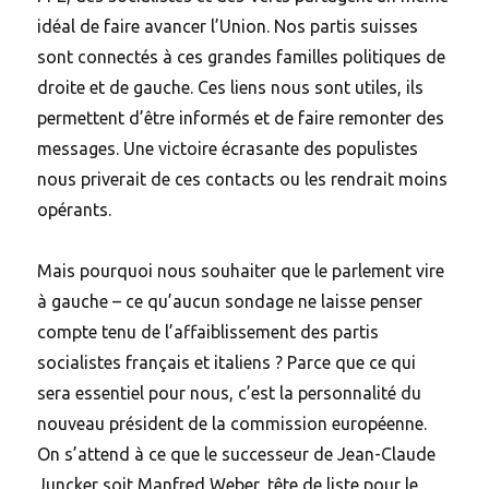
idéal de faire avancer l’Union. Nos partis suisses
sont connectés à ces grandes familles politiques de
droite et de gauche. Ces liens nous sont utiles, ils
permettent d’être informés et de faire remonter des
messages. Une victoire écrasante des populistes
nous priverait de ces contacts ou les rendrait moins
opérants.
Mais pourquoi nous souhaiter que le parlement vire
à gauche – ce qu’aucun sondage ne laisse penser
compte tenu de l’affaiblissement des partis
socialistes français et italiens ? Parce que ce qui
sera essentiel pour nous, c’est la personnalité du
nouveau président de la commission européenne.
On s’attend à ce que le successeur de Jean-Claude
Juncker soit Manfred Weber, tête de liste pour le