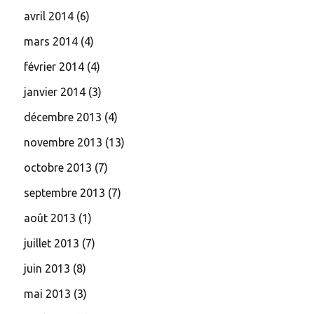
avril 2014
(6)
mars 2014
(4)
février 2014
(4)
janvier 2014
(3)
décembre 2013
(4)
novembre 2013
(13)
octobre 2013
(7)
septembre 2013
(7)
août 2013
(1)
juillet 2013
(7)
juin 2013
(8)
mai 2013
(3)