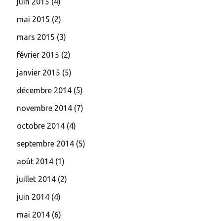
juin 2015
(4)
mai 2015
(2)
mars 2015
(3)
février 2015
(2)
janvier 2015
(5)
décembre 2014
(5)
novembre 2014
(7)
octobre 2014
(4)
septembre 2014
(5)
août 2014
(1)
juillet 2014
(2)
juin 2014
(4)
mai 2014
(6)