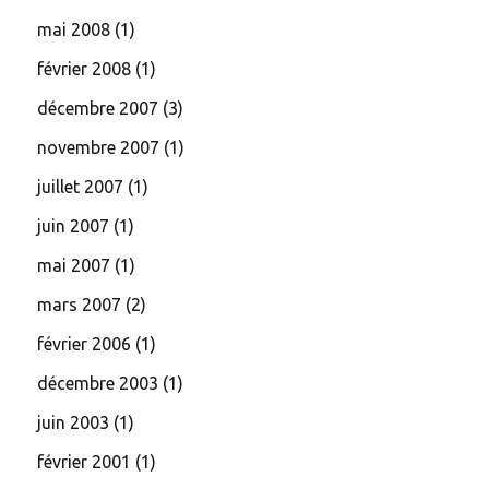
mai 2008
(1)
février 2008
(1)
décembre 2007
(3)
novembre 2007
(1)
juillet 2007
(1)
juin 2007
(1)
mai 2007
(1)
mars 2007
(2)
février 2006
(1)
décembre 2003
(1)
juin 2003
(1)
février 2001
(1)