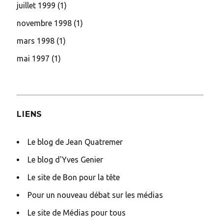
juillet 1999
(1)
novembre 1998
(1)
mars 1998
(1)
mai 1997
(1)
LIENS
Le blog de Jean Quatremer
Le blog d'Yves Genier
Le site de Bon pour la tête
Pour un nouveau débat sur les médias
Le site de Médias pour tous