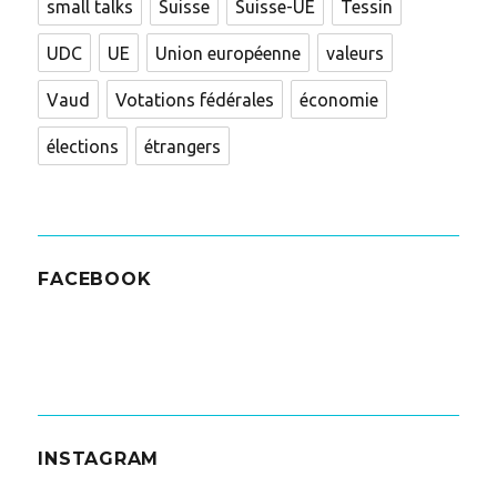
small talks
Suisse
Suisse-UE
Tessin
UDC
UE
Union européenne
valeurs
Vaud
Votations fédérales
économie
élections
étrangers
FACEBOOK
INSTAGRAM