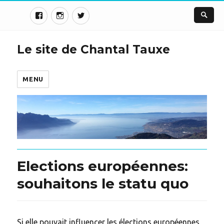
Le site de Chantal Tauxe
MENU
Elections européennes:
souhaitons le statu quo
Si elle pouvait influencer les élections européennes