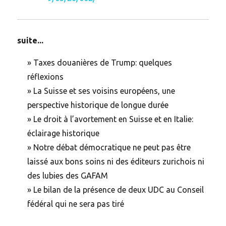
suite...
»
Taxes douanières de Trump: quelques
réflexions
»
La Suisse et ses voisins européens, une
perspective historique de longue durée
»
Le droit à l’avortement en Suisse et en Italie:
éclairage historique
»
Notre débat démocratique ne peut pas être
laissé aux bons soins ni des éditeurs zurichois ni
des lubies des GAFAM
»
Le bilan de la présence de deux UDC au Conseil
fédéral qui ne sera pas tiré