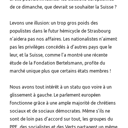
de ce dimanche, que devrait se souhaiter la Suisse ?
Levons une illusion: un trop gros poids des
populistes dans le futur hémicycle de Strasbourg
n’aidera pas nos affaires. Les nationalistes n’aiment
pas les privilèges concédés à d’autres pays que le
leur, et la Suisse, comme l’a montré une récente
étude de la Fondation Bertelsmann, profite du
marché unique plus que certains états membres !
Nous avons tout intérêt à un statu quo voire à un
glissement à gauche. Le parlement européen
fonctionne grâce à une ample majorité de chrétiens
sociaux et de sociaux démocrates. Même s’ils ne
sont de loin pas d’accord sur tout, les groupes du
PPE, des socialistes et des Verts partagent un même