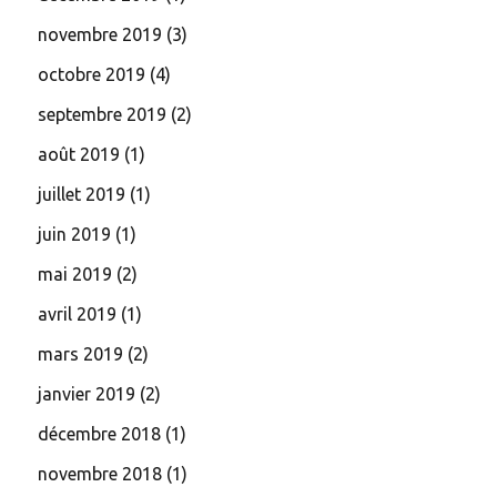
novembre 2019
(3)
octobre 2019
(4)
septembre 2019
(2)
août 2019
(1)
juillet 2019
(1)
juin 2019
(1)
mai 2019
(2)
avril 2019
(1)
mars 2019
(2)
janvier 2019
(2)
décembre 2018
(1)
novembre 2018
(1)