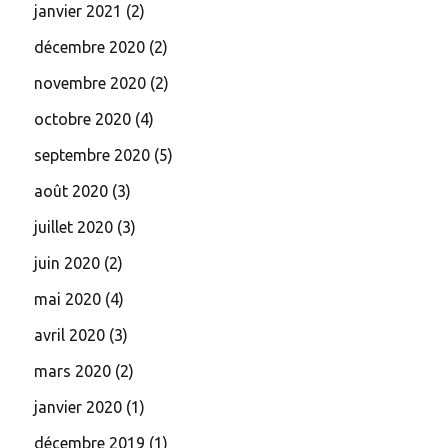
janvier 2021
(2)
décembre 2020
(2)
novembre 2020
(2)
octobre 2020
(4)
septembre 2020
(5)
août 2020
(3)
juillet 2020
(3)
juin 2020
(2)
mai 2020
(4)
avril 2020
(3)
mars 2020
(2)
janvier 2020
(1)
décembre 2019
(1)