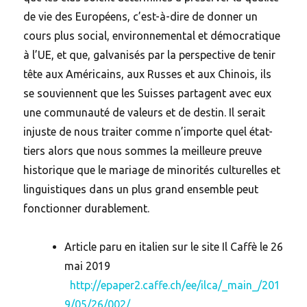
de vie des Européens, c’est-à-dire de donner un
cours plus social, environnemental et démocratique
à l’UE, et que, galvanisés par la perspective de tenir
tête aux Américains, aux Russes et aux Chinois, ils
se souviennent que les Suisses partagent avec eux
une communauté de valeurs et de destin. Il serait
injuste de nous traiter comme n’importe quel état-
tiers alors que nous sommes la meilleure preuve
historique que le mariage de minorités culturelles et
linguistiques dans un plus grand ensemble peut
fonctionner durablement.
Article paru en italien sur le site Il Caffè le 26
mai 2019
http://epaper2.caffe.ch/ee/ilca/_main_/201
9/05/26/002/