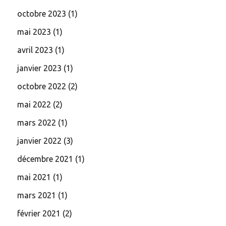
octobre 2023
(1)
mai 2023
(1)
avril 2023
(1)
janvier 2023
(1)
octobre 2022
(2)
mai 2022
(2)
mars 2022
(1)
janvier 2022
(3)
décembre 2021
(1)
mai 2021
(1)
mars 2021
(1)
février 2021
(2)