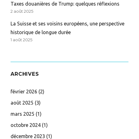
Taxes douanières de Trump: quelques réflexions
2 août 2025
La Suisse et ses voisins européens, une perspective
historique de longue durée
1 août 2025
ARCHIVES
février 2026
(2)
août 2025
(3)
mars 2025
(1)
octobre 2024
(1)
décembre 2023
(1)