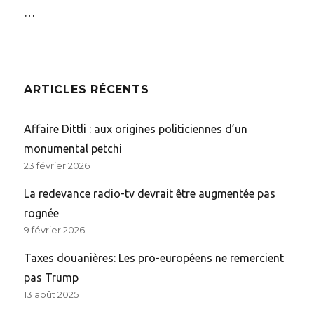
…
ARTICLES RÉCENTS
Affaire Dittli : aux origines politiciennes d’un
monumental petchi
23 février 2026
La redevance radio-tv devrait être augmentée pas
rognée
9 février 2026
Taxes douanières: Les pro-européens ne remercient
pas Trump
13 août 2025