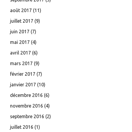
août 2017
(11)
juillet 2017
(9)
juin 2017
(7)
mai 2017
(4)
avril 2017
(6)
mars 2017
(9)
février 2017
(7)
janvier 2017
(10)
décembre 2016
(6)
novembre 2016
(4)
septembre 2016
(2)
juillet 2016
(1)