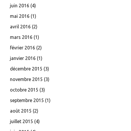
juin 2016
(4)
mai 2016
(1)
avril 2016
(2)
mars 2016
(1)
février 2016
(2)
janvier 2016
(1)
décembre 2015
(3)
novembre 2015
(3)
octobre 2015
(3)
septembre 2015
(1)
août 2015
(2)
juillet 2015
(4)