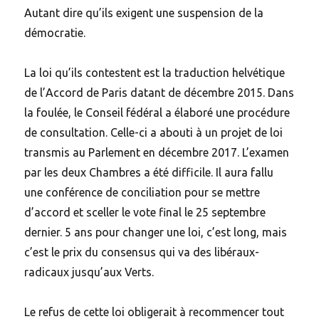
Autant dire qu’ils exigent une suspension de la
démocratie.
La loi qu’ils contestent est la traduction helvétique
de l’Accord de Paris datant de décembre 2015. Dans
la foulée, le Conseil fédéral a élaboré une procédure
de consultation. Celle-ci a abouti à un projet de loi
transmis au Parlement en décembre 2017. L’examen
par les deux Chambres a été difficile. Il aura fallu
une conférence de conciliation pour se mettre
d’accord et sceller le vote final le 25 septembre
dernier. 5 ans pour changer une loi, c’est long, mais
c’est le prix du consensus qui va des libéraux-
radicaux jusqu’aux Verts.
Le refus de cette loi obligerait à recommencer tout