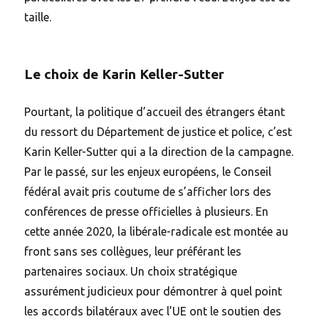
taille.
Le choix de Karin Keller-Sutter
Pourtant, la politique d’accueil des étrangers étant
du ressort du Département de justice et police, c’est
Karin Keller-Sutter qui a la direction de la campagne.
Par le passé, sur les enjeux européens, le Conseil
fédéral avait pris coutume de s’afficher lors des
conférences de presse officielles à plusieurs. En
cette année 2020, la libérale-radicale est montée au
front sans ses collègues, leur préférant les
partenaires sociaux. Un choix stratégique
assurément judicieux pour démontrer à quel point
les accords bilatéraux avec l’UE ont le soutien des