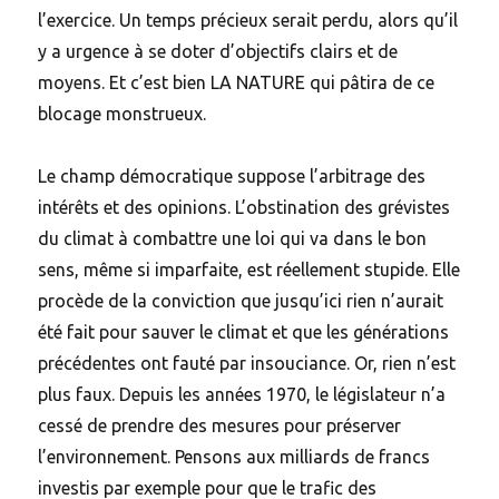
l’exercice. Un temps précieux serait perdu, alors qu’il
y a urgence à se doter d’objectifs clairs et de
moyens. Et c’est bien LA NATURE qui pâtira de ce
blocage monstrueux.
Le champ démocratique suppose l’arbitrage des
intérêts et des opinions. L’obstination des grévistes
du climat à combattre une loi qui va dans le bon
sens, même si imparfaite, est réellement stupide. Elle
procède de la conviction que jusqu’ici rien n’aurait
été fait pour sauver le climat et que les générations
précédentes ont fauté par insouciance. Or, rien n’est
plus faux. Depuis les années 1970, le législateur n’a
cessé de prendre des mesures pour préserver
l’environnement. Pensons aux milliards de francs
investis par exemple pour que le trafic des