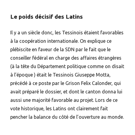
Le poids décisif des Latins
Il y a un siècle donc, les Tessinois étaient favorables
à la coopération internationale. On explique ce
plébiscite en faveur de la SDN par le fait que le
conseiller fédéral en charge des affaires étrangères
(à la tête du Département politique comme on disait
à l’époque ) était le Tessinois Giuseppe Motta,
précédé à ce poste par le Grison Felix Calonder, qui
avait préparé le dossier, et dont le canton donna lui
aussi une majorité favorable au projet. Lors de ce
vote historique, les Latins ont clairement fait
pencher la balance du côté de l’ouverture au monde.