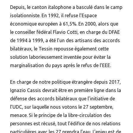
Depuis, le canton italophone a basculé dans le camp
isolationniste. En 1992, il refuse l’Espace
économique européen à 61,5%. En 2000, alors que
le conseiller fédéral Flavio Cotti, en charge du DFAE
de 1994 à 1999, a été l’un des artisans des accords
bilatéraux, le Tessin repousse également cette
solution laborieusement inventée pour éviter la
marginalisation du pays après le refus de l’EEE.
En charge de notre politique étrangère depuis 2017,
Ignazio Cassis devrait être en première ligne dans la
défense des accords bilatéraux que l’initiative de
l’UDC, sur laquelle nous votons le 27 septembre,
menace. Si le principe de la libre-circulation des
personnes est récusé, tout l’édifice de nos relations
particulières avec les 27 prendra l’eau. L’enjeu est de