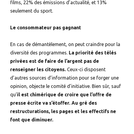
films, 22% des émissions d’actualité, et 13%
seulement du sport.
Le consommateur pas gagnant
En cas de démantèlement, on peut craindre pour la
diversité des programmes.
La priorité des télés
privées est de faire de l’argent pas de
renseigner les citoyens.
Ceux-ci disposent
d’autres sources d’information pour se forger une
opinion, objecte le comité d’initiative. Bien sûr, sauf
qu’
il est chimérique de croire que l’offre de
presse écrite va s’étoffer. Au gré des
restructurations, les pages et les effectifs ne
font que diminuer.