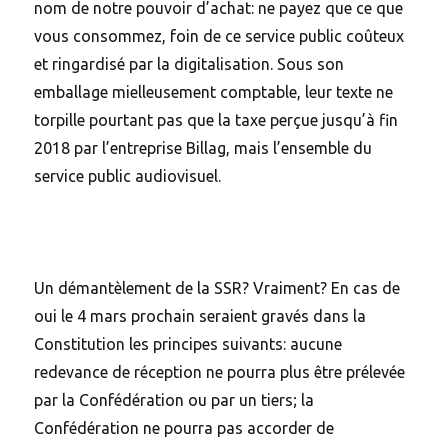
nom de notre pouvoir d’achat: ne payez que ce que
vous consommez, foin de ce service public coûteux
et ringardisé par la digitalisation. Sous son
emballage mielleusement comptable, leur texte ne
torpille pourtant pas que la taxe perçue jusqu’à fin
2018 par l’entreprise Billag, mais l’ensemble du
service public audiovisuel.
Un démantèlement de la SSR? Vraiment? En cas de
oui le 4 mars prochain seraient gravés dans la
Constitution les principes suivants: aucune
redevance de réception ne pourra plus être prélevée
par la Confédération ou par un tiers; la
Confédération ne pourra pas accorder de