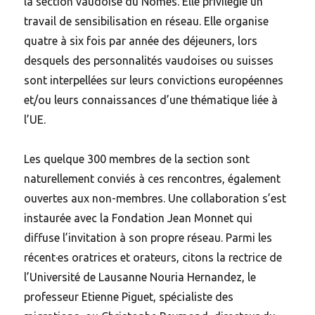
la section vaudoise du Nomes. Elle privilégie un
travail de sensibilisation en réseau. Elle organise
quatre à six fois par année des déjeuners, lors
desquels des personnalités vaudoises ou suisses
sont interpellées sur leurs convictions européennes
et/ou leurs connaissances d’une thématique liée à
l’UE.
Les quelque 300 membres de la section sont
naturellement conviés à ces rencontres, également
ouvertes aux non-membres. Une collaboration s’est
instaurée avec la Fondation Jean Monnet qui
diffuse l’invitation à son propre réseau. Parmi les
récent·es oratrices et orateurs, citons la rectrice de
l’Université de Lausanne Nouria Hernandez, le
professeur Etienne Piguet, spécialiste des