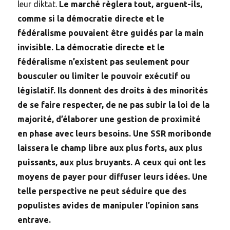
leur diktat.
Le marché règlera tout, arguent-ils,
comme si la démocratie directe et le
fédéralisme pouvaient être guidés par la main
invisible. La démocratie directe et le
fédéralisme n’existent pas seulement pour
bousculer ou limiter le pouvoir exécutif ou
législatif. Ils donnent des droits à des minorités
de se faire respecter, de ne pas subir la loi de la
majorité, d’élaborer une gestion de proximité
en phase avec leurs besoins. Une SSR moribonde
laissera le champ libre aux plus forts, aux plus
puissants, aux plus bruyants. A ceux qui ont les
moyens de payer pour diffuser leurs idées. Une
telle perspective ne peut séduire que des
populistes avides de manipuler l’opinion sans
entrave.