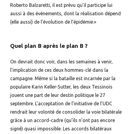
Roberto Balzaretti, il est prévu qu’il participe lui
aussi à des événements, dont la réalisation dépend
(elle aussi) de l’évolution de l’épidémie.»
Quel plan B après le plan B ?
On devrait donc voir, dans les semaines à venir,
l’implication de ces deux hommes-clé dans la
campagne. Même si la bataille est incarnée par la
populaire Karin Keller-Sutter, les deux Tessinois
jouent une part de leur destin politique le 27
septembre. L’acceptation de l’initiative de l’UDC
rendrait leur volonté de consolider la voie bilatérale
grâce à un accord-cadre (qu’ils n’ont pas encore
signé) quasi impossible. Les accords bilatéraux