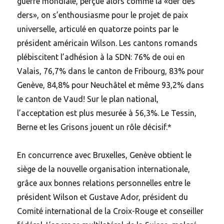
guerre mondiale, perçue alors comme la «der des
ders», on s’enthousiasme pour le projet de paix
universelle, articulé en quatorze points par le
président américain Wilson. Les cantons romands
plébiscitent l’adhésion à la SDN: 76% de oui en
Valais, 76,7% dans le canton de Fribourg, 83% pour
Genève, 84,8% pour Neuchâtel et même 93,2% dans
le canton de Vaud! Sur le plan national,
l’acceptation est plus mesurée à 56,3%. Le Tessin,
Berne et les Grisons jouent un rôle décisif.*
En concurrence avec Bruxelles, Genève obtient le
siège de la nouvelle organisation internationale,
grâce aux bonnes relations personnelles entre le
président Wilson et Gustave Ador, président du
Comité international de la Croix-Rouge et conseiller