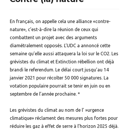
En français, on appelle cela une alliance «contre-
nature», c’est-à-dire la réunion de ceux qui
combattent un projet avec des arguments
diamétralement opposés. L’UDC a annoncé cette
semaine qu’elle aussi attaquera la loi sur le CO2. Les
grévistes du climat et Extinction rébellion ont déjà
brandi le referendum. Le délai court jusqu’au 14
janvier 2021 pour récolter 50 000 signatures. La
votation populaire pourrait se tenir en juin ou en
septembre de l’année prochaine. *
Les grévistes du climat au nom de l’ »urgence
climatique» réclament des mesures plus fortes pour
réduire les gaz à effet de serre à l’horizon 2025 déjà.