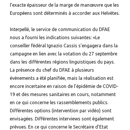
l’exacte épaisseur de la marge de manœuvre que les
Européens sont déterminés à accorder aux Helvètes.
Interpellé, le service de communication du DFAE
nous a fourni les indications suivantes: «Le
conseiller fédéral Ignazio Cassis s’engagera dans la
campagne en lien avec la votation du 27 septembre
dans les différentes régions linguistiques du pays.
La présence du chef du DFAE à plusieurs
événements a été planifiée, mais la réalisation est
encore incertaine en raison de l’épidémie de COVID-
19 et des mesures sanitaires en cours, notamment
en ce qui concerne les rassemblements publics.
Différentes options (intervention par vidéo) sont
envisagées. Différentes interviews sont également
prévues. En ce qui concerne le Secrétaire d’Etat