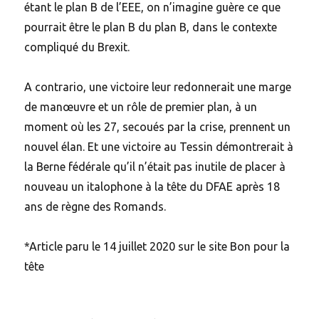
étant le plan B de l’EEE, on n’imagine guère ce que
pourrait être le plan B du plan B, dans le contexte
compliqué du Brexit.
A contrario, une victoire leur redonnerait une marge
de manœuvre et un rôle de premier plan, à un
moment où les 27, secoués par la crise, prennent un
nouvel élan. Et une victoire au Tessin démontrerait à
la Berne fédérale qu’il n’était pas inutile de placer à
nouveau un italophone à la tête du DFAE après 18
ans de règne des Romands.
*Article paru le 14 juillet 2020 sur le site Bon pour la
tête