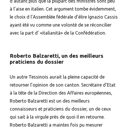
d’autant plus que la plupart des ministres sont peu
à l’aise en italien. Cet argument tombe évidemment,
le choix d l’Assemblée fédérale d’élire Ignazio Cassis
ayant été vu comme une volonté de se réconcilier
avec la part d’ «italianità» de la Confédération.
Roberto Balzaretti, un des meilleurs
praticiens du dossier
Un autre Tessinois aurait la pleine capacité de
retourner l’opinion de son canton. Secrétaire d’Etat
à la tête de la Direction des Affaires européennes,
Roberto Balzaretti est un des meilleurs
connaisseurs et praticiens du dossier, un de ceux
qui sait à la virgule près de quoi il en retourne.
Roberto Balzaretti a maintes fois pu mesurer