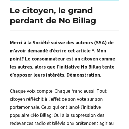
Le citoyen, le grand
perdant de No Billag
Merci à la Société suisse des auteurs (SSA) de
m’avoir demandé d’écrire cet article *. Mon
point? Le consommateur est un citoyen comme
les autres, alors que l’initiative No Billag tente
d’opposer leurs intérêts. Démonstration.
Chaque voix compte. Chaque franc aussi. Tout
citoyen réfléchit à l’effet de son vote sur son
portemonnaie. Ceux qui ont lancé l’initiative
populaire «No Billag: Oui à la suppression des
redevances radio et télévision» prétendent agir au