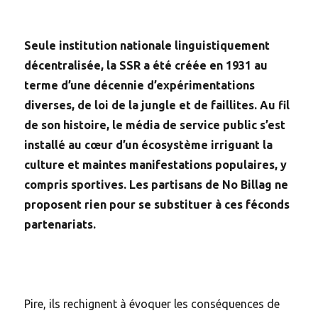
Seule institution nationale linguistiquement
décentralisée, la SSR a été créée en 1931 au
terme d’une décennie d’expérimentations
diverses, de loi de la jungle et de faillites. Au fil
de son histoire, le média de service public s’est
installé au cœur d’un écosystème irriguant la
culture et maintes manifestations populaires, y
compris sportives. Les partisans de No Billag ne
proposent rien pour se substituer à ces féconds
partenariats.
Pire, ils rechignent à évoquer les conséquences de