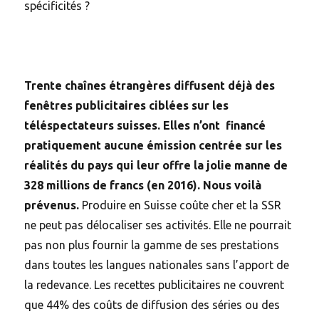
spécificités ?
Trente chaînes étrangères diffusent déjà des
fenêtres publicitaires ciblées sur les
téléspectateurs suisses. Elles n’ont financé
pratiquement aucune émission centrée sur les
réalités du pays qui leur offre la jolie manne de
328 millions de francs (en 2016). Nous voilà
prévenus.
Produire en Suisse coûte cher et la SSR
ne peut pas délocaliser ses activités. Elle ne pourrait
pas non plus fournir la gamme de ses prestations
dans toutes les langues nationales sans l’apport de
la redevance. Les recettes publicitaires ne couvrent
que 44% des coûts de diffusion des séries ou des