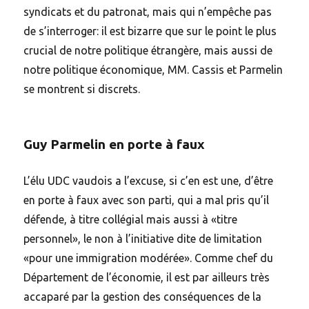
syndicats et du patronat, mais qui n’empêche pas
de s’interroger: il est bizarre que sur le point le plus
crucial de notre politique étrangère, mais aussi de
notre politique économique, MM. Cassis et Parmelin
se montrent si discrets.
Guy Parmelin en porte à faux
L’élu UDC vaudois a l’excuse, si c’en est une, d’être
en porte à faux avec son parti, qui a mal pris qu’il
défende, à titre collégial mais aussi à «titre
personnel», le non à l’initiative dite de limitation
«pour une immigration modérée». Comme chef du
Département de l’économie, il est par ailleurs très
accaparé par la gestion des conséquences de la