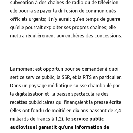
subvention à des chaînes de radio ou de télévision;
elle pourra se payer la diffusion de communiqués
officiels urgents; il n’y aurait qu’en temps de guerre
qu’elle pourrait exploiter ses propres chaînes; elle
mettra régulièrement aux enchères des concessions.
Le moment est opportun pour se demander à quoi
sert ce service public, la SSR, et la RTS en particulier.
Dans un paysage médiatique suisse chamboulé par
la digitalisation et la baisse spectaculaire des
recettes publicitaires qui finançaient la presse écrite
(elles ont fondu de moitié en dix ans passant de 2,4
milliards de francs à 1,2),
le service public
audiovisuel garantit qu’une information de