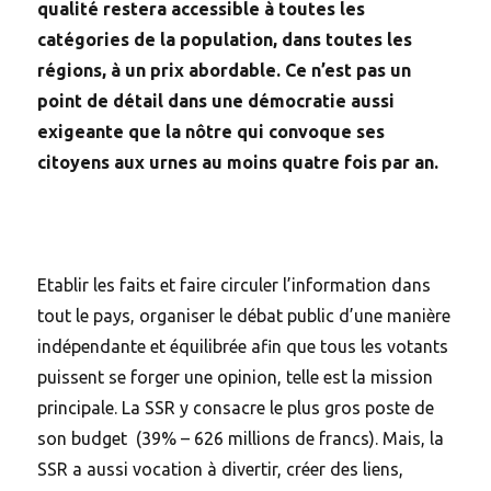
qualité restera accessible à toutes les
catégories de la population, dans toutes les
régions, à un prix abordable. Ce n’est pas un
point de détail dans une démocratie aussi
exigeante que la nôtre qui convoque ses
citoyens aux urnes au moins quatre fois par an.
Etablir les faits et faire circuler l’information dans
tout le pays, organiser le débat public d’une manière
indépendante et équilibrée afin que tous les votants
puissent se forger une opinion, telle est la mission
principale. La SSR y consacre le plus gros poste de
son budget (39% – 626 millions de francs). Mais, la
SSR a aussi vocation à divertir, créer des liens,