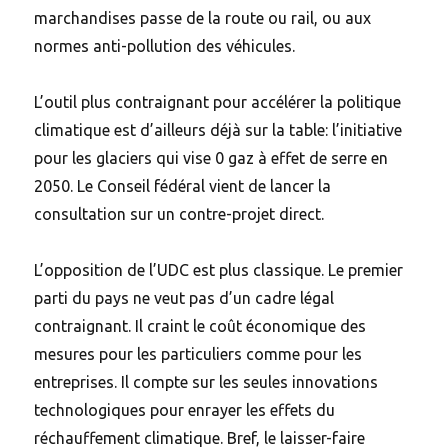
marchandises passe de la route ou rail, ou aux
normes anti-pollution des véhicules.
L’outil plus contraignant pour accélérer la politique
climatique est d’ailleurs déjà sur la table: l’initiative
pour les glaciers qui vise 0 gaz à effet de serre en
2050. Le Conseil fédéral vient de lancer la
consultation sur un contre-projet direct.
L’opposition de l’UDC est plus classique. Le premier
parti du pays ne veut pas d’un cadre légal
contraignant. Il craint le coût économique des
mesures pour les particuliers comme pour les
entreprises. Il compte sur les seules innovations
technologiques pour enrayer les effets du
réchauffement climatique. Bref, le laisser-faire