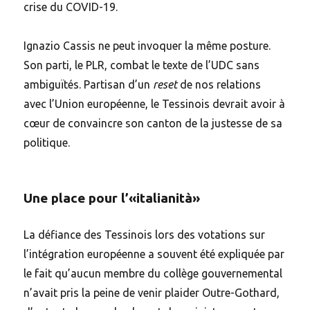
crise du COVID-19.
Ignazio Cassis ne peut invoquer la même posture.
Son parti, le PLR, combat le texte de l’UDC sans
ambiguïtés. Partisan d’un
reset
de nos relations
avec l’Union européenne, le Tessinois devrait avoir à
cœur de convaincre son canton de la justesse de sa
politique.
Une place pour l’«italianità»
La défiance des Tessinois lors des votations sur
l’intégration européenne a souvent été expliquée par
le fait qu’aucun membre du collège gouvernemental
n’avait pris la peine de venir plaider Outre-Gothard,