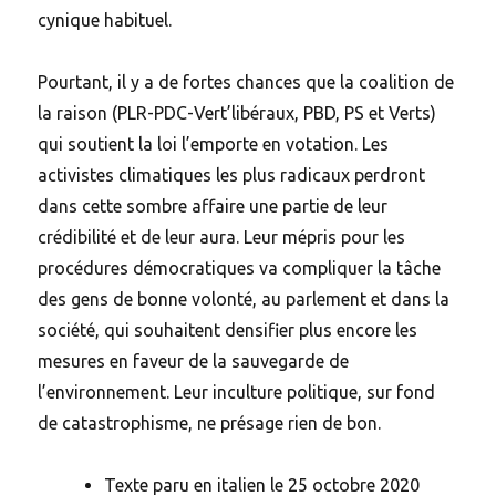
cynique habituel.
Pourtant, il y a de fortes chances que la coalition de
la raison (PLR-PDC-Vert’libéraux, PBD, PS et Verts)
qui soutient la loi l’emporte en votation. Les
activistes climatiques les plus radicaux perdront
dans cette sombre affaire une partie de leur
crédibilité et de leur aura. Leur mépris pour les
procédures démocratiques va compliquer la tâche
des gens de bonne volonté, au parlement et dans la
société, qui souhaitent densifier plus encore les
mesures en faveur de la sauvegarde de
l’environnement. Leur inculture politique, sur fond
de catastrophisme, ne présage rien de bon.
Texte paru en italien le 25 octobre 2020